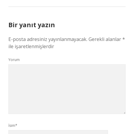
Bir yanıt yazın
E-posta adresiniz yayınlanmayacak.
Gerekli alanlar
*
ile işaretlenmişlerdir
Yorum
İsim*