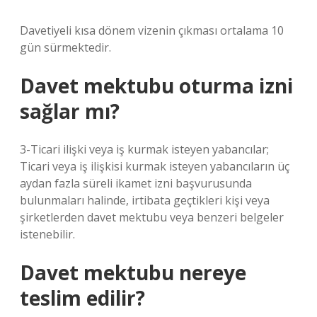
Davetiyeli kısa dönem vizenin çıkması ortalama 10
gün sürmektedir.
Davet mektubu oturma izni
sağlar mı?
3-Ticari ilişki veya iş kurmak isteyen yabancılar;
Ticari veya iş ilişkisi kurmak isteyen yabancıların üç
aydan fazla süreli ikamet izni başvurusunda
bulunmaları halinde, irtibata geçtikleri kişi veya
şirketlerden davet mektubu veya benzeri belgeler
istenebilir.
Davet mektubu nereye
teslim edilir?