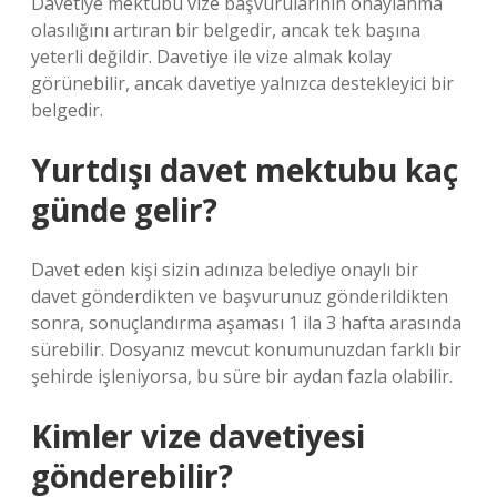
Davetiye mektubu vize başvurularının onaylanma
olasılığını artıran bir belgedir, ancak tek başına
yeterli değildir. Davetiye ile vize almak kolay
görünebilir, ancak davetiye yalnızca destekleyici bir
belgedir.
Yurtdışı davet mektubu kaç
günde gelir?
Davet eden kişi sizin adınıza belediye onaylı bir
davet gönderdikten ve başvurunuz gönderildikten
sonra, sonuçlandırma aşaması 1 ila 3 hafta arasında
sürebilir. Dosyanız mevcut konumunuzdan farklı bir
şehirde işleniyorsa, bu süre bir aydan fazla olabilir.
Kimler vize davetiyesi
gönderebilir?