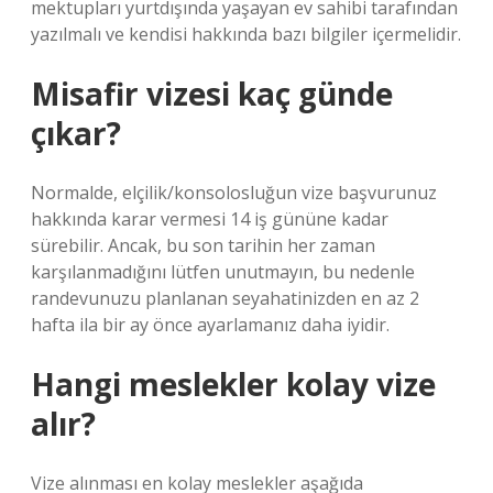
mektupları yurtdışında yaşayan ev sahibi tarafından
yazılmalı ve kendisi hakkında bazı bilgiler içermelidir.
Misafir vizesi kaç günde
çıkar?
Normalde, elçilik/konsolosluğun vize başvurunuz
hakkında karar vermesi 14 iş gününe kadar
sürebilir. Ancak, bu son tarihin her zaman
karşılanmadığını lütfen unutmayın, bu nedenle
randevunuzu planlanan seyahatinizden en az 2
hafta ila bir ay önce ayarlamanız daha iyidir.
Hangi meslekler kolay vize
alır?
Vize alınması en kolay meslekler aşağıda