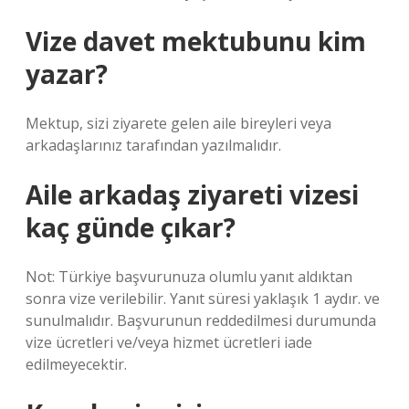
Vize davet mektubunu kim
yazar?
Mektup, sizi ziyarete gelen aile bireyleri veya
arkadaşlarınız tarafından yazılmalıdır.
Aile arkadaş ziyareti vizesi
kaç günde çıkar?
Not: Türkiye başvurunuza olumlu yanıt aldıktan
sonra vize verilebilir. Yanıt süresi yaklaşık 1 aydır. ve
sunulmalıdır. Başvurunun reddedilmesi durumunda
vize ücretleri ve/veya hizmet ücretleri iade
edilmeyecektir.