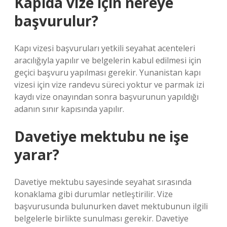
Kapıda vize için nereye
başvurulur?
Kapı vizesi başvuruları yetkili seyahat acenteleri
aracılığıyla yapılır ve belgelerin kabul edilmesi için
geçici başvuru yapılması gerekir. Yunanistan kapı
vizesi için vize randevu süreci yoktur ve parmak izi
kaydı vize onayından sonra başvurunun yapıldığı
adanın sınır kapısında yapılır.
Davetiye mektubu ne işe
yarar?
Davetiye mektubu sayesinde seyahat sırasında
konaklama gibi durumlar netleştirilir. Vize
başvurusunda bulunurken davet mektubunun ilgili
belgelerle birlikte sunulması gerekir. Davetiye