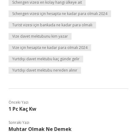
Schengen vizesi en kolay hangi ülkeye ait
Schengen vizesi için hesapta ne kadar para olmalı 2024
Turist vizesi için bankada ne kadar para olmalı
Vize davet mektubunu kim yazar
Vize için hesapta ne kadar para olmalı 2024
Yurtdışı davet mektubu kaç günde gelir
Yurtdışı davet mektubu nereden alınır
Önceki Yazı
1 Pc Kaç Kw
Sonraki Yazı
Muhtar Olmak Ne Demek