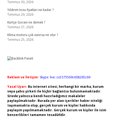
Temmuz 30, 2026
Yıldırım tozu fiyatları ne kadar ?
Temmuz 29, 2026
Kürtçe Gorani ne demek ?
Temmuz 27, 2026
Klima motoru çok ısınırsa ne olur ?
Temmuz 25, 2026
Reklam ve İletişim:
Skype: live:.cid.575569c608265c69
Yasal Uyarı:
Bu internet sitesi, herhangi bir marka, kurum
veya şahıs şirketi ile hiçbir bağlantısı bulunmamaktadır.
Sitede yalnızca kendi hazırladığımız makaleler
paylaşılmaktadır. Burada yer alan içerikler haber niteliği
taşımamakta olup, gerçek kurum ve kişiler hakkında
paylaşım yapılmamaktadır. Gerçek kurum ve kişiler ile isim
benzerlikleri tamamen tesadüfidir.