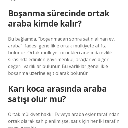
Boşanma sürecinde ortak
araba kimde kalır?
Bu bağlamda, “boşanmadan sonra satın alınan ev,
araba” ifadesi genellikle ortak mülkiyete atıfta
bulunur. Ortak mülkiyet örnekleri arasında evlilik
sırasında edinilen gayrimenkul, araçlar ve diğer
değerli varlıklar bulunur. Bu varlıklar genellikle
boşanma üzerine eşit olarak bölünür.
Karı koca arasında araba
satışı olur mu?
Ortak mülkiyet hakkı: Ev veya araba eşler tarafından
ortak olarak sahiplenilmişse, satış için her iki tarafın