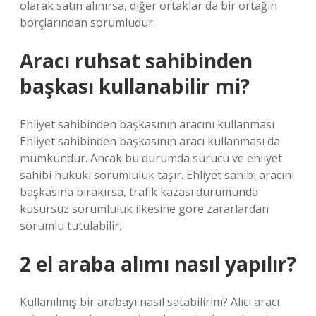
olarak satın alınırsa, diğer ortaklar da bir ortağın
borçlarından sorumludur.
Aracı ruhsat sahibinden
başkası kullanabilir mi?
Ehliyet sahibinden başkasının aracını kullanması
Ehliyet sahibinden başkasının aracı kullanması da
mümkündür. Ancak bu durumda sürücü ve ehliyet
sahibi hukuki sorumluluk taşır. Ehliyet sahibi aracını
başkasına bırakırsa, trafik kazası durumunda
kusursuz sorumluluk ilkesine göre zararlardan
sorumlu tutulabilir.
2 el araba alımı nasıl yapılır?
Kullanılmış bir arabayı nasıl satabilirim? Alıcı aracı