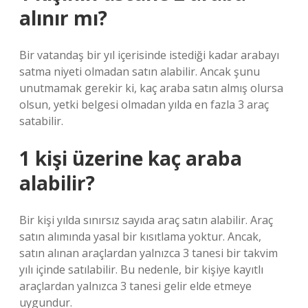
alınır mı?
Bir vatandaş bir yıl içerisinde istediği kadar arabayı
satma niyeti olmadan satın alabilir. Ancak şunu
unutmamak gerekir ki, kaç araba satın almış olursa
olsun, yetki belgesi olmadan yılda en fazla 3 araç
satabilir.
1 kişi üzerine kaç araba
alabilir?
Bir kişi yılda sınırsız sayıda araç satın alabilir. Araç
satın alımında yasal bir kısıtlama yoktur. Ancak,
satın alınan araçlardan yalnızca 3 tanesi bir takvim
yılı içinde satılabilir. Bu nedenle, bir kişiye kayıtlı
araçlardan yalnızca 3 tanesi gelir elde etmeye
uygundur.