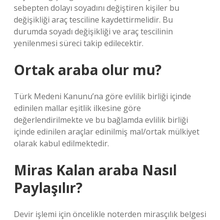
sebepten dolayı soyadını değiştiren kişiler bu
değişikliği araç tesciline kaydettirmelidir. Bu
durumda soyadı değişikliği ve araç tescilinin
yenilenmesi süreci takip edilecektir.
Ortak araba olur mu?
Türk Medeni Kanunu’na göre evlilik birliği içinde
edinilen mallar eşitlik ilkesine göre
değerlendirilmekte ve bu bağlamda evlilik birliği
içinde edinilen araçlar edinilmiş mal/ortak mülkiyet
olarak kabul edilmektedir.
Miras Kalan araba Nasıl
Paylaşılır?
Devir işlemi için öncelikle noterden mirasçılık belgesi