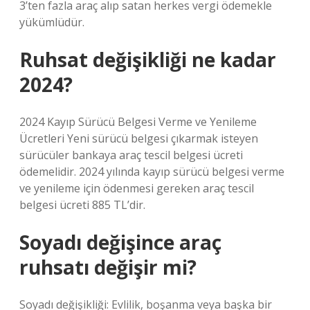
3’ten fazla araç alıp satan herkes vergi ödemekle
yükümlüdür.
Ruhsat değişikliği ne kadar
2024?
2024 Kayıp Sürücü Belgesi Verme ve Yenileme
Ücretleri Yeni sürücü belgesi çıkarmak isteyen
sürücüler bankaya araç tescil belgesi ücreti
ödemelidir. 2024 yılında kayıp sürücü belgesi verme
ve yenileme için ödenmesi gereken araç tescil
belgesi ücreti 885 TL’dir.
Soyadı değişince araç
ruhsatı değişir mi?
Soyadı değişikliği: Evlilik, boşanma veya başka bir