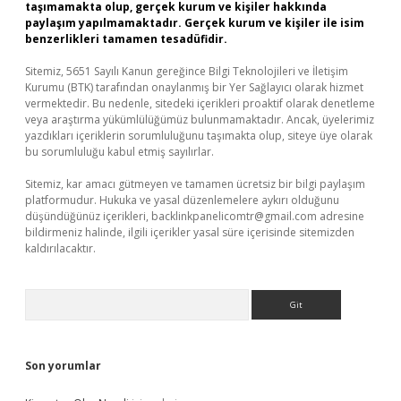
taşımamakta olup, gerçek kurum ve kişiler hakkında
paylaşım yapılmamaktadır. Gerçek kurum ve kişiler ile isim
benzerlikleri tamamen tesadüfidir.
Sitemiz, 5651 Sayılı Kanun gereğince Bilgi Teknolojileri ve İletişim
Kurumu (BTK) tarafından onaylanmış bir Yer Sağlayıcı olarak hizmet
vermektedir. Bu nedenle, sitedeki içerikleri proaktif olarak denetleme
veya araştırma yükümlülüğümüz bulunmamaktadır. Ancak, üyelerimiz
yazdıkları içeriklerin sorumluluğunu taşımakta olup, siteye üye olarak
bu sorumluluğu kabul etmiş sayılırlar.
Sitemiz, kar amacı gütmeyen ve tamamen ücretsiz bir bilgi paylaşım
platformudur. Hukuka ve yasal düzenlemelere aykırı olduğunu
düşündüğünüz içerikleri,
backlinkpanelicomtr@gmail.com
adresine
bildirmeniz halinde, ilgili içerikler yasal süre içerisinde sitemizden
kaldırılacaktır.
Arama
Son yorumlar