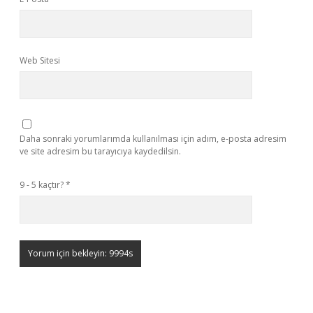
Web Sitesi
Daha sonraki yorumlarımda kullanılması için adım, e-posta adresim
ve site adresim bu tarayıcıya kaydedilsin.
9 - 5 kaçtır?
*