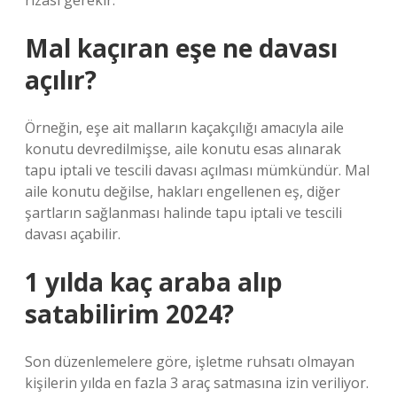
rızası gerekir.
Mal kaçıran eşe ne davası
açılır?
Örneğin, eşe ait malların kaçakçılığı amacıyla aile
konutu devredilmişse, aile konutu esas alınarak
tapu iptali ve tescili davası açılması mümkündür. Mal
aile konutu değilse, hakları engellenen eş, diğer
şartların sağlanması halinde tapu iptali ve tescili
davası açabilir.
1 yılda kaç araba alıp
satabilirim 2024?
Son düzenlemelere göre, işletme ruhsatı olmayan
kişilerin yılda en fazla 3 araç satmasına izin veriliyor.