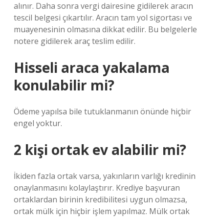
alınır. Daha sonra vergi dairesine gidilerek aracın
tescil belgesi çıkartılır. Aracın tam yol sigortası ve
muayenesinin olmasına dikkat edilir. Bu belgelerle
notere gidilerek araç teslim edilir.
Hisseli araca yakalama
konulabilir mi?
Ödeme yapılsa bile tutuklanmanın önünde hiçbir
engel yoktur.
2 kişi ortak ev alabilir mi?
İkiden fazla ortak varsa, yakınların varlığı kredinin
onaylanmasını kolaylaştırır. Krediye başvuran
ortaklardan birinin kredibilitesi uygun olmazsa,
ortak mülk için hiçbir işlem yapılmaz. Mülk ortak