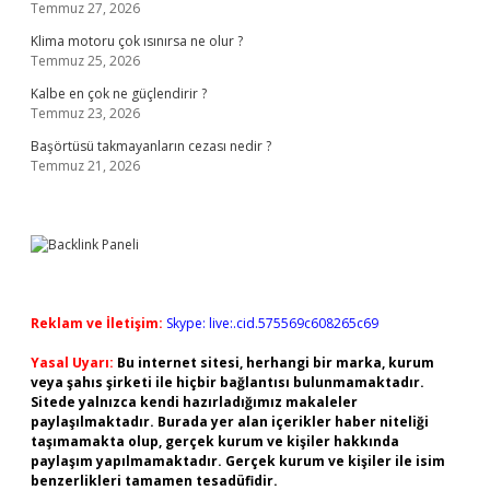
Temmuz 27, 2026
Klima motoru çok ısınırsa ne olur ?
Temmuz 25, 2026
Kalbe en çok ne güçlendirir ?
Temmuz 23, 2026
Başörtüsü takmayanların cezası nedir ?
Temmuz 21, 2026
Reklam ve İletişim:
Skype: live:.cid.575569c608265c69
Yasal Uyarı:
Bu internet sitesi, herhangi bir marka, kurum
veya şahıs şirketi ile hiçbir bağlantısı bulunmamaktadır.
Sitede yalnızca kendi hazırladığımız makaleler
paylaşılmaktadır. Burada yer alan içerikler haber niteliği
taşımamakta olup, gerçek kurum ve kişiler hakkında
paylaşım yapılmamaktadır. Gerçek kurum ve kişiler ile isim
benzerlikleri tamamen tesadüfidir.