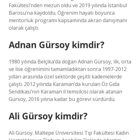
Fakültesi’nden mezun oldu ve 2019 yılında İstanbul
Barosu’na kaydoldu. Öğrenim hayatı boyunca
mentorluk programı kapsamında akran danışmanı
olarak çalıştı.
Adnan Gürsoy kimdir?
1980 yılında Belçika’da doğan Adnan Gürsoy, ilk, orta
ve lise öğrenimini tamamladıktan sonra 1997-2012
yılları arasında özel sektörde çeşitli kademelerde
çalıştı. 2012 yılında Karaman’da kurulan Öz Gıda
Sendikası’nın Karaman il temsilcisi olarak atanan
Gürsoy, 2016 yılına kadar bu görevi sürdürdü.
Ali Gürsoy kimdir?
Ali Gürsoy. Maltepe Üniversitesi Tıp Fakültesi Kadın