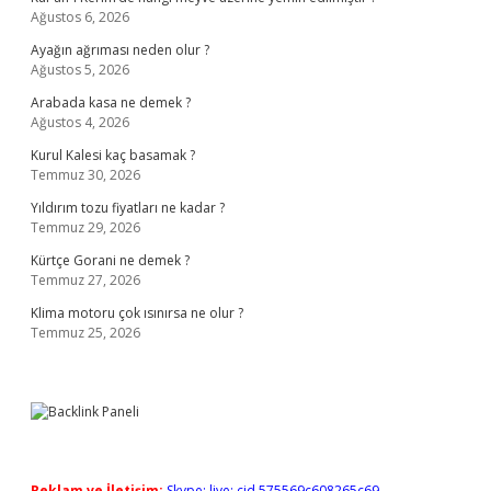
Ağustos 6, 2026
Ayağın ağrıması neden olur ?
Ağustos 5, 2026
Arabada kasa ne demek ?
Ağustos 4, 2026
Kurul Kalesi kaç basamak ?
Temmuz 30, 2026
Yıldırım tozu fiyatları ne kadar ?
Temmuz 29, 2026
Kürtçe Gorani ne demek ?
Temmuz 27, 2026
Klima motoru çok ısınırsa ne olur ?
Temmuz 25, 2026
Reklam ve İletişim:
Skype: live:.cid.575569c608265c69