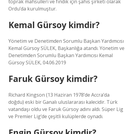
toprak mahsulleri ve fındık için şahıs şirketi olarak
Ordu’da kurulmuştur.
Kemal Gürsoy kimdir?
Yönetim ve Denetimden Sorumlu Başkan Yardımcısı
Kemal Gürsoy SÜLEK, Başkanlığa atandı. Yönetim ve
Denetimden Sorumlu Başkan Yardımcısı Kemal
Gürsoy SÜLEK, 04.06.2019
Faruk Gürsoy kimdir?
Richard Kingson (13 Haziran 1978’de Accra’da
doğdu) eski bir Ganalı uluslararası kalecidir. Türk
vatandaşı oldu ve Faruk Gürsoy adını aldı. Süper Lig
ve Premier Lig’de çeşitli kulüplerde oynadı.
Engin Gürsoy kimdir?