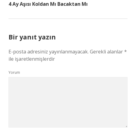
4 Ay Aşısı Koldan Mı Bacaktan Mı
Bir yanıt yazın
E-posta adresiniz yayınlanmayacak.
Gerekli alanlar
*
ile işaretlenmişlerdir
Yorum