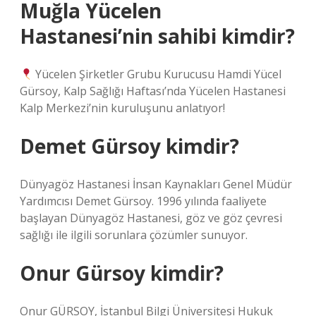
Muğla Yücelen
Hastanesi’nin sahibi kimdir?
Yücelen Şirketler Grubu Kurucusu Hamdi Yücel
Gürsoy, Kalp Sağlığı Haftası’nda Yücelen Hastanesi
Kalp Merkezi’nin kuruluşunu anlatıyor!
Demet Gürsoy kimdir?
Dünyagöz Hastanesi İnsan Kaynakları Genel Müdür
Yardımcısı Demet Gürsoy. 1996 yılında faaliyete
başlayan Dünyagöz Hastanesi, göz ve göz çevresi
sağlığı ile ilgili sorunlara çözümler sunuyor.
Onur Gürsoy kimdir?
Onur GÜRSOY, İstanbul Bilgi Üniversitesi Hukuk