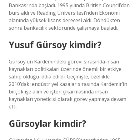
Bankası’nda başladı. 1995 yılında British Council’dan
burs aldı ve Reading Üniversitesi’nden Ekonomi
alanında yüksek lisans derecesi aldı. Döndükten
sonra bankacılık sektöründe çalışmaya başladı.
Yusuf Gürsoy kimdir?
Gürsoy’un Kardemir’deki görevi sırasında insan
kaynakları politikaları üzerinde önemli bir etkiye
sahip olduğu iddia edildi. Geçmişte, özellikle
2010’daki endüstriyel kazalar sırasında Kardemir’in
birçok işe alım ve işten çıkarmasında insan
kaynakları yöneticisi olarak görev yapmaya devam
etti.
Gürsoylar kimdir?