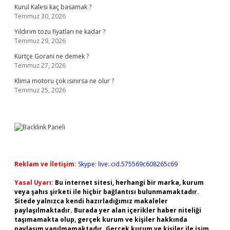
Kurul Kalesi kaç basamak ?
Temmuz 30, 2026
Yıldırım tozu fiyatları ne kadar ?
Temmuz 29, 2026
Kürtçe Gorani ne demek ?
Temmuz 27, 2026
Klima motoru çok ısınırsa ne olur ?
Temmuz 25, 2026
Reklam ve İletişim:
Skype: live:.cid.575569c608265c69
Yasal Uyarı:
Bu internet sitesi, herhangi bir marka, kurum
veya şahıs şirketi ile hiçbir bağlantısı bulunmamaktadır.
Sitede yalnızca kendi hazırladığımız makaleler
paylaşılmaktadır. Burada yer alan içerikler haber niteliği
taşımamakta olup, gerçek kurum ve kişiler hakkında
paylaşım yapılmamaktadır. Gerçek kurum ve kişiler ile isim