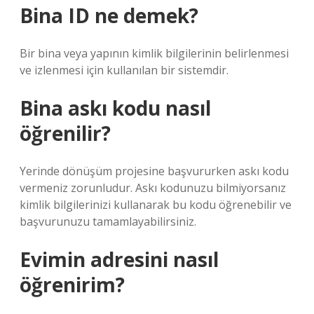
Bina ID ne demek?
Bir bina veya yapının kimlik bilgilerinin belirlenmesi
ve izlenmesi için kullanılan bir sistemdir.
Bina askı kodu nasıl
öğrenilir?
Yerinde dönüşüm projesine başvururken askı kodu
vermeniz zorunludur. Askı kodunuzu bilmiyorsanız
kimlik bilgilerinizi kullanarak bu kodu öğrenebilir ve
başvurunuzu tamamlayabilirsiniz.
Evimin adresini nasıl
öğrenirim?