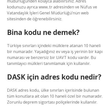
müdürlüğünden kolayca alabilirsiniz. Adres
kodunuzu ayrıca www..tr adresinden ve Nüfus ve
Vatandaşlık İşleri Genel Müdürlüğü’nün web
sitesinden de öğrenebilirsiniz.
Bina kodu ne demek?
Türkiye sınırları içindeki mülklere atanan 10 haneli
bir numaradır. Yaşadığınız ev veya iş yerinin bir kapı
numarası ve benzersiz bir UAVT kodu vardır. Bu
tanımlayıcı mülkleri tanımlamak için kullanılır.
DASK için adres kodu nedir?
DASK adres kodu, ülke sınırları içerisinde bulunan
tüm konutlara ait olan 10 haneli özel bir numaradır.
Zorunlu deprem sigortası poliçelerinde kullanılır.