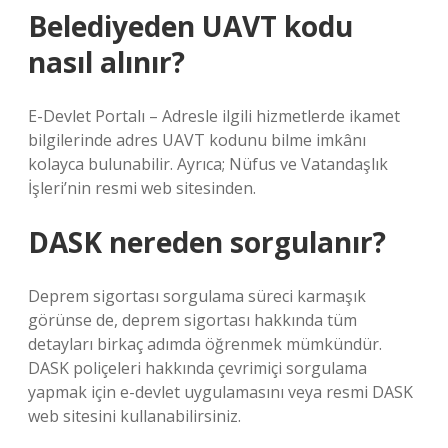
Belediyeden UAVT kodu
nasıl alınır?
E-Devlet Portalı – Adresle ilgili hizmetlerde ikamet
bilgilerinde adres UAVT kodunu bilme imkânı
kolayca bulunabilir. Ayrıca; Nüfus ve Vatandaşlık
İşleri’nin resmi web sitesinden.
DASK nereden sorgulanır?
Deprem sigortası sorgulama süreci karmaşık
görünse de, deprem sigortası hakkında tüm
detayları birkaç adımda öğrenmek mümkündür.
DASK poliçeleri hakkında çevrimiçi sorgulama
yapmak için e-devlet uygulamasını veya resmi DASK
web sitesini kullanabilirsiniz.