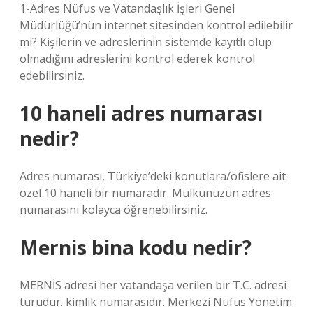
1-Adres Nüfus ve Vatandaşlık İşleri Genel
Müdürlüğü’nün internet sitesinden kontrol edilebilir
mi? Kişilerin ve adreslerinin sistemde kayıtlı olup
olmadığını adreslerini kontrol ederek kontrol
edebilirsiniz.
10 haneli adres numarası
nedir?
Adres numarası, Türkiye’deki konutlara/ofislere ait
özel 10 haneli bir numaradır. Mülkünüzün adres
numarasını kolayca öğrenebilirsiniz.
Mernis bina kodu nedir?
MERNİS adresi her vatandaşa verilen bir T.C. adresi
türüdür. kimlik numarasıdır. Merkezi Nüfus Yönetim