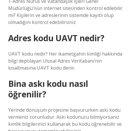
1-Adres Nüfus ve Vatandaşlık İşleri Genel
Müdürlüğü’nün internet sitesinden kontrol edilebilir
mi? Kişilerin ve adreslerinin sistemde kayıtlı olup
olmadığını kontrol edebilirsiniz.
Adres kodu UAVT nedir?
UAVT kodu nedir? Her ikametgahın kimliği hakkında
bilgi depolayan Ulusal Adres Veritabanı’nın
kısaltmasına UAVT kodu denir.
Bina askı kodu nasıl
öğrenilir?
Yerinde dönüşüm projesine başvururken askı kodu
vermeniz zorunludur. Askı kodunuzu bilmiyorsanız
kimlik bilgilerinizi kullanarak bu kodu öğrenebilir ve