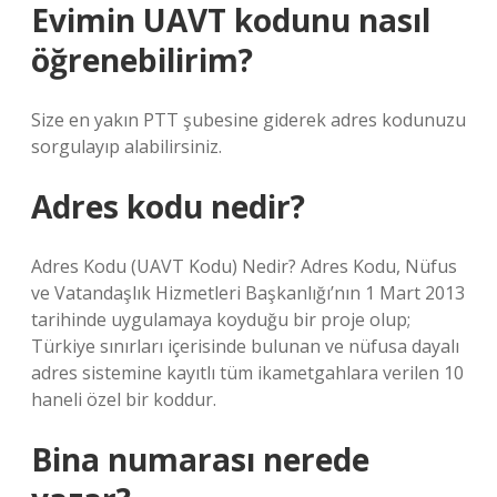
Evimin UAVT kodunu nasıl
öğrenebilirim?
Size en yakın PTT şubesine giderek adres kodunuzu
sorgulayıp alabilirsiniz.
Adres kodu nedir?
Adres Kodu (UAVT Kodu) Nedir? Adres Kodu, Nüfus
ve Vatandaşlık Hizmetleri Başkanlığı’nın 1 Mart 2013
tarihinde uygulamaya koyduğu bir proje olup;
Türkiye sınırları içerisinde bulunan ve nüfusa dayalı
adres sistemine kayıtlı tüm ikametgahlara verilen 10
haneli özel bir koddur.
Bina numarası nerede