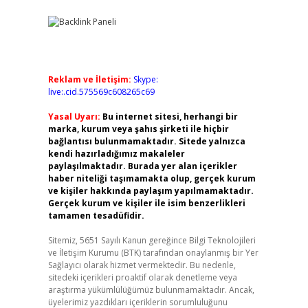
Reklam ve İletişim:
Skype:
live:.cid.575569c608265c69
Yasal Uyarı:
Bu internet sitesi, herhangi bir
marka, kurum veya şahıs şirketi ile hiçbir
bağlantısı bulunmamaktadır. Sitede yalnızca
kendi hazırladığımız makaleler
paylaşılmaktadır. Burada yer alan içerikler
haber niteliği taşımamakta olup, gerçek kurum
ve kişiler hakkında paylaşım yapılmamaktadır.
Gerçek kurum ve kişiler ile isim benzerlikleri
tamamen tesadüfidir.
Sitemiz, 5651 Sayılı Kanun gereğince Bilgi Teknolojileri
ve İletişim Kurumu (BTK) tarafından onaylanmış bir Yer
Sağlayıcı olarak hizmet vermektedir. Bu nedenle,
sitedeki içerikleri proaktif olarak denetleme veya
araştırma yükümlülüğümüz bulunmamaktadır. Ancak,
üyelerimiz yazdıkları içeriklerin sorumluluğunu