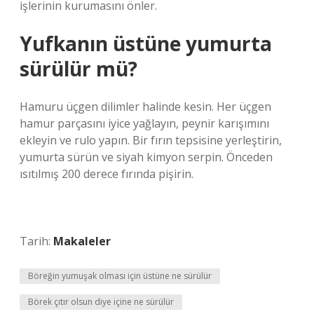
işlerinin kurumasını önler.
Yufkanın üstüne yumurta
sürülür mü?
Hamuru üçgen dilimler halinde kesin. Her üçgen
hamur parçasını iyice yağlayın, peynir karışımını
ekleyin ve rulo yapın. Bir fırın tepsisine yerleştirin,
yumurta sürün ve siyah kimyon serpin. Önceden
ısıtılmış 200 derece fırında pişirin.
Tarih:
Makaleler
Böreğin yumuşak olması için üstüne ne sürülür
Börek çıtır olsun diye içine ne sürülür