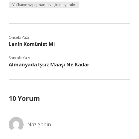
Yufkanın yapışmaması için ne yapılır
Önceki Yazı
Lenin Komünist Mi
Sonraki Yazı
Almanyada Işsiz Maaşı Ne Kadar
10 Yorum
Naz Şahin