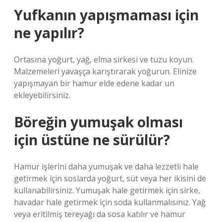
Yufkanın yapışmaması için
ne yapılır?
Ortasına yoğurt, yağ, elma sirkesi ve tuzu koyun.
Malzemeleri yavaşça karıştırarak yoğurun. Elinize
yapışmayan bir hamur elde edene kadar un
ekleyebilirsiniz.
Böreğin yumuşak olması
için üstüne ne sürülür?
Hamur işlerini daha yumuşak ve daha lezzetli hale
getirmek için soslarda yoğurt, süt veya her ikisini de
kullanabilirsiniz. Yumuşak hale getirmek için sirke,
havadar hale getirmek için soda kullanmalısınız. Yağ
veya eritilmiş tereyağı da sosa katılır ve hamur