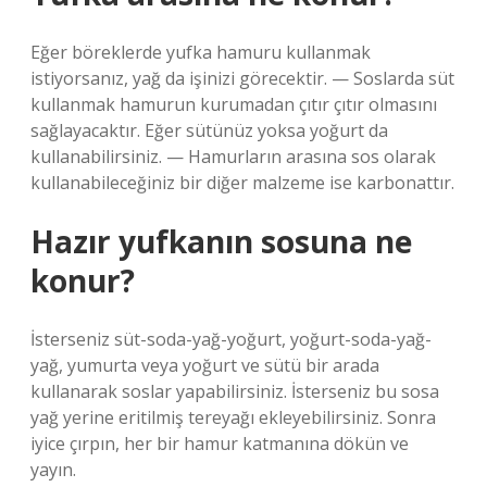
Eğer böreklerde yufka hamuru kullanmak
istiyorsanız, yağ da işinizi görecektir. — Soslarda süt
kullanmak hamurun kurumadan çıtır çıtır olmasını
sağlayacaktır. Eğer sütünüz yoksa yoğurt da
kullanabilirsiniz. — Hamurların arasına sos olarak
kullanabileceğiniz bir diğer malzeme ise karbonattır.
Hazır yufkanın sosuna ne
konur?
İsterseniz süt-soda-yağ-yoğurt, yoğurt-soda-yağ-
yağ, yumurta veya yoğurt ve sütü bir arada
kullanarak soslar yapabilirsiniz. İsterseniz bu sosa
yağ yerine eritilmiş tereyağı ekleyebilirsiniz. Sonra
iyice çırpın, her bir hamur katmanına dökün ve
yayın.