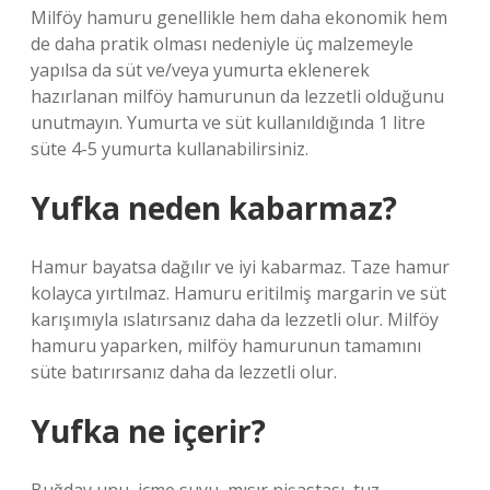
Milföy hamuru genellikle hem daha ekonomik hem
de daha pratik olması nedeniyle üç malzemeyle
yapılsa da süt ve/veya yumurta eklenerek
hazırlanan milföy hamurunun da lezzetli olduğunu
unutmayın. Yumurta ve süt kullanıldığında 1 litre
süte 4-5 yumurta kullanabilirsiniz.
Yufka neden kabarmaz?
Hamur bayatsa dağılır ve iyi kabarmaz. Taze hamur
kolayca yırtılmaz. Hamuru eritilmiş margarin ve süt
karışımıyla ıslatırsanız daha da lezzetli olur. Milföy
hamuru yaparken, milföy hamurunun tamamını
süte batırırsanız daha da lezzetli olur.
Yufka ne içerir?