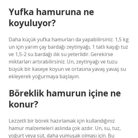
Yufka hamuruna ne
koyuluyor?
Daha küçük yufka hamurları da yapabilirsiniz. 1,5 kg
un için yarım çay bardağı zeytinyağı, 1 tatlı kaşığı tuz
ve 1,5-2 su bardağı ılık su yeterlidir. Gerekirse
miktarları artırabilirsiniz. Un, zeytinyağı ve tuzu
büyük bir kaseye koyun ve ortasına yavaş yavaş su
ekleyerek yoğurmaya başlayın.
Böreklik hamurun içine ne
konur?
Lezzetli bir börek hazırlamak için kullandığınız
hamur malzemeleri aslında çok azdır. Un, su, tuz,
yoğurt veya süt, daha yumuşak olması için. Bu