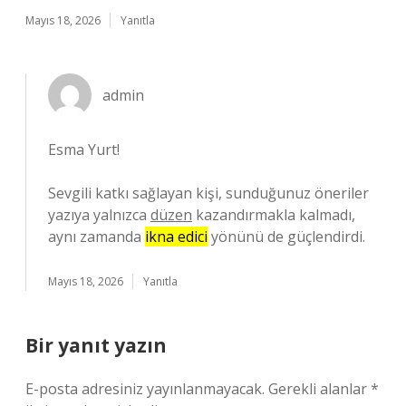
Mayıs 18, 2026
Yanıtla
admin
Esma Yurt!
Sevgili katkı sağlayan kişi, sunduğunuz öneriler
yazıya yalnızca
düzen
kazandırmakla kalmadı,
aynı zamanda
ikna edici
yönünü de güçlendirdi.
Mayıs 18, 2026
Yanıtla
Bir yanıt yazın
E-posta adresiniz yayınlanmayacak.
Gerekli alanlar
*