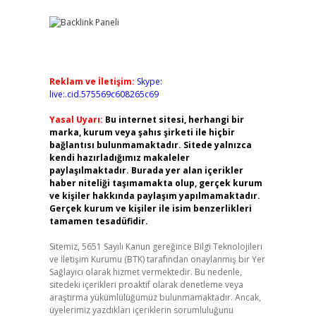
Reklam ve İletişim:
Skype:
live:.cid.575569c608265c69
Yasal Uyarı:
Bu internet sitesi, herhangi bir
marka, kurum veya şahıs şirketi ile hiçbir
bağlantısı bulunmamaktadır. Sitede yalnızca
kendi hazırladığımız makaleler
paylaşılmaktadır. Burada yer alan içerikler
haber niteliği taşımamakta olup, gerçek kurum
ve kişiler hakkında paylaşım yapılmamaktadır.
Gerçek kurum ve kişiler ile isim benzerlikleri
tamamen tesadüfidir.
Sitemiz, 5651 Sayılı Kanun gereğince Bilgi Teknolojileri
ve İletişim Kurumu (BTK) tarafından onaylanmış bir Yer
Sağlayıcı olarak hizmet vermektedir. Bu nedenle,
sitedeki içerikleri proaktif olarak denetleme veya
araştırma yükümlülüğümüz bulunmamaktadır. Ancak,
üyelerimiz yazdıkları içeriklerin sorumluluğunu