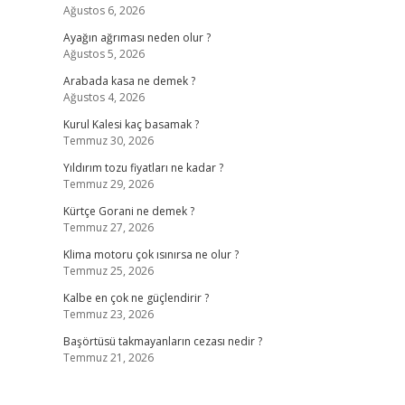
Ağustos 6, 2026
Ayağın ağrıması neden olur ?
Ağustos 5, 2026
Arabada kasa ne demek ?
Ağustos 4, 2026
Kurul Kalesi kaç basamak ?
Temmuz 30, 2026
Yıldırım tozu fiyatları ne kadar ?
Temmuz 29, 2026
Kürtçe Gorani ne demek ?
Temmuz 27, 2026
Klima motoru çok ısınırsa ne olur ?
Temmuz 25, 2026
Kalbe en çok ne güçlendirir ?
Temmuz 23, 2026
Başörtüsü takmayanların cezası nedir ?
Temmuz 21, 2026