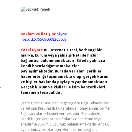
Reklam ve İletişim:
Skype:
live:.cid.575569c608265c69
Yasal Uyarı:
Bu internet sitesi, herhangi bir
marka, kurum veya şahıs şirketi ile hiçbir
bağlantısı bulunmamaktadır. Sitede yalnızca
kendi hazırladığımız makaleler
paylaşılmaktadır. Burada yer alan içerikler
haber niteliği taşımamakta olup, gerçek kurum
ve kişiler hakkında paylaşım yapılmamaktadır.
e
Gerçek kurum ve kişiler ile isim benzerlikleri
tamamen tesadüfidir.
Sitemiz, 5651 Sayılı Kanun gereğince Bilgi Teknolojileri
ve İletişim Kurumu (BTK) tarafından onaylanmış bir Yer
Sağlayıcı olarak hizmet vermektedir. Bu nedenle,
sitedeki içerikleri proaktif olarak denetleme veya
araştırma yükümlülüğümüz bulunmamaktadır. Ancak,
üyelerimiz yazdıkları içeriklerin sorumluluğunu