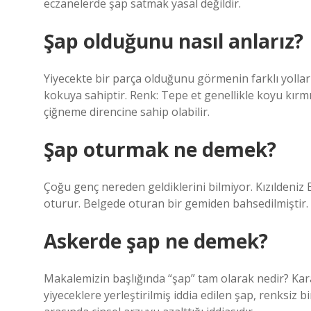
eczanelerde şap satmak yasal değildir.
Şap olduğunu nasıl anlarız?
Yiyecekte bir parça olduğunu görmenin farklı yollar
kokuya sahiptir. Renk: Tepe et genellikle koyu kırm
çiğneme direncine sahip olabilir.
Şap oturmak ne demek?
Çoğu genç nereden geldiklerini bilmiyor. Kızıldeniz
oturur. Belgede oturan bir gemiden bahsedilmiştir.
Askerde şap ne demek?
Makalemizin başlığında “şap” tam olarak nedir? Kar
yiyeceklere yerleştirilmiş iddia edilen şap, renksiz