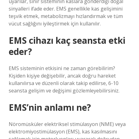
uyarılar, sinir sisteminin kaslara gönderdiği doğal
sinyalleri ifade eder. EMS genellikle kas gelişimini
teşvik etmek, metabolizmayı hızlandırmak ve tüm
vücut sağlığını iyileştirmek için kullanılır.
EMS cihazı kaç seansta etki
eder?
EMS sisteminin etkisini ne zaman görebilirim?
Kişiden kişiye değişebilir, ancak doğru hareket
kullanılırsa ve düzenli olarak takip edilirse, 6-10
seansta gelişim ve değişimi gözlemleyebilirsiniz.
EMS’nin anlamı ne?
Nöromüsküler elektriksel stimülasyon (NME) veya
elektromiyostimülasyon (EMS), kas kasılmasını