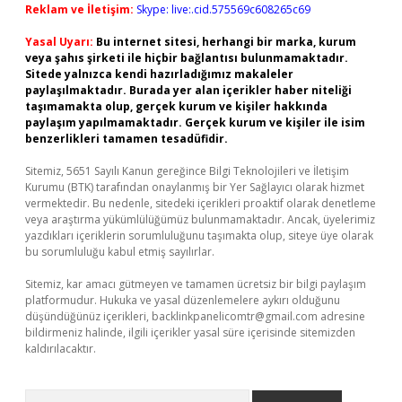
Reklam ve İletişim:
Skype: live:.cid.575569c608265c69
Yasal Uyarı:
Bu internet sitesi, herhangi bir marka, kurum
veya şahıs şirketi ile hiçbir bağlantısı bulunmamaktadır.
Sitede yalnızca kendi hazırladığımız makaleler
paylaşılmaktadır. Burada yer alan içerikler haber niteliği
taşımamakta olup, gerçek kurum ve kişiler hakkında
paylaşım yapılmamaktadır. Gerçek kurum ve kişiler ile isim
benzerlikleri tamamen tesadüfidir.
Sitemiz, 5651 Sayılı Kanun gereğince Bilgi Teknolojileri ve İletişim
Kurumu (BTK) tarafından onaylanmış bir Yer Sağlayıcı olarak hizmet
vermektedir. Bu nedenle, sitedeki içerikleri proaktif olarak denetleme
veya araştırma yükümlülüğümüz bulunmamaktadır. Ancak, üyelerimiz
yazdıkları içeriklerin sorumluluğunu taşımakta olup, siteye üye olarak
bu sorumluluğu kabul etmiş sayılırlar.
Sitemiz, kar amacı gütmeyen ve tamamen ücretsiz bir bilgi paylaşım
platformudur. Hukuka ve yasal düzenlemelere aykırı olduğunu
düşündüğünüz içerikleri,
backlinkpanelicomtr@gmail.com
adresine
bildirmeniz halinde, ilgili içerikler yasal süre içerisinde sitemizden
kaldırılacaktır.
Arama