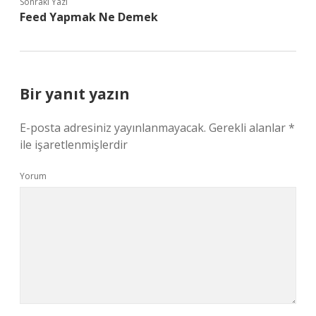
Sonraki Yazı
Feed Yapmak Ne Demek
Bir yanıt yazın
E-posta adresiniz yayınlanmayacak.
Gerekli alanlar
*
ile işaretlenmişlerdir
Yorum