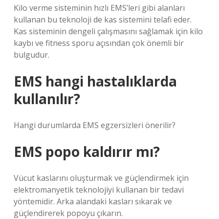
Kilo verme sisteminin hızlı EMS’leri gibi alanları
kullanan bu teknoloji de kas sistemini telafi eder.
Kas sisteminin dengeli çalışmasını sağlamak için kilo
kaybı ve fitness sporu açısından çok önemli bir
bulgudur.
EMS hangi hastalıklarda
kullanılır?
Hangi durumlarda EMS egzersizleri önerilir?
EMS popo kaldırır mı?
Vücut kaslarını oluşturmak ve güçlendirmek için
elektromanyetik teknolojiyi kullanan bir tedavi
yöntemidir. Arka alandaki kasları sıkarak ve
güçlendirerek popoyu çıkarın.