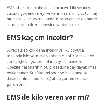
EMS cihazı, kas kütlesini arttırmayı, kilo vermeyi,
vücudu güçlendirmeyi ve karın kaslarını oluşturmayı
mümkün kılar. Ayrıca kambur problemleri olanların
tutumlarının düzeltilmesine yardımcı olur.
EMS kaç cm inceltir?
Süreç süreci çok daha incedir ve 1-3 boyutları
arasında kilo vermeye yardımcı olabilir. Ancak, tek
sonuç için bir yöntem olarak görülmemelidir.
Obezite hastalarının bu prosedürle zayıflayabilmesi
beklenemez. Su tüketimi spor ve beslenme ile
desteklenirse, ciddi bir öğütme yöntemi olarak
görülebilir.
EMS ile kilo veren var mı?