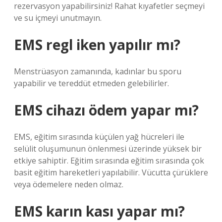
rezervasyon yapabilirsiniz! Rahat kıyafetler seçmeyi
ve su içmeyi unutmayın.
EMS regl iken yapılır mı?
Menstrüasyon zamanında, kadınlar bu sporu
yapabilir ve tereddüt etmeden gelebilirler.
EMS cihazı ödem yapar mı?
EMS, eğitim sırasında küçülen yağ hücreleri ile
selülit oluşumunun önlenmesi üzerinde yüksek bir
etkiye sahiptir. Eğitim sırasında eğitim sırasında çok
basit eğitim hareketleri yapılabilir. Vücutta çürüklere
veya ödemelere neden olmaz.
EMS karın kası yapar mı?