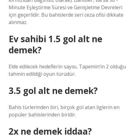
kırmızıdan bağımsız olarak). Bahisler, varsa 90 -
Minute Eşleştirme Süresi ve Genişletme Devreleri
için geçerlidir. Bu bahislerde seri ceza ofisi dikkate
alınmaz.
Ev sahibi 1.5 gol alt ne
demek?
Elde edilecek hedeflerin sayısı, Tapemin’in 2 olduğu
tahmin edildiği oyun türüdür.
3.5 gol alt ne demek?
Bahis türlerinden biri, birçok gol atan liglerin en
popüler bahislerinden biridir.
2x ne demek iddaa?