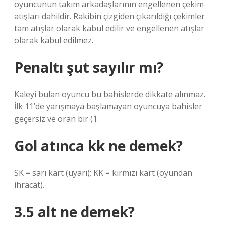
oyuncunun takım arkadaşlarının engellenen çekim
atışları dahildir. Rakibin çizgiden çıkarıldığı çekimler
tam atışlar olarak kabul edilir ve engellenen atışlar
olarak kabul edilmez.
Penaltı şut sayılır mı?
Kaleyi bulan oyuncu bu bahislerde dikkate alınmaz.
İlk 11’de yarışmaya başlamayan oyuncuya bahisler
geçersiz ve oran bir (1.
Gol atınca kk ne demek?
SK = sarı kart (uyarı); KK = kırmızı kart (oyundan
ihracat).
3.5 alt ne demek?