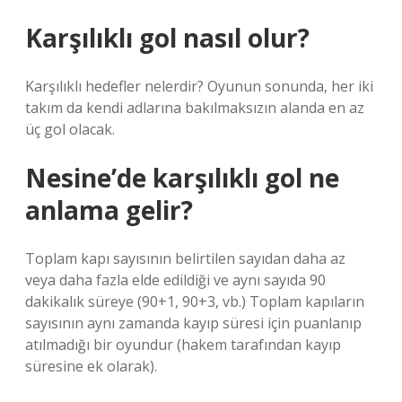
Karşılıklı gol nasıl olur?
Karşılıklı hedefler nelerdir? Oyunun sonunda, her iki
takım da kendi adlarına bakılmaksızın alanda en az
üç gol olacak.
Nesine’de karşılıklı gol ne
anlama gelir?
Toplam kapı sayısının belirtilen sayıdan daha az
veya daha fazla elde edildiği ve aynı sayıda 90
dakikalık süreye (90+1, 90+3, vb.) Toplam kapıların
sayısının aynı zamanda kayıp süresi için puanlanıp
atılmadığı bir oyundur (hakem tarafından kayıp
süresine ek olarak).