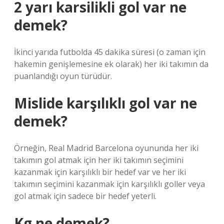
2 yarı karsilikli gol var ne
demek?
İkinci yarıda futbolda 45 dakika süresi (o zaman için
hakemin genişlemesine ek olarak) her iki takımın da
puanlandığı oyun türüdür.
Mislide karşılıklı gol var ne
demek?
Örneğin, Real Madrid Barcelona oyununda her iki
takımın gol atmak için her iki takımın seçimini
kazanmak için karşılıklı bir hedef var ve her iki
takımın seçimini kazanmak için karşılıklı goller veya
gol atmak için sadece bir hedef yeterli.
Kg ne demek?