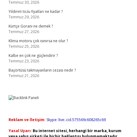
Temmuz 30, 2026
Yıldırım tozu fiyatları ne kadar ?
Temmuz 29, 2026
Kürtçe Gorani ne demek ?
Temmuz 27, 2026
Klima motoru çok ısınırsa ne olur ?
Temmuz 25, 2026
Kalbe en çok ne güçlendirir ?
Temmuz 23, 2026
Başörtüsü takmayanların cezası nedir ?
Temmuz 21, 2026
Reklam ve İletişim:
Skype: live:.cid.575569c608265c69
Yasal Uyarı:
Bu internet sitesi, herhangi bir marka, kurum
veya şahıs şirketi ile hiçbir bağlantısı bulunmamaktadır.