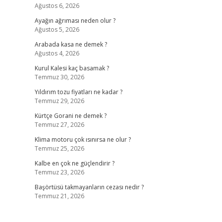
Ağustos 6, 2026
Ayağın ağrıması neden olur ?
Ağustos 5, 2026
Arabada kasa ne demek ?
Ağustos 4, 2026
Kurul Kalesi kaç basamak ?
Temmuz 30, 2026
Yıldırım tozu fiyatları ne kadar ?
Temmuz 29, 2026
Kürtçe Gorani ne demek ?
Temmuz 27, 2026
Klima motoru çok ısınırsa ne olur ?
Temmuz 25, 2026
Kalbe en çok ne güçlendirir ?
Temmuz 23, 2026
Başörtüsü takmayanların cezası nedir ?
Temmuz 21, 2026