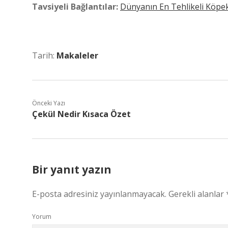
Tavsiyeli Bağlantılar:
Dünyanın En Tehlikeli Köpek
Tarih:
Makaleler
Önceki Yazı
Çekül Nedir Kısaca Özet
Bir yanıt yazın
E-posta adresiniz yayınlanmayacak.
Gerekli alanlar
Yorum