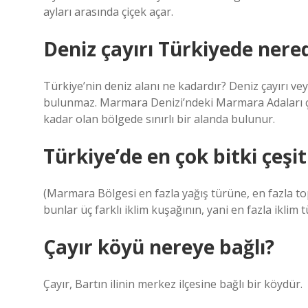
ayları arasında çiçek açar.
Deniz çayırı Türkiyede nere
Türkiye’nin deniz alanı ne kadardır? Deniz çayırı vey
bulunmaz. Marmara Denizi’ndeki Marmara Adaları çe
kadar olan bölgede sınırlı bir alanda bulunur.
Türkiye’de en çok bitki çeşit
(Marmara Bölgesi en fazla yağış türüne, en fazla t
bunlar üç farklı iklim kuşağının, yani en fazla ikl
Çayır köyü nereye bağlı?
Çayır, Bartın ilinin merkez ilçesine bağlı bir köydür.