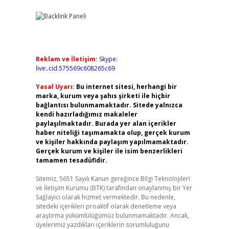
Reklam ve İletişim:
Skype:
live:.cid.575569c608265c69
Yasal Uyarı:
Bu internet sitesi, herhangi bir
marka, kurum veya şahıs şirketi ile hiçbir
bağlantısı bulunmamaktadır. Sitede yalnızca
kendi hazırladığımız makaleler
paylaşılmaktadır. Burada yer alan içerikler
haber niteliği taşımamakta olup, gerçek kurum
ve kişiler hakkında paylaşım yapılmamaktadır.
Gerçek kurum ve kişiler ile isim benzerlikleri
tamamen tesadüfidir.
Sitemiz, 5651 Sayılı Kanun gereğince Bilgi Teknolojileri
ve İletişim Kurumu (BTK) tarafından onaylanmış bir Yer
Sağlayıcı olarak hizmet vermektedir. Bu nedenle,
sitedeki içerikleri proaktif olarak denetleme veya
araştırma yükümlülüğümüz bulunmamaktadır. Ancak,
üyelerimiz yazdıkları içeriklerin sorumluluğunu