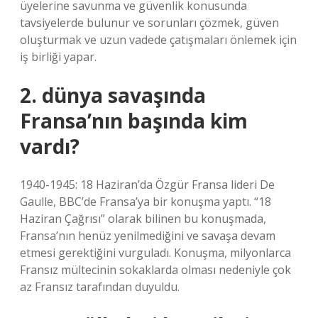
üyelerine savunma ve güvenlik konusunda
tavsiyelerde bulunur ve sorunları çözmek, güven
oluşturmak ve uzun vadede çatışmaları önlemek için
iş birliği yapar.
2. dünya savaşında
Fransa’nın başında kim
vardı?
1940-1945: 18 Haziran’da Özgür Fransa lideri De
Gaulle, BBC’de Fransa’ya bir konuşma yaptı. “18
Haziran Çağrısı” olarak bilinen bu konuşmada,
Fransa’nın henüz yenilmediğini ve savaşa devam
etmesi gerektiğini vurguladı. Konuşma, milyonlarca
Fransız mültecinin sokaklarda olması nedeniyle çok
az Fransız tarafından duyuldu.