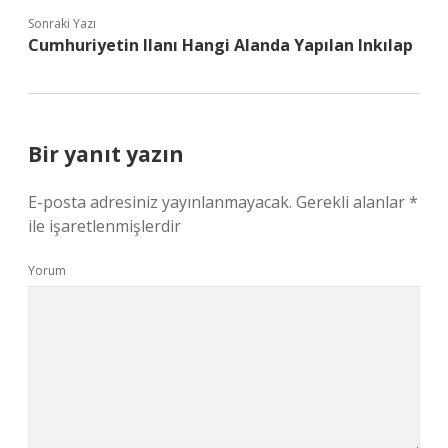
Sonraki Yazı
Cumhuriyetin Ilanı Hangi Alanda Yapılan Inkılap
Bir yanıt yazın
E-posta adresiniz yayınlanmayacak.
Gerekli alanlar
*
ile işaretlenmişlerdir
Yorum