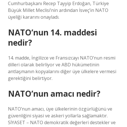
Cumhurbaşkanı Recep Tayyip Erdoğan, Türkiye
Büyük Millet Meclisi’nin ardından İsveç’in NATO
üyeliği kararını onayladı.
NATO’nun 14. maddesi
nedir?
14. madde, İngilizce ve Fransızcayı NATO’nun resmi
dilleri olarak belirliyor ve ABD hükümetinin
antlaşmanın kopyalarını diğer üye ülkelere vermesi
gerektiğini belirtiyor.
NATO’nun amacı nedir?
NATO’nun amacı, üye ülkelerinin özgürlüğünü ve
güvenliğini siyasi ve askeri yollarla sağlamaktır.
SİYASET – NATO demokratik değerleri destekler ve