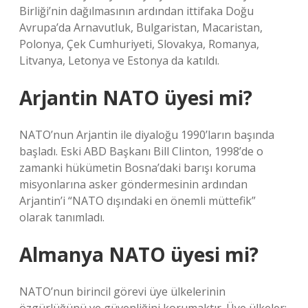
Birliği’nin dağılmasının ardından ittifaka Doğu
Avrupa’da Arnavutluk, Bulgaristan, Macaristan,
Polonya, Çek Cumhuriyeti, Slovakya, Romanya,
Litvanya, Letonya ve Estonya da katıldı.
Arjantin NATO üyesi mi?
NATO’nun Arjantin ile diyaloğu 1990’ların başında
başladı. Eski ABD Başkanı Bill Clinton, 1998’de o
zamanki hükümetin Bosna’daki barışı koruma
misyonlarına asker göndermesinin ardından
Arjantin’i “NATO dışındaki en önemli müttefik”
olarak tanımladı.
Almanya NATO üyesi mi?
NATO’nun birincil görevi üye ülkelerinin