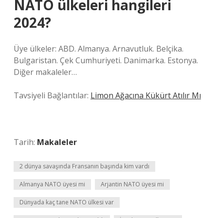
NATO ülkeleri hangileri
2024?
Üye ülkeler: ABD. Almanya. Arnavutluk. Belçika.
Bulgaristan. Çek Cumhuriyeti. Danimarka. Estonya.
Diğer makaleler…
Tavsiyeli Bağlantılar:
Limon Ağacına Kükürt Atılır Mı
Tarih:
Makaleler
2 dünya savaşında Fransanın başında kim vardı
Almanya NATO üyesi mi
Arjantin NATO üyesi mi
Dünyada kaç tane NATO ülkesi var