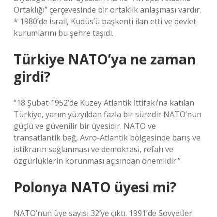
Ortaklığı” çerçevesinde bir ortaklık anlaşması vardır.
* 1980’de İsrail, Kudüs’ü başkenti ilan etti ve devlet
kurumlarını bu şehre taşıdı.
Türkiye NATO’ya ne zaman
girdi?
“18 Şubat 1952’de Kuzey Atlantik İttifakı’na katılan
Türkiye, yarım yüzyıldan fazla bir süredir NATO’nun
güçlü ve güvenilir bir üyesidir. NATO ve
transatlantik bağ, Avro-Atlantik bölgesinde barış ve
istikrarın sağlanması ve demokrasi, refah ve
özgürlüklerin korunması açısından önemlidir.”
Polonya NATO üyesi mi?
NATO’nun üye sayısı 32’ye çıktı. 1991’de Sovyetler