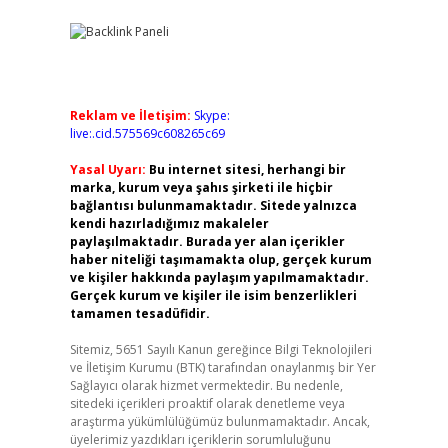
Reklam ve İletişim:
Skype:
live:.cid.575569c608265c69
Yasal Uyarı:
Bu internet sitesi, herhangi bir
marka, kurum veya şahıs şirketi ile hiçbir
bağlantısı bulunmamaktadır. Sitede yalnızca
kendi hazırladığımız makaleler
paylaşılmaktadır. Burada yer alan içerikler
haber niteliği taşımamakta olup, gerçek kurum
ve kişiler hakkında paylaşım yapılmamaktadır.
Gerçek kurum ve kişiler ile isim benzerlikleri
tamamen tesadüfidir.
Sitemiz, 5651 Sayılı Kanun gereğince Bilgi Teknolojileri
ve İletişim Kurumu (BTK) tarafından onaylanmış bir Yer
Sağlayıcı olarak hizmet vermektedir. Bu nedenle,
sitedeki içerikleri proaktif olarak denetleme veya
araştırma yükümlülüğümüz bulunmamaktadır. Ancak,
üyelerimiz yazdıkları içeriklerin sorumluluğunu