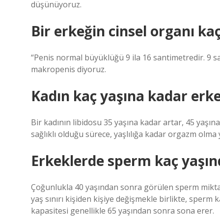
düşünüyoruz.
Bir erkeğin cinsel organı ka
“Penis normal büyüklüğü 9 ila 16 santimetredir. 9 
makropenis diyoruz.
Kadın kaç yaşına kadar erke
Bir kadının libidosu 35 yaşına kadar artar, 45 yaşına
sağlıklı olduğu sürece, yaşlılığa kadar orgazm olma 
Erkeklerde sperm kaç yaşın
Çoğunlukla 40 yaşından sonra görülen sperm mikta
yaş sınırı kişiden kişiye değişmekle birlikte, sperm 
kapasitesi genellikle 65 yaşından sonra sona erer.