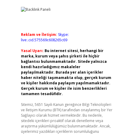
Reklam ve İletişim:
Skype:
live:.cid.575569c608265c69
Yasal Uyarı:
Bu internet sitesi, herhangi bir
marka, kurum veya şahıs şirketi ile hiçbir
bağlantısı bulunmamaktadır. Sitede yalnızca
kendi hazırladığımız makaleler
paylaşılmaktadır. Burada yer alan içerikler
haber niteliği taşımamakta olup, gerçek kurum
ve kişiler hakkında paylaşım yapılmamaktadır.
Gerçek kurum ve kişiler ile isim benzerlikleri
tamamen tesadüfidir.
Sitemiz, 5651 Sayılı Kanun gereğince Bilgi Teknolojileri
ve İletişim Kurumu (BTK) tarafından onaylanmış bir Yer
Sağlayıcı olarak hizmet vermektedir. Bu nedenle,
sitedeki içerikleri proaktif olarak denetleme veya
araştırma yükümlülüğümüz bulunmamaktadır. Ancak,
üyelerimiz yazdıkları içeriklerin sorumluluğunu