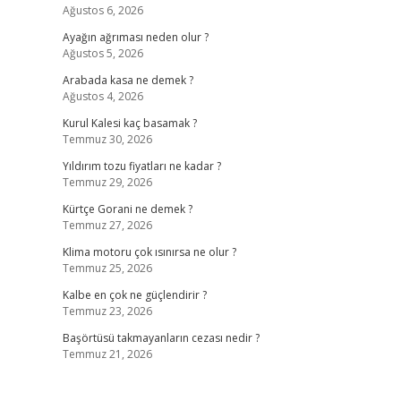
Ağustos 6, 2026
Ayağın ağrıması neden olur ?
Ağustos 5, 2026
Arabada kasa ne demek ?
Ağustos 4, 2026
Kurul Kalesi kaç basamak ?
Temmuz 30, 2026
Yıldırım tozu fiyatları ne kadar ?
Temmuz 29, 2026
Kürtçe Gorani ne demek ?
Temmuz 27, 2026
Klima motoru çok ısınırsa ne olur ?
Temmuz 25, 2026
Kalbe en çok ne güçlendirir ?
Temmuz 23, 2026
Başörtüsü takmayanların cezası nedir ?
Temmuz 21, 2026