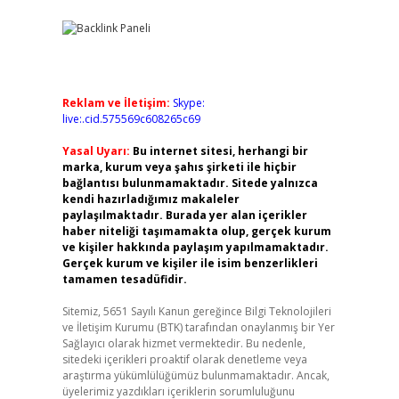
Reklam ve İletişim:
Skype:
live:.cid.575569c608265c69
Yasal Uyarı:
Bu internet sitesi, herhangi bir
marka, kurum veya şahıs şirketi ile hiçbir
bağlantısı bulunmamaktadır. Sitede yalnızca
kendi hazırladığımız makaleler
paylaşılmaktadır. Burada yer alan içerikler
haber niteliği taşımamakta olup, gerçek kurum
ve kişiler hakkında paylaşım yapılmamaktadır.
Gerçek kurum ve kişiler ile isim benzerlikleri
tamamen tesadüfidir.
Sitemiz, 5651 Sayılı Kanun gereğince Bilgi Teknolojileri
ve İletişim Kurumu (BTK) tarafından onaylanmış bir Yer
Sağlayıcı olarak hizmet vermektedir. Bu nedenle,
sitedeki içerikleri proaktif olarak denetleme veya
araştırma yükümlülüğümüz bulunmamaktadır. Ancak,
üyelerimiz yazdıkları içeriklerin sorumluluğunu