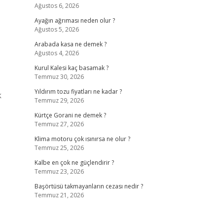
Ağustos 6, 2026
Ayağın ağrıması neden olur ?
Ağustos 5, 2026
Arabada kasa ne demek ?
Ağustos 4, 2026
Kurul Kalesi kaç basamak ?
Temmuz 30, 2026
Yıldırım tozu fiyatları ne kadar ?
k
Temmuz 29, 2026
Kürtçe Gorani ne demek ?
Temmuz 27, 2026
Klima motoru çok ısınırsa ne olur ?
Temmuz 25, 2026
Kalbe en çok ne güçlendirir ?
Temmuz 23, 2026
Başörtüsü takmayanların cezası nedir ?
Temmuz 21, 2026