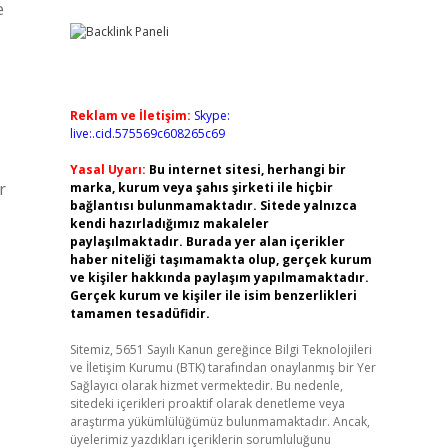
e
Reklam ve İletişim:
Skype:
live:.cid.575569c608265c69
Yasal Uyarı:
Bu internet sitesi, herhangi bir
r
marka, kurum veya şahıs şirketi ile hiçbir
bağlantısı bulunmamaktadır. Sitede yalnızca
kendi hazırladığımız makaleler
paylaşılmaktadır. Burada yer alan içerikler
haber niteliği taşımamakta olup, gerçek kurum
ve kişiler hakkında paylaşım yapılmamaktadır.
Gerçek kurum ve kişiler ile isim benzerlikleri
tamamen tesadüfidir.
Sitemiz, 5651 Sayılı Kanun gereğince Bilgi Teknolojileri
ve İletişim Kurumu (BTK) tarafından onaylanmış bir Yer
Sağlayıcı olarak hizmet vermektedir. Bu nedenle,
sitedeki içerikleri proaktif olarak denetleme veya
araştırma yükümlülüğümüz bulunmamaktadır. Ancak,
üyelerimiz yazdıkları içeriklerin sorumluluğunu