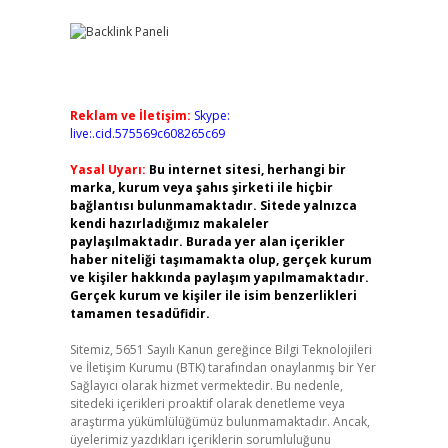
Reklam ve İletişim:
Skype:
live:.cid.575569c608265c69
Yasal Uyarı:
Bu internet sitesi, herhangi bir
marka, kurum veya şahıs şirketi ile hiçbir
bağlantısı bulunmamaktadır. Sitede yalnızca
kendi hazırladığımız makaleler
paylaşılmaktadır. Burada yer alan içerikler
haber niteliği taşımamakta olup, gerçek kurum
ve kişiler hakkında paylaşım yapılmamaktadır.
Gerçek kurum ve kişiler ile isim benzerlikleri
tamamen tesadüfidir.
Sitemiz, 5651 Sayılı Kanun gereğince Bilgi Teknolojileri
ve İletişim Kurumu (BTK) tarafından onaylanmış bir Yer
Sağlayıcı olarak hizmet vermektedir. Bu nedenle,
sitedeki içerikleri proaktif olarak denetleme veya
araştırma yükümlülüğümüz bulunmamaktadır. Ancak,
üyelerimiz yazdıkları içeriklerin sorumluluğunu