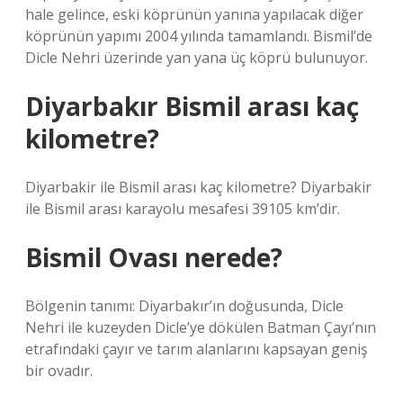
hale gelince, eski köprünün yanına yapılacak diğer
köprünün yapımı 2004 yılında tamamlandı. Bismil’de
Dicle Nehri üzerinde yan yana üç köprü bulunuyor.
Diyarbakır Bismil arası kaç
kilometre?
Diyarbakir ile Bismil arası kaç kilometre? Diyarbakir
ile Bismil arası karayolu mesafesi 39105 km’dir.
Bismil Ovası nerede?
Bölgenin tanımı: Diyarbakır’ın doğusunda, Dicle
Nehri ile kuzeyden Dicle’ye dökülen Batman Çayı’nın
etrafındaki çayır ve tarım alanlarını kapsayan geniş
bir ovadır.