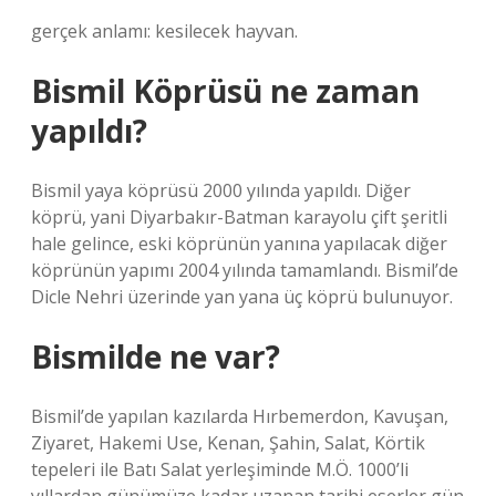
gerçek anlamı: kesilecek hayvan.
Bismil Köprüsü ne zaman
yapıldı?
Bismil yaya köprüsü 2000 yılında yapıldı. Diğer
köprü, yani Diyarbakır-Batman karayolu çift şeritli
hale gelince, eski köprünün yanına yapılacak diğer
köprünün yapımı 2004 yılında tamamlandı. Bismil’de
Dicle Nehri üzerinde yan yana üç köprü bulunuyor.
Bismilde ne var?
Bismil’de yapılan kazılarda Hırbemerdon, Kavuşan,
Ziyaret, Hakemi Use, Kenan, Şahin, Salat, Körtik
tepeleri ile Batı Salat yerleşiminde M.Ö. 1000’li