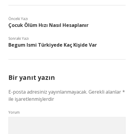
Önceki Yazı
Çocuk Ölüm Hızı Nasıl Hesaplanır
Sonraki Yazı
Begum Ismi Türkiyede Kaç Kişide Var
Bir yanıt yazın
E-posta adresiniz yayınlanmayacak.
Gerekli alanlar
*
ile işaretlenmişlerdir
Yorum