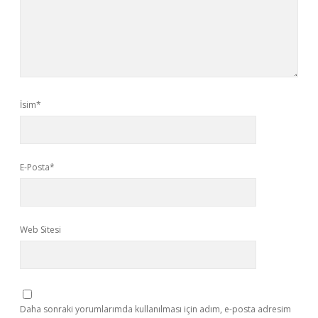
İsim*
E-Posta*
Web Sitesi
Daha sonraki yorumlarımda kullanılması için adım, e-posta adresim