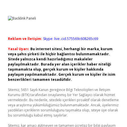
Reklam ve İletişim:
Skype: live:.cid.575569c608265c69
Yasal Uyarı:
Bu internet sitesi, herhangi bir marka, kurum
veya şahıs şirketi ile hiçbir bağlantısı bulunmamaktadır.
Sitede yalnızca kendi hazırladığımız makaleler
paylaşılmaktadır. Burada yer alan içerikler haber niteliği
taşımamakta olup, gerçek kurum ve kişiler hakkında
paylaşım yapılmamaktadır. Gerçek kurum ve kişiler ile isim
benzerlikleri tamamen tesadüfidir.
Sitemiz, 5651 Sayılı Kanun gereğince Bilgi Teknolojileri ve İletişim
Kurumu (BTK) tarafından onaylanmış bir Yer Sağlayıcı olarak hizmet
vermektedir. Bu nedenle, sitedeki içerikleri proaktif olarak denetleme
veya araştırma yükümlülüğümüz bulunmamaktadır. Ancak, üyelerimiz
yazdıkları içeriklerin sorumluluğunu taşımakta olup, siteye üye olarak
bu sorumluluğu kabul etmiş sayılırlar.
Sitemiz, kar amacı gütmeyen ve tamamen ücretsiz bir bilgi paylaşım