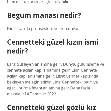
hem de kız çocukları için kullanılır.
Begum manası nedir?
Hindistan’da prenseslere verilen unvan.
Cennetteki güzel kızın ismi
nedir?
Lara: Süsleyen anlamına gelir. Dünya, gülümseme ve
cennete açılan kapı anlamına gelir. Eflin: Cennete
açılan kapı anlamına gelir. Elisa: Cennet kapısında
bekleyen meleğin adıdır. Lina: Cennetteki palmiye
ağacı, hurma fidanı anlamına gelir.Daha fazla
makale…•14 Temmuz 2022
Cennetteki güzel gözlü kız