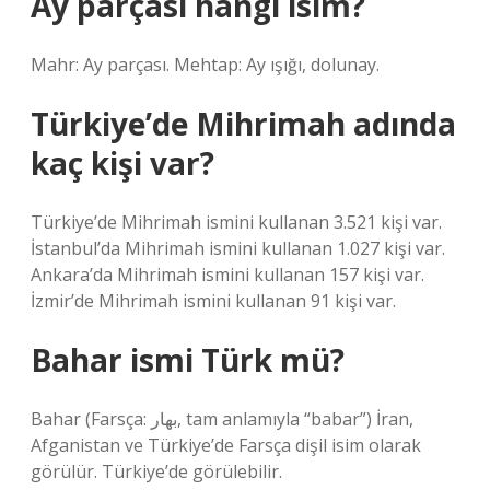
Ay parçası hangi isim?
Mahr: Ay parçası. Mehtap: Ay ışığı, dolunay.
Türkiye’de Mihrimah adında
kaç kişi var?
Türkiye’de Mihrimah ismini kullanan 3.521 kişi var.
İstanbul’da Mihrimah ismini kullanan 1.027 kişi var.
Ankara’da Mihrimah ismini kullanan 157 kişi var.
İzmir’de Mihrimah ismini kullanan 91 kişi var.
Bahar ismi Türk mü?
Bahar (Farsça: بهار, tam anlamıyla “babar”) İran,
Afganistan ve Türkiye’de Farsça dişil isim olarak
görülür. Türkiye’de görülebilir.