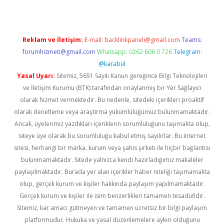
Reklam ve İletişim:
E-mail:
backlinkpaneli@gmail.com
Teams:
forumhizmeti@gmail.com
Whatsapp: 0262 606 0 726
Telegram:
@karabul
Yasal Uyarı:
Sitemiz, 5651 Sayılı Kanun gereğince Bilgi Teknolojileri
ve İletişim Kurumu (BTK) tarafından onaylanmış bir Yer Sağlayıcı
olarak hizmet vermektedir. Bu nedenle, sitedeki içerikleri proaktif
olarak denetleme veya araştırma yükümlülüğümüz bulunmamaktadır.
Ancak, üyelerimiz yazdıkları içeriklerin sorumluluğunu taşımakta olup,
siteye üye olarak bu sorumluluğu kabul etmiş sayılırlar. Bu internet
sitesi, herhangi bir marka, kurum veya şahıs şirketi ile hiçbir bağlantısı
bulunmamaktadır. Sitede yalnızca kendi hazırladığımız makaleler
paylaşılmaktadır. Burada yer alan içerikler haber niteliği taşımamakta
olup, gerçek kurum ve kişiler hakkında paylaşım yapılmamaktadır.
Gerçek kurum ve kişiler ile isim benzerlikleri tamamen tesadüfidir.
Sitemiz, kar amacı gütmeyen ve tamamen ücretsiz bir bilgi paylaşım
platformudur. Hukuka ve yasal düzenlemelere aykırı olduğunu