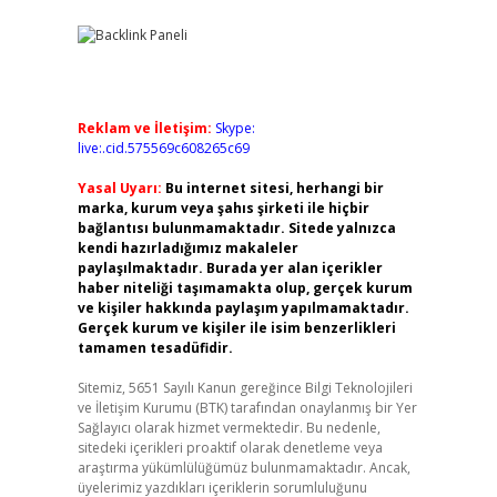
Reklam ve İletişim:
Skype:
live:.cid.575569c608265c69
Yasal Uyarı:
Bu internet sitesi, herhangi bir
marka, kurum veya şahıs şirketi ile hiçbir
bağlantısı bulunmamaktadır. Sitede yalnızca
kendi hazırladığımız makaleler
paylaşılmaktadır. Burada yer alan içerikler
haber niteliği taşımamakta olup, gerçek kurum
ve kişiler hakkında paylaşım yapılmamaktadır.
Gerçek kurum ve kişiler ile isim benzerlikleri
tamamen tesadüfidir.
Sitemiz, 5651 Sayılı Kanun gereğince Bilgi Teknolojileri
ve İletişim Kurumu (BTK) tarafından onaylanmış bir Yer
Sağlayıcı olarak hizmet vermektedir. Bu nedenle,
sitedeki içerikleri proaktif olarak denetleme veya
araştırma yükümlülüğümüz bulunmamaktadır. Ancak,
üyelerimiz yazdıkları içeriklerin sorumluluğunu