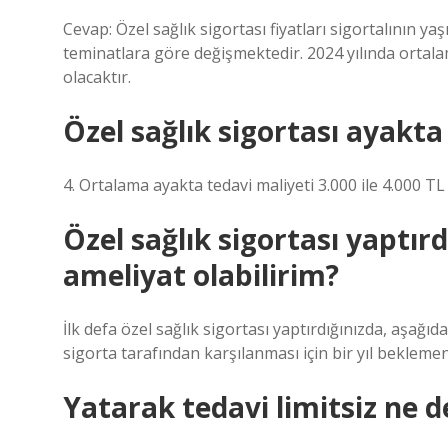
Cevap: Özel sağlık sigortası fiyatları sigortalının ya
teminatlara göre değişmektedir. 2024 yılında ortalama
olacaktır.
Özel sağlık sigortası ayakta 
4. Ortalama ayakta tedavi maliyeti 3.000 ile 4.000 TL
Özel sağlık sigortası yaptır
ameliyat olabilirim?
İlk defa özel sağlık sigortası yaptırdığınızda, aşağıda
sigorta tarafından karşılanması için bir yıl bekleme
Yatarak tedavi limitsiz ne 