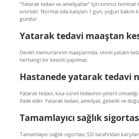
“Yatarak tedavi ve ameliyatlar” için sınırsız teminat
sınırlıdır. Normal oda kalışları 1 gün, yoğun bakım k
gündür.
Yatarak tedavi maaştan kesi
Devlet memurlarının maaşlarında, resmi yataklı ted
herhangi bir kesinti yapılmaz.
Hastanede yatarak tedavi 
Yatarak tedavi, kısa süreli tedavinin yeterli olmadı
ifade eder. Yatarak tedavi, ameliyat, gebelik ve doğu
Tamamlayıcı sağlık sigortas
Tamamlayıcı sağlık sigortası; SSI tarafından karşıla