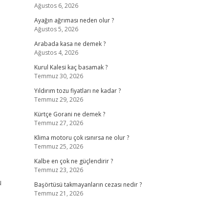
Ağustos 6, 2026
Ayağın ağrıması neden olur ?
Ağustos 5, 2026
Arabada kasa ne demek ?
Ağustos 4, 2026
Kurul Kalesi kaç basamak ?
Temmuz 30, 2026
Yıldırım tozu fiyatları ne kadar ?
Temmuz 29, 2026
Kürtçe Gorani ne demek ?
Temmuz 27, 2026
Klima motoru çok ısınırsa ne olur ?
Temmuz 25, 2026
Kalbe en çok ne güçlendirir ?
Temmuz 23, 2026
u
Başörtüsü takmayanların cezası nedir ?
Temmuz 21, 2026