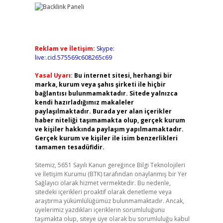
Reklam ve İletişim:
Skype:
live:.cid.575569c608265c69
Yasal Uyarı:
Bu internet sitesi, herhangi bir
marka, kurum veya şahıs şirketi ile hiçbir
bağlantısı bulunmamaktadır. Sitede yalnızca
kendi hazırladığımız makaleler
paylaşılmaktadır. Burada yer alan içerikler
haber niteliği taşımamakta olup, gerçek kurum
ve kişiler hakkında paylaşım yapılmamaktadır.
Gerçek kurum ve kişiler ile isim benzerlikleri
tamamen tesadüfidir.
Sitemiz, 5651 Sayılı Kanun gereğince Bilgi Teknolojileri
ve İletişim Kurumu (BTK) tarafından onaylanmış bir Yer
Sağlayıcı olarak hizmet vermektedir. Bu nedenle,
sitedeki içerikleri proaktif olarak denetleme veya
araştırma yükümlülüğümüz bulunmamaktadır. Ancak,
üyelerimiz yazdıkları içeriklerin sorumluluğunu
taşımakta olup, siteye üye olarak bu sorumluluğu kabul