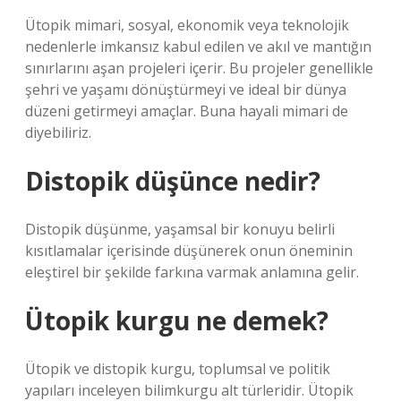
Ütopik mimari, sosyal, ekonomik veya teknolojik
nedenlerle imkansız kabul edilen ve akıl ve mantığın
sınırlarını aşan projeleri içerir. Bu projeler genellikle
şehri ve yaşamı dönüştürmeyi ve ideal bir dünya
düzeni getirmeyi amaçlar. Buna hayali mimari de
diyebiliriz.
Distopik düşünce nedir?
Distopik düşünme, yaşamsal bir konuyu belirli
kısıtlamalar içerisinde düşünerek onun öneminin
eleştirel bir şekilde farkına varmak anlamına gelir.
Ütopik kurgu ne demek?
Ütopik ve distopik kurgu, toplumsal ve politik
yapıları inceleyen bilimkurgu alt türleridir. Ütopik