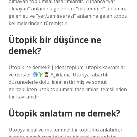
olmayan toplumsal tasarımlardır. Yunanca “var
olmayan” anlamına gelen ou, “mükemmel” anlamına
gelen eu ve “yer/zemin/arazi” anlamına gelen topos
kelimelerinden türemiştir.
Ütopik bir düşünce ne
demek?
Ütopik ne demek? | İdeal toplum, ütopik kavramlar
ve dersler
Açıklama: Ütopya, abartılı
düşüncelerle dolu, idealleştirilmiş ve somut
gerçeklikten uzak toplumsal tasarımları temsil eden
bir kavramdır.
Ütopik anlatım ne demek?
Ütopya ideal ve mükemmel bir toplumu anlatırken,