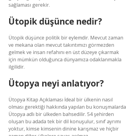
sağlaması gerekir.
Ütopik düşünce nedir?
Ütopik düşünce politik bir eylemdir. Mevcut zaman
ve mekana olan mevcut takıntımızı görmezden
gelmek ve insan refahını en üst düzeye çıkarmak
için mümkün olduğunca dünyamıza odaklanmakla
ilgilidir.
Ütopya neyi anlatıyor?
Ütopya Kitap Açıklaması İdeal bir ülkenin nasıl
olması gerektiği hakkında yapılan bu konuşmalarda
Ütopya adlı bir ülkeden bahsedilir. 54 şehirden
oluşan bu adada tek bir dil konuşulur, sınıf ayrımı
yoktur, kimse kimsenin dinine karışmaz ve hiçbir