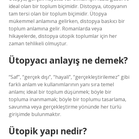
ideal olan bir toplum biçimidir. Distopya, ütopyanın
tam tersi olan bir toplum biçimidir. Ütopya
mükemmel anlamına gelirken, distopya baskıcı bir
toplum anlamına gelir. Romanlarda veya
hikayelerde, distopya ütopik toplumlar için her
zaman tehlikeli olmuştur.
Ütopyacı anlayış ne demek?
“Saf”, “gerçek dışı”, “hayali”, “gerçekleştirilemez” gibi
farklı anlam ve kullanımlarının yanı sıra temel
anlamı; ideal bir toplum düşünmek; böyle bir
topluma inanmamak; böyle bir toplumu tasarlama,
savunma veya gerçekleştirme yönünde her türlü
girişimde bulunmaktır.
Ütopik yapı nedir?