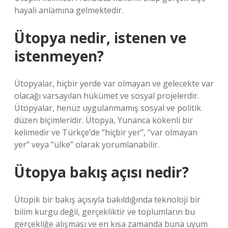
hayali anlamına gelmektedir.
Ütopya nedir, istenen ve
istenmeyen?
Ütopyalar, hiçbir yerde var olmayan ve gelecekte var
olacağı varsayılan hükümet ve sosyal projelerdir.
Ütopyalar, henüz uygulanmamış sosyal ve politik
düzen biçimleridir. Ütopya, Yunanca kökenli bir
kelimedir ve Türkçe’de “hiçbir yer”, “var olmayan
yer” veya “ülke” olarak yorumlanabilir.
Ütopya bakış açısı nedir?
Ütopik bir bakış açısıyla bakıldığında teknoloji bir
bilim kurgu değil, gerçekliktir ve toplumların bu
gerçekliğe alışması ve en kısa zamanda buna uyum