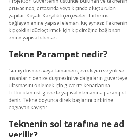
Projektör: Güvertenin üstünde bulunan ve teknenin
pruvasında, ortasında veya kıçında oluşturulan
yapılar. Kuşak: Karşılıklı çerçeveleri birbirine
bağlayan enine yapısal eleman. Kıç aynası: Teknenin
kıç şeklini düzleştirmek için kıç direğine bağlanan
enine yapısal eleman.
Tekne Parampet nedir?
Gemiyi kısmen veya tamamen çevreleyen ve yük ve
insanların denize düşmesini ve dalgaların güverteye
ulaşmasını önlemek için güverte kenarlarına
tutturulan üst güverte yapısal elemanına parampet
denir. Tekne boyunca direk başlarını birbirine
bağlayan kayıştır.
Teknenin sol tarafına ne ad
verilir?