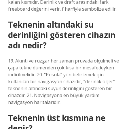
kalan kısmıdır. Derinlik ve draft arasındaki fark
freeboard değerini verir. f harfiyle sembolize edilir.
Teknenin altındaki su
derinliğini gösteren cihazın
adı nedir?
19. Akıntı ve rüzgar her zaman pruvada ölçülmeli ve
çapa tekne dümenden çok kısa bir mesafedeyken
indirilmelidir. 20. “Pusula” yön belirlemek için
kullanılan bir navigasyon cihazıdır, “derinlik ölçer”
teknenin altındaki suyun derinliğini gösteren bir
cihazdır. 21. Navigasyona en büyük yardım
navigasyon haritalarıdır.
Teknenin üst kısmına ne
denir?