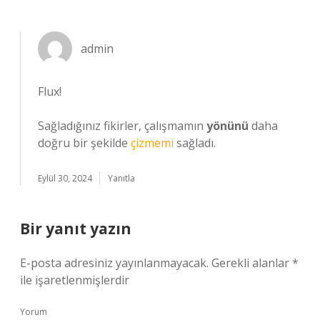
admin
Flux!
Sağladığınız fikirler, çalışmamın
yönünü
daha
doğru bir şekilde
çizmemi
sağladı.
Eylül 30, 2024
Yanıtla
Bir yanıt yazın
E-posta adresiniz yayınlanmayacak.
Gerekli alanlar
*
ile işaretlenmişlerdir
Yorum