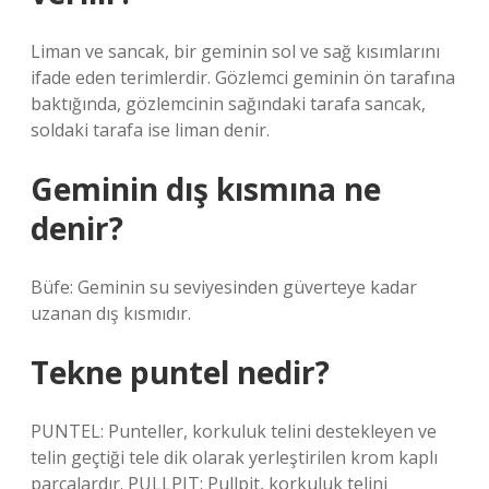
Liman ve sancak, bir geminin sol ve sağ kısımlarını
ifade eden terimlerdir. Gözlemci geminin ön tarafına
baktığında, gözlemcinin sağındaki tarafa sancak,
soldaki tarafa ise liman denir.
Geminin dış kısmına ne
denir?
Büfe: Geminin su seviyesinden güverteye kadar
uzanan dış kısmıdır.
Tekne puntel nedir?
PUNTEL: Punteller, korkuluk telini destekleyen ve
telin geçtiği tele dik olarak yerleştirilen krom kaplı
parçalardır. PULLPIT: Pullpit, korkuluk telini