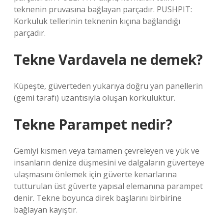
teknenin pruvasına bağlayan parçadır. PUSHPIT:
Korkuluk tellerinin teknenin kıçına bağlandığı
parçadır.
Tekne Vardavela ne demek?
Küpeşte, güverteden yukarıya doğru yan panellerin
(gemi tarafı) uzantısıyla oluşan korkuluktur.
Tekne Parampet nedir?
Gemiyi kısmen veya tamamen çevreleyen ve yük ve
insanların denize düşmesini ve dalgaların güverteye
ulaşmasını önlemek için güverte kenarlarına
tutturulan üst güverte yapısal elemanına parampet
denir. Tekne boyunca direk başlarını birbirine
bağlayan kayıştır.