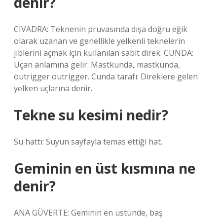
denir?
CIVADRA: Teknenin pruvasında dışa doğru eğik
olarak uzanan ve genellikle yelkenli teknelerin
jiblerini açmak için kullanılan sabit direk. CUNDA:
Uçan anlamına gelir. Mastkunda, mastkunda,
outrigger outrigger. Cunda tarafı: Direklere gelen
yelken uçlarına denir.
Tekne su kesimi nedir?
Su hattı: Suyun sayfayla temas ettiği hat.
Geminin en üst kısmına ne
denir?
ANA GÜVERTE: Geminin en üstünde, baş