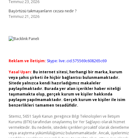
Temmuz 23, 2026
Başörtüsü takmayanların cezası nedir ?
Temmuz 21, 2026
Reklam ve İletişim:
Skype: live:.cid.575569c608265c69
Yasal Uyarı:
Bu internet sitesi, herhangi bir marka, kurum
veya şahıs şirketi ile hiçbir bağlantısı bulunmamaktadır.
Sitede yalnızca kendi hazırladığımız makaleler
paylaşılmaktadır. Burada yer alan içerikler haber niteliği
taşımamakta olup, gerçek kurum ve kişiler hakkında
paylaşım yapılmamaktadır. Gerçek kurum ve kişiler ile isim
benzerlikleri tamamen tesadüfidir.
Sitemiz, 5651 Sayılı Kanun gereğince Bilgi Teknolojileri ve İletişim
Kurumu (BTK) tarafından onaylanmış bir Yer Sağlayıcı olarak hizmet
vermektedir. Bu nedenle, sitedeki içerikleri proaktif olarak denetleme
veya araştırma yükümlülüğümüz bulunmamaktadır. Ancak, üyelerimiz