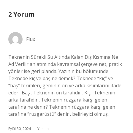
2 Yorum
Flux
Teknenin Sürekli Su Altında Kalan Dış Kısmına Ne
Ad Verilir anlatımında kavramsal çerçeve net, pratik
yönler ise geri planda. Yazının bu bölümünde
Teknede kıç ve baş ne demek? Teknede “kıç” ve
“baş” terimleri, geminin ön ve arka kısımlarını ifade
eder : Baş : Teknenin ön tarafıdır . Kıç : Teknenin
arka tarafıdır . Teknenin rüzgara karşı gelen
tarafına ne denir? Teknenin rüzgara karşı gelen
tarafına “rüzgarüstü” denir . belirleyici olmuş.
Eylül 30, 2024
Yanıtla