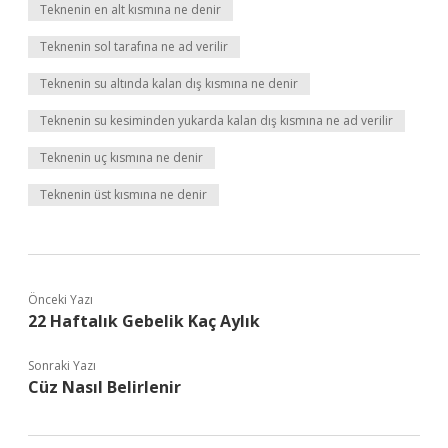
Teknenin en alt kısmına ne denir
Teknenin sol tarafına ne ad verilir
Teknenin su altında kalan dış kısmına ne denir
Teknenin su kesiminden yukarda kalan dış kısmına ne ad verilir
Teknenin uç kısmına ne denir
Teknenin üst kısmına ne denir
Önceki Yazı
22 Haftalık Gebelik Kaç Aylık
Sonraki Yazı
Cüz Nasıl Belirlenir