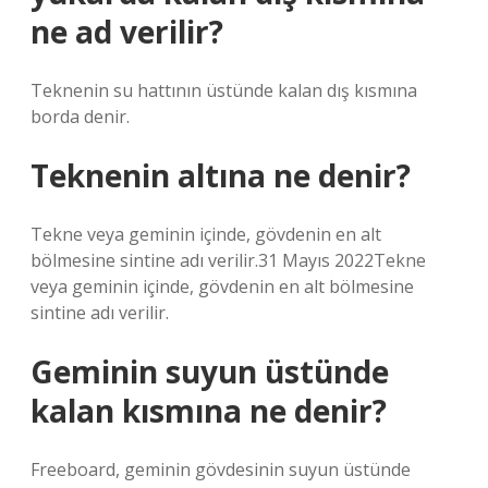
ne ad verilir?
Teknenin su hattının üstünde kalan dış kısmına
borda denir.
Teknenin altına ne denir?
Tekne veya geminin içinde, gövdenin en alt
bölmesine sintine adı verilir.31 Mayıs 2022Tekne
veya geminin içinde, gövdenin en alt bölmesine
sintine adı verilir.
Geminin suyun üstünde
kalan kısmına ne denir?
Freeboard, geminin gövdesinin suyun üstünde