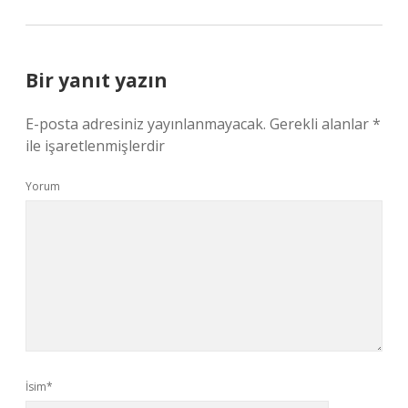
Bir yanıt yazın
E-posta adresiniz yayınlanmayacak.
Gerekli alanlar
*
ile işaretlenmişlerdir
Yorum
İsim*