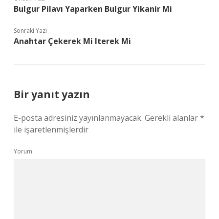
Bulgur Pilavı Yaparken Bulgur Yikanir Mi
Sonraki Yazı
Anahtar Çekerek Mi Iterek Mi
Bir yanıt yazın
E-posta adresiniz yayınlanmayacak.
Gerekli alanlar
*
ile işaretlenmişlerdir
Yorum