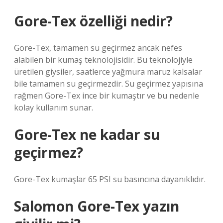
Gore-Tex özelliği nedir?
Gore-Tex, tamamen su geçirmez ancak nefes
alabilen bir kumaş teknolojisidir. Bu teknolojiyle
üretilen giysiler, saatlerce yağmura maruz kalsalar
bile tamamen su geçirmezdir. Su geçirmez yapısına
rağmen Gore-Tex ince bir kumaştır ve bu nedenle
kolay kullanım sunar.
Gore-Tex ne kadar su
geçirmez?
Gore-Tex kumaşlar 65 PSI su basıncına dayanıklıdır.
Salomon Gore-Tex yazın