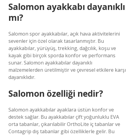
Salomon ayakkabı dayanıklı
mı?
Salomon spor ayakkabılar, açık hava aktivitelerini
sevenler için özel olarak tasarlanmıştır. Bu
ayakkabılar, yürüyüş, trekking, dağcılık, koşu ve
kayak gibi birçok sporda konfor ve performans
sunar. Salomon ayakkabılar dayanıklı
malzemelerden üretilmiştir ve çevresel etkilere karşı
dayanıklıdır.
Salomon özelliği nedir?
Salomon ayakkabılar ayaklara üstün konfor ve
destek sağlar. Bu ayakkabılar çift yoğunluklu EVA
orta tabanlar, çıkarılabilir OrthoLite iç tabanlar ve
Contagrip dış tabanlar gibi özelliklerle gelir. Bu