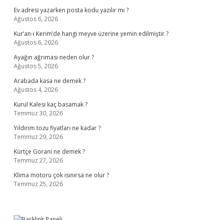
Ev adresi yazarken posta kodu yazılır mı ?
Ağustos 6, 2026
Kur’an-ı Kerim’de hangi meyve üzerine yemin edilmiştir ?
Ağustos 6, 2026
Ayağın ağrıması neden olur ?
Ağustos 5, 2026
Arabada kasa ne demek ?
Ağustos 4, 2026
Kurul Kalesi kaç basamak ?
Temmuz 30, 2026
Yıldırım tozu fiyatları ne kadar ?
Temmuz 29, 2026
Kürtçe Gorani ne demek ?
Temmuz 27, 2026
Klima motoru çok ısınırsa ne olur ?
Temmuz 25, 2026