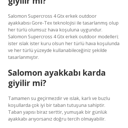
giyilir mi?
Salomon Supercross 4 Gtx erkek outdoor
ayakkabısı Gore-Tex teknolojisi ile tasarlanmış olup
her türlü olumsuz hava koşuluna uygundur.
Salomon Supercross 4 Gtx erkek outdoor modelleri;
ister ıslak ister kuru olsun her türlü hava koşulunda
ve her türlü yüzeyde kullanabileceğiniz şekilde
tasarlanmıştır.
Salomon ayakkabı karda
giyilir mi?
Tamamen su geçirmezdir ve ıslak, karlı ve buzlu
koşullarda çok iyi bir taban tutuşuna sahiptir.
Taban yapısı biraz serttir, yumuşak bir günlük
ayakkabı arıyorsanız doğru tercih olmayabilir.