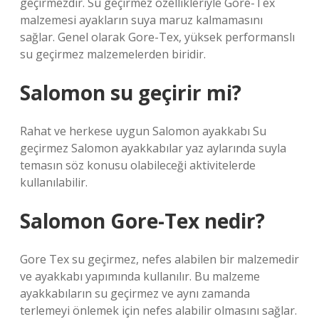
geçirmezdir. Su geçirmez özellikleriyle Gore-Tex
malzemesi ayakların suya maruz kalmamasını
sağlar. Genel olarak Gore-Tex, yüksek performanslı
su geçirmez malzemelerden biridir.
Salomon su geçirir mi?
Rahat ve herkese uygun Salomon ayakkabı Su
geçirmez Salomon ayakkabılar yaz aylarında suyla
temasın söz konusu olabileceği aktivitelerde
kullanılabilir.
Salomon Gore-Tex nedir?
Gore Tex su geçirmez, nefes alabilen bir malzemedir
ve ayakkabı yapımında kullanılır. Bu malzeme
ayakkabıların su geçirmez ve aynı zamanda
terlemeyi önlemek için nefes alabilir olmasını sağlar.