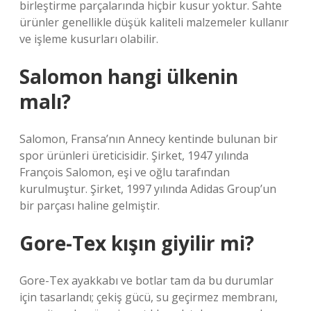
birleştirme parçalarında hiçbir kusur yoktur. Sahte
ürünler genellikle düşük kaliteli malzemeler kullanır
ve işleme kusurları olabilir.
Salomon hangi ülkenin
malı?
Salomon, Fransa’nın Annecy kentinde bulunan bir
spor ürünleri üreticisidir. Şirket, 1947 yılında
François Salomon, eşi ve oğlu tarafından
kurulmuştur. Şirket, 1997 yılında Adidas Group’un
bir parçası haline gelmiştir.
Gore-Tex kışın giyilir mi?
Gore-Tex ayakkabı ve botlar tam da bu durumlar
için tasarlandı; çekiş gücü, su geçirmez membranı,