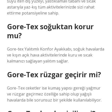
suyu iten dış yüzeyi, yastıklamalı tabanı ve sıcak
astarıyla yaz-kış tüm aktivitelerinizde sizi rahat
ettirme potansiyeline sahip.
Gore-Tex soğuktan korur
mu?
Gore-tex Yalıtımlı Konfor Ayakkabı, soğuk havalarda
ve kışın açık hava aktivitelerinde kuru ve sıcak
kalmanızı sağlayan yalıtım sağlar.
Gore-Tex rüzgar geçirir mi?
Gore-Tex ceketler ise kumaş yapısı gereği yağmur
ve rüzgar geçirmez özelliğe sahip olup yağışlı
havalarda bile sorunsuz bir şekilde kullanılabiliyor.