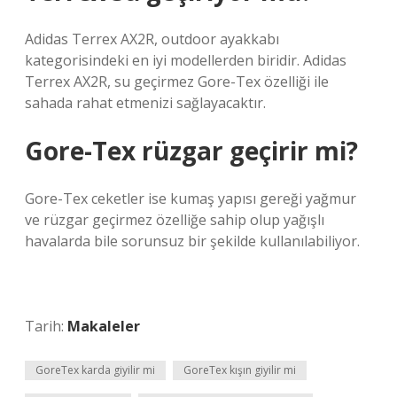
Adidas Terrex AX2R, outdoor ayakkabı
kategorisindeki en iyi modellerden biridir. Adidas
Terrex AX2R, su geçirmez Gore-Tex özelliği ile
sahada rahat etmenizi sağlayacaktır.
Gore-Tex rüzgar geçirir mi?
Gore-Tex ceketler ise kumaş yapısı gereği yağmur
ve rüzgar geçirmez özelliğe sahip olup yağışlı
havalarda bile sorunsuz bir şekilde kullanılabiliyor.
Tarih:
Makaleler
GoreTex karda giyilir mi
GoreTex kışın giyilir mi