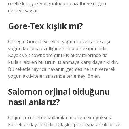
özellikler ayak yorgunluğunu azaltır ve doğru
desteği sağlar.
Gore-Tex kışlık mı?
Örneğin Gore-Tex ceket, yağmura ve kara karşı
yoğun koruma özelliğine sahip bir ekipmandır.
Kayak ve snowboard gibi kış aktivitelerinde de
kullanılabilen bu ürün, ıslanmaya karşı dayanıklıdır.
Bu ceketler ayrıca havanın geçmesine izin vererek
yoğun aktiviteler sırasında terlemeyi önler.
Salomon orjinal olduğunu
nasıl anlarız?
Orijinal ürünlerde kullanılan malzemeler yüksek
kaliteli ve dayanıklıdır. Dikişler pürüzsüz ve sıkıdır ve