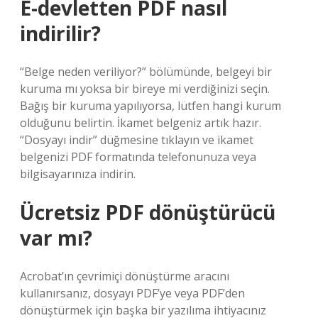
E-devletten PDF nasıl
indirilir?
“Belge neden veriliyor?” bölümünde, belgeyi bir
kuruma mı yoksa bir bireye mi verdiğinizi seçin.
Bağış bir kuruma yapılıyorsa, lütfen hangi kurum
olduğunu belirtin. İkamet belgeniz artık hazır.
“Dosyayı indir” düğmesine tıklayın ve ikamet
belgenizi PDF formatında telefonunuza veya
bilgisayarınıza indirin.
Ücretsiz PDF dönüştürücü
var mı?
Acrobat’ın çevrimiçi dönüştürme aracını
kullanırsanız, dosyayı PDF’ye veya PDF’den
dönüştürmek için başka bir yazılıma ihtiyacınız