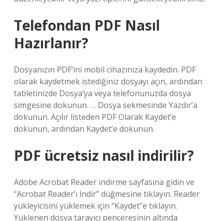
Telefondan PDF Nasıl
Hazırlanır?
Dosyanızın PDF’ini mobil cihazınıza kaydedin. PDF
olarak kaydetmek istediğiniz dosyayı açın, ardından
tabletinizde Dosya’ya veya telefonunuzda dosya
simgesine dokunun. … Dosya sekmesinde Yazdır’a
dokunun. Açılır listeden PDF Olarak Kaydet’e
dokunun, ardından Kaydet’e dokunun.
PDF ücretsiz nasıl indirilir?
Adobe Acrobat Reader indirme sayfasına gidin ve
“Acrobat Reader’ı İndir” düğmesine tıklayın. Reader
yükleyicisini yüklemek için “Kaydet”e tıklayın.
Yüklenen dosya tarayıcı penceresinin altında