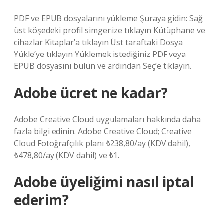
PDF ve EPUB dosyalarını yükleme Şuraya gidin: Sağ
üst köşedeki profil simgenize tıklayın Kütüphane ve
cihazlar Kitaplar’a tıklayın Üst taraftaki Dosya
Yükle’ye tıklayın Yüklemek istediğiniz PDF veya
EPUB dosyasını bulun ve ardından Seç’e tıklayın.
Adobe ücret ne kadar?
Adobe Creative Cloud uygulamaları hakkında daha
fazla bilgi edinin. Adobe Creative Cloud; Creative
Cloud Fotoğrafçılık planı ₺238,80/ay (KDV dahil),
₺478,80/ay (KDV dahil) ve ₺1.
Adobe üyeliğimi nasıl iptal
ederim?