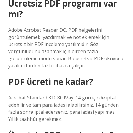
Ücretsiz PDF programı var
mı?
Adobe Acrobat Reader DC, PDF belgelerini
görüntülemek, yazdırmak ve not eklemek için
ücretsiz bir PDF inceleme yazılımıdır. Göz
yorgunluğunu azaltmak için birden fazla
görüntüleme modu sunar. Bu ücretsiz PDF okuyucu
yazılımı birden fazla cihazda çalışır.
PDF ücreti ne kadar?
Acrobat Standard 310.80 ₺/ay. 14 gün içinde iptal
edebilir ve tam para iadesi alabilirsiniz. 14 günden
fazla sonra iptal ederseniz, para iadesi yapılmaz.
Yıllık taahhüt gerekmez.