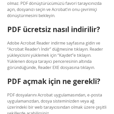
olmaz. PDF dönüştürücümüzü favori tarayıcınızda
açın, dosyanızı seçin ve Acrobat’ın onu çevrimiçi
dönüştürmesini bekleyin.
PDF ücretsiz nasıl indirilir?
Adobe Acrobat Reader indirme sayfasına gidin ve
“Acrobat Reader’ı İndir” düğmesine tıklayın. Reader
yükleyicisini yüklemek için “Kaydet”e tıklayın.
Yüklenen dosya tarayıcı penceresinin altında
göründüğünde, Reader EXE dosyasına tıklayın.
PDF açmak için ne gerekli?
PDF dosyalarını Acrobat uygulamasından, e-posta
uygulamanızdan, dosya sisteminizden veya ağ
üzerindeki bir web tarayıcısından olmak üzere çeşitli
şekillerde açabilirsiniz.