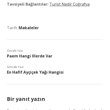
Tavsiyeli Bağlantılar:
Turist Nedir Coğrafya
Tarih:
Makaleler
Önceki Yazı
Paem Hangi Illerde Var
Sonraki Yazı
En Hafif Ayçiçek Yağı Hangisi
Bir yanıt yazın