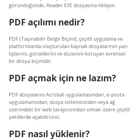
göründüğünde, Reader EXE dosyasına tıklayın.
PDF açılımı nedir?
PDF (Taşınabilir Belge Biçimi), çeşitli uygulama ve
platformlarda oluşturulan kaynak dosyalarının yazı
tiplerini, görsellerini ve düzenini koruyan evrensel
bir dosya biçimidir.
PDF açmak için ne lazım?
PDF dosyalarını Acrobat uygulamasından, e-posta
uygulamanızdan, dosya sisteminizden veya ağ
üzerindeki bir web tarayıcısından olmak üzere çeşitli
şekillerde açabilirsiniz.
PDF nasıl yüklenir?