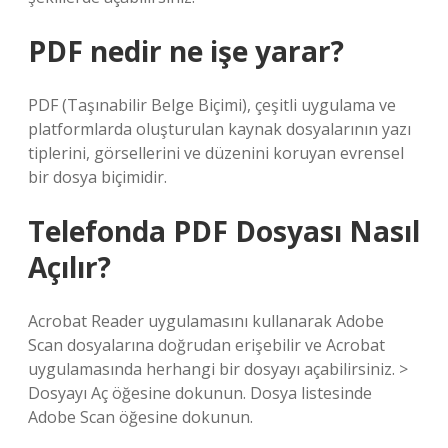
PDF nedir ne işe yarar?
PDF (Taşınabilir Belge Biçimi), çeşitli uygulama ve
platformlarda oluşturulan kaynak dosyalarının yazı
tiplerini, görsellerini ve düzenini koruyan evrensel
bir dosya biçimidir.
Telefonda PDF Dosyası Nasıl
Açılır?
Acrobat Reader uygulamasını kullanarak Adobe
Scan dosyalarına doğrudan erişebilir ve Acrobat
uygulamasında herhangi bir dosyayı açabilirsiniz. >
Dosyayı Aç öğesine dokunun. Dosya listesinde
Adobe Scan öğesine dokunun.