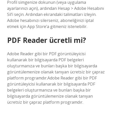
Profil simgenize dokunun (veya uygulama
ayarlarınızı açın), ardından Hesap > Adobe Hesabını
Sil’i seçin. Ardından ekrandaki talimatları izleyin.
Adobe hesabınızı silerseniz, aboneliğinizi iptal
etmek için App Store’a gitmeniz istenebilir.
PDF Reader ücretli mi?
Adobe Reader gibi bir PDF görüntüleyicisi
kullanarak bir bilgisayarda PDF belgeleri
oluşturmanıza ve bunları başka bir bilgisayarda
görüntülemenize olanak tanıyan ücretsiz bir çapraz
platform programdır.Adobe Reader gibi bir PDF
görüntüleyicisi kullanarak bir bilgisayarda PDF
belgeleri oluşturmanıza ve bunları başka bir
bilgisayarda görüntülemenize olanak tanıyan
ücretsiz bir çapraz platform programdır.