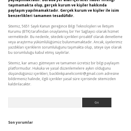
taşımamakta olup, gerçek kurum ve kişiler hakkında
paylaşım yapılmamaktadır. Gerçek kurum ve kişiler ile isim
benzerlikleri tamamen tesadüfidir.
Sitemiz, 5651 Sayılı Kanun gereğince Bilgi Teknolojileri ve İletişim
Kurumu (BTK) tarafından onaylanmış bir Yer Sağlayıcı olarak hizmet
vermektedir. Bu nedenle, sitedeki içerikleri proaktif olarak denetleme
veya araştırma yükümlülüğümüz bulunmamaktadır. Ancak, üyelerimiz
yazdıkları içeriklerin sorumluluğunu taşımakta olup, siteye üye olarak
bu sorumluluğu kabul etmiş sayılırlar.
Sitemiz, kar amacı gütmeyen ve tamamen ücretsiz bir bilgi paylaşım
platformudur. Hukuka ve yasal düzenlemelere aykırı olduğunu
düşündüğünüz içerikleri,
backlinkpanelicomtr@gmail.com
adresine
bildirmeniz halinde, ilgili içerikler yasal süre içerisinde sitemizden
kaldırılacaktır.
Arama
Son yorumlar