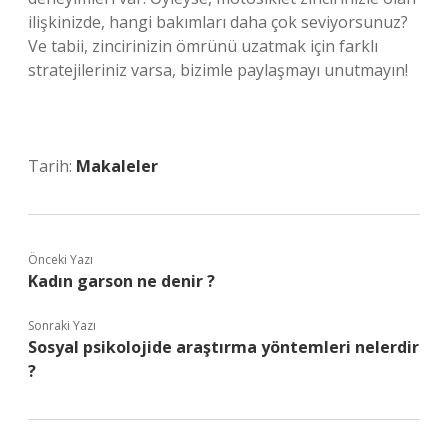
ilişkinizde, hangi bakımları daha çok seviyorsunuz?
Ve tabii, zincirinizin ömrünü uzatmak için farklı
stratejileriniz varsa, bizimle paylaşmayı unutmayın!
Tarih:
Makaleler
Önceki Yazı
Kadın garson ne denir ?
Sonraki Yazı
Sosyal psikolojide araştırma yöntemleri nelerdir
?