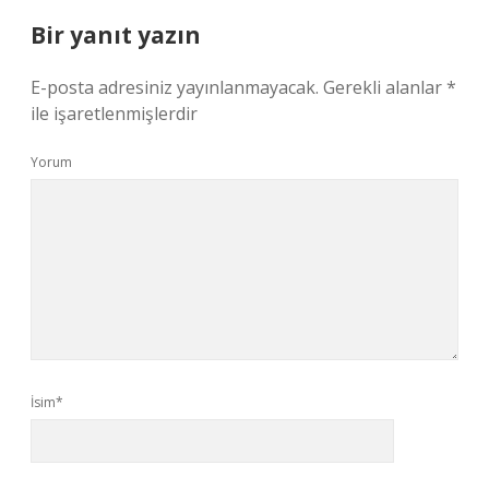
Bir yanıt yazın
E-posta adresiniz yayınlanmayacak.
Gerekli alanlar
*
ile işaretlenmişlerdir
Yorum
İsim*