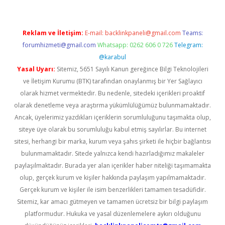
Reklam ve İletişim:
E-mail:
backlinkpaneli@gmail.com
Teams:
forumhizmeti@gmail.com
Whatsapp: 0262 606 0 726
Telegram:
@karabul
Yasal Uyarı:
Sitemiz, 5651 Sayılı Kanun gereğince Bilgi Teknolojileri
ve İletişim Kurumu (BTK) tarafından onaylanmış bir Yer Sağlayıcı
olarak hizmet vermektedir. Bu nedenle, sitedeki içerikleri proaktif
olarak denetleme veya araştırma yükümlülüğümüz bulunmamaktadır.
Ancak, üyelerimiz yazdıkları içeriklerin sorumluluğunu taşımakta olup,
siteye üye olarak bu sorumluluğu kabul etmiş sayılırlar. Bu internet
sitesi, herhangi bir marka, kurum veya şahıs şirketi ile hiçbir bağlantısı
bulunmamaktadır. Sitede yalnızca kendi hazırladığımız makaleler
paylaşılmaktadır. Burada yer alan içerikler haber niteliği taşımamakta
olup, gerçek kurum ve kişiler hakkında paylaşım yapılmamaktadır.
Gerçek kurum ve kişiler ile isim benzerlikleri tamamen tesadüfidir.
Sitemiz, kar amacı gütmeyen ve tamamen ücretsiz bir bilgi paylaşım
platformudur. Hukuka ve yasal düzenlemelere aykırı olduğunu