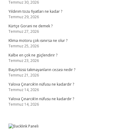
Temmuz 30, 2026
Yıldırım tozu fiyatları ne kadar ?
Temmuz 29, 2026
Kürtçe Gorani ne demek ?
Temmuz 27, 2026
Klima motoru çok ısınırsa ne olur ?
Temmuz 25, 2026
Kalbe en çok ne güçlendirir ?
Temmuz 23, 2026
Başörtüsü takmayanların cezası nedir ?
Temmuz 21, 2026
Yalova Çınarcık’ın nüfusu ne kadardır ?
Temmuz 14, 2026
Yalova Çınarcık’ın nüfusu ne kadardır ?
Temmuz 14, 2026