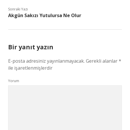
Sonraki Yazı
Akgün Sakızı Yutulursa Ne Olur
Bir yanıt yazın
E-posta adresiniz yayınlanmayacak.
Gerekli alanlar
*
ile işaretlenmişlerdir
Yorum