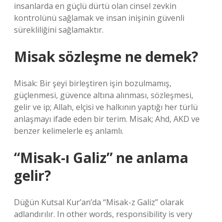
insanlarda en güçlü dürtü olan cinsel zevkin
kontrolünü sağlamak ve insan inişinin güvenli
sürekliliğini sağlamaktır.
Misak sözleşme ne demek?
Misak: Bir şeyi birleştiren işin bozulmamış,
güçlenmesi, güvence altına alınması, sözleşmesi,
gelir ve ip; Allah, elçisi ve halkının yaptığı her türlü
anlaşmayı ifade eden bir terim. Misak; Ahd, AKD ve
benzer kelimelerle eş anlamlı.
“Misak-ı Galiz” ne anlama
gelir?
Düğün Kutsal Kur’an’da “Misak-z Galiz” olarak
adlandırılır. In other words, responsibility is very