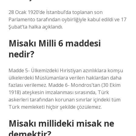
28 Ocak 1920’de İstanbul’da toplanan son
Parlamento tarafından oybirliğiyle kabul edildi ve 17
Şubat’ta halka açıklandı.
Misakı Milli 6 maddesi
nedir?
Madde 5- Ülkemizdeki Hıristiyan azınlıklara komşu
ülkelerdeki Müslümanlara verilen haklardan daha
fazlası verilemez. Madde 6- Mondros’tan (30 Ekim
1918) ateşkesin imzalanması sırasında, Türk
askerleri tarafından korunan sınırlar içindeki tüm
Türk memleketi hiçbir şekilde çözülemez.
Misakı millideki misak ne
demektir?