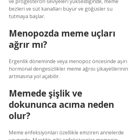
ve progesteron seviyeleri yükseldiğinde, meme
bezleri ve süt kanalları büyür ve göğüsler su
tutmaya başlar.
Menopozda meme uçları
ağrır mı?
Ergenlik döneminde veya menopoz öncesinde aşırı
hormonal dengesizlikler meme ağrısı şikayetlerinin
artmasına yol açabilir.
Memede şişlik ve
dokununca acıma neden
olur?
Meme enfeksiyonları özellikle emziren annelerde