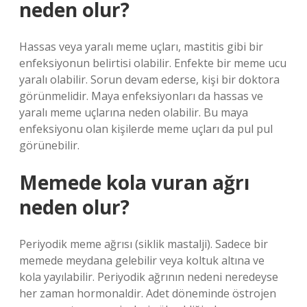
neden olur?
Hassas veya yaralı meme uçları, mastitis gibi bir
enfeksiyonun belirtisi olabilir. Enfekte bir meme ucu
yaralı olabilir. Sorun devam ederse, kişi bir doktora
görünmelidir. Maya enfeksiyonları da hassas ve
yaralı meme uçlarına neden olabilir. Bu maya
enfeksiyonu olan kişilerde meme uçları da pul pul
görünebilir.
Memede kola vuran ağrı
neden olur?
Periyodik meme ağrısı (siklik mastalji). Sadece bir
memede meydana gelebilir veya koltuk altına ve
kola yayılabilir. Periyodik ağrının nedeni neredeyse
her zaman hormonaldir. Adet döneminde östrojen