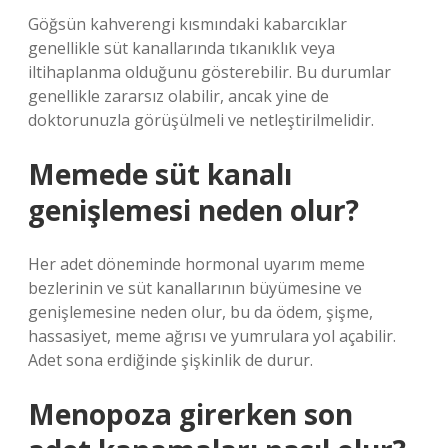
Göğsün kahverengi kısmındaki kabarcıklar
genellikle süt kanallarında tıkanıklık veya
iltihaplanma olduğunu gösterebilir. Bu durumlar
genellikle zararsız olabilir, ancak yine de
doktorunuzla görüşülmeli ve netleştirilmelidir.
Memede süt kanalı
genişlemesi neden olur?
Her adet döneminde hormonal uyarım meme
bezlerinin ve süt kanallarının büyümesine ve
genişlemesine neden olur, bu da ödem, şişme,
hassasiyet, meme ağrısı ve yumrulara yol açabilir.
Adet sona erdiğinde şişkinlik de durur.
Menopoza girerken son