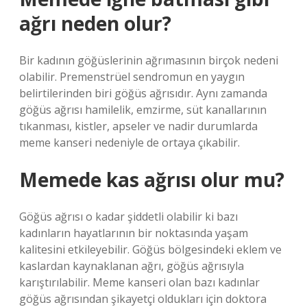
ağrı neden olur?
Bir kadının göğüslerinin ağrımasının birçok nedeni
olabilir. Premenstrüel sendromun en yaygın
belirtilerinden biri göğüs ağrısıdır. Aynı zamanda
göğüs ağrısı hamilelik, emzirme, süt kanallarının
tıkanması, kistler, apseler ve nadir durumlarda
meme kanseri nedeniyle de ortaya çıkabilir.
Memede kas ağrısı olur mu?
Göğüs ağrısı o kadar şiddetli olabilir ki bazı
kadınların hayatlarının bir noktasında yaşam
kalitesini etkileyebilir. Göğüs bölgesindeki eklem ve
kaslardan kaynaklanan ağrı, göğüs ağrısıyla
karıştırılabilir. Meme kanseri olan bazı kadınlar
göğüs ağrısından şikayetçi oldukları için doktora