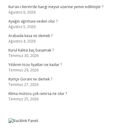
Kur’an-ı Kerim’de hangi meyve üzerine yemin edilmiştir ?
Ağustos 6, 2026
Ayağın ağrıması neden olur ?
Ağustos 5, 2026
Arabada kasa ne demek ?
Ağustos 4, 2026
Kurul Kalesi kaç basamak ?
Temmuz 30, 2026
Yıldırım tozu fiyatları ne kadar ?
Temmuz 29, 2026
Kürtçe Gorani ne demek ?
Temmuz 27, 2026
Klima motoru çok ısınırsa ne olur ?
Temmuz 25, 2026