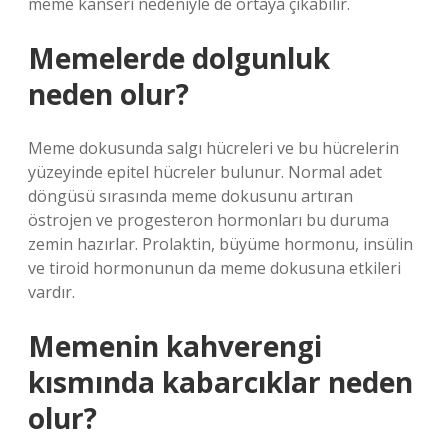
meme kanseri nedeniyle de ortaya çıkabilir.
Memelerde dolgunluk
neden olur?
Meme dokusunda salgı hücreleri ve bu hücrelerin
yüzeyinde epitel hücreler bulunur. Normal adet
döngüsü sırasında meme dokusunu artıran
östrojen ve progesteron hormonları bu duruma
zemin hazırlar. Prolaktin, büyüme hormonu, insülin
ve tiroid hormonunun da meme dokusuna etkileri
vardır.
Memenin kahverengi
kısmında kabarcıklar neden
olur?