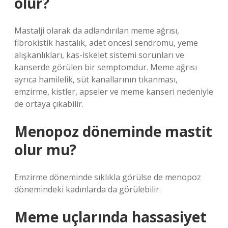
olur?
Mastalji olarak da adlandırılan meme ağrısı,
fibrokistik hastalık, adet öncesi sendromu, yeme
alışkanlıkları, kas-iskelet sistemi sorunları ve
kanserde görülen bir semptomdur. Meme ağrısı
ayrıca hamilelik, süt kanallarının tıkanması,
emzirme, kistler, apseler ve meme kanseri nedeniyle
de ortaya çıkabilir.
Menopoz döneminde mastit
olur mu?
Emzirme döneminde sıklıkla görülse de menopoz
dönemindeki kadınlarda da görülebilir.
Meme uçlarında hassasiyet