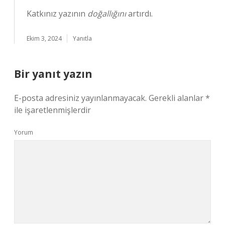
Katkınız yazının
doğallığını
artırdı.
Ekim 3, 2024
Yanıtla
Bir yanıt yazın
E-posta adresiniz yayınlanmayacak.
Gerekli alanlar
*
ile işaretlenmişlerdir
Yorum