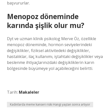
başvururlar.
Menopoz döneminde
karında şişlik olur mu?
Dyt ve uzman klinik psikolog Merve Öz, özellikle
menopoz döneminde, hormon seviyelerindeki
değişiklikler, fiziksel aktivitedeki değişiklikler,
hastalıklar, ilaç kullanımı, iştahtaki değişiklikler veya
beslenme ihtiyaçlarınızdaki değişikliklerin karın
bölgesinde büyümeye yol açabileceğini belirtti.
Tarih:
Makaleler
Kadınlarda meme kanseri riski Hangi yaştan sonra artıyor