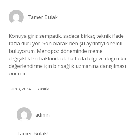
Tamer Bulak
Konuya giriş sempatik, sadece birkaç teknik ifade
fazla duruyor. Son olarak ben şu ayrıntıyı önemli
buluyorum: Menopoz döneminde meme
değişiklikleri hakkında daha fazla bilgi ve doğru bir
değerlendirme için bir sağlık uzmanına danışılması
önerilir.
Ekim 3, 2024
Yanıtla
admin
Tamer Bulak!