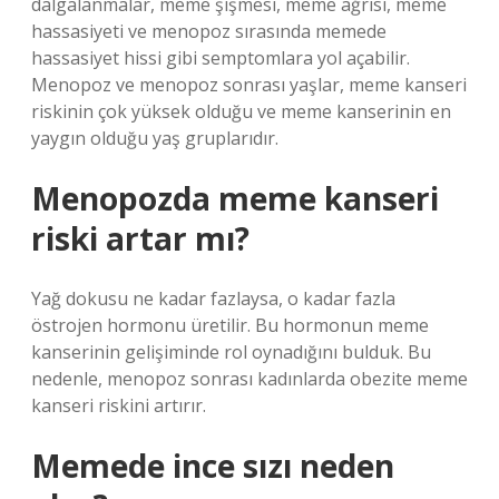
dalgalanmalar, meme şişmesi, meme ağrısı, meme
hassasiyeti ve menopoz sırasında memede
hassasiyet hissi gibi semptomlara yol açabilir.
Menopoz ve menopoz sonrası yaşlar, meme kanseri
riskinin çok yüksek olduğu ve meme kanserinin en
yaygın olduğu yaş gruplarıdır.
Menopozda meme kanseri
riski artar mı?
Yağ dokusu ne kadar fazlaysa, o kadar fazla
östrojen hormonu üretilir. Bu hormonun meme
kanserinin gelişiminde rol oynadığını bulduk. Bu
nedenle, menopoz sonrası kadınlarda obezite meme
kanseri riskini artırır.
Memede ince sızı neden