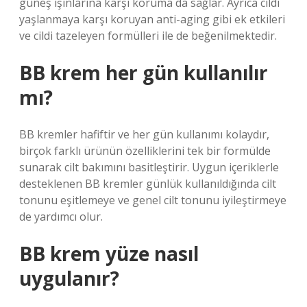
güneş ışınlarına karşı koruma da sağlar. Ayrıca cildi
yaşlanmaya karşı koruyan anti-aging gibi ek etkileri
ve cildi tazeleyen formülleri ile de beğenilmektedir.
BB krem her gün kullanılır
mı?
BB kremler hafiftir ve her gün kullanımı kolaydır,
birçok farklı ürünün özelliklerini tek bir formülde
sunarak cilt bakımını basitleştirir. Uygun içeriklerle
desteklenen BB kremler günlük kullanıldığında cilt
tonunu eşitlemeye ve genel cilt tonunu iyileştirmeye
de yardımcı olur.
BB krem yüze nasıl
uygulanır?