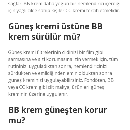
sağlar. BB krem ​​daha yoğun bir nemlendirici içerdiği
için yağlı cilde sahip kişiler CC kremi tercih etmelidir.
Güneş kremi üstüne BB
krem sürülür mü?
Güneş kremi filtrelerinin cildinizi bir film gibi
sarmasına ve sizi korumasına izin vermek için, tüm
rutininizi uyguladıktan sonra, nemlendiricinizi
sürdükten ve emildiğinden emin olduktan sonra
güneş kreminizi uygulayabilirsiniz. Fondöten, BB
veya CC krem ​​gibi cilt makyaj ürünleri güneş
kreminin üzerine uygulanır.
BB krem güneşten korur
mu?