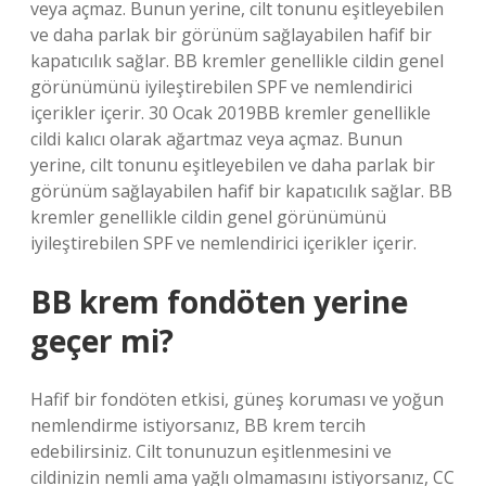
veya açmaz. Bunun yerine, cilt tonunu eşitleyebilen
ve daha parlak bir görünüm sağlayabilen hafif bir
kapatıcılık sağlar. BB kremler genellikle cildin genel
görünümünü iyileştirebilen SPF ve nemlendirici
içerikler içerir. 30 Ocak 2019BB kremler genellikle
cildi kalıcı olarak ağartmaz veya açmaz. Bunun
yerine, cilt tonunu eşitleyebilen ve daha parlak bir
görünüm sağlayabilen hafif bir kapatıcılık sağlar. BB
kremler genellikle cildin genel görünümünü
iyileştirebilen SPF ve nemlendirici içerikler içerir.
BB krem fondöten yerine
geçer mi?
Hafif bir fondöten etkisi, güneş koruması ve yoğun
nemlendirme istiyorsanız, BB krem ​​tercih
edebilirsiniz. Cilt tonunuzun eşitlenmesini ve
cildinizin nemli ama yağlı olmamasını istiyorsanız, CC