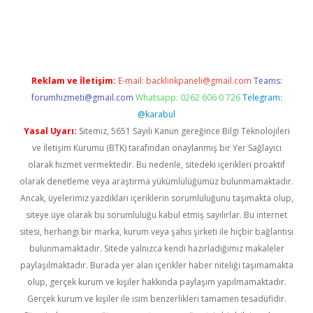
ilbet giriş
Reklam ve İletişim:
E-mail:
backlinkpaneli@gmail.com
Teams:
forumhizmeti@gmail.com
Whatsapp: 0262 606 0 726
Telegram:
@karabul
Yasal Uyarı:
Sitemiz, 5651 Sayılı Kanun gereğince Bilgi Teknolojileri
ve İletişim Kurumu (BTK) tarafından onaylanmış bir Yer Sağlayıcı
olarak hizmet vermektedir. Bu nedenle, sitedeki içerikleri proaktif
olarak denetleme veya araştırma yükümlülüğümüz bulunmamaktadır.
Ancak, üyelerimiz yazdıkları içeriklerin sorumluluğunu taşımakta olup,
siteye üye olarak bu sorumluluğu kabul etmiş sayılırlar. Bu internet
sitesi, herhangi bir marka, kurum veya şahıs şirketi ile hiçbir bağlantısı
bulunmamaktadır. Sitede yalnızca kendi hazırladığımız makaleler
paylaşılmaktadır. Burada yer alan içerikler haber niteliği taşımamakta
olup, gerçek kurum ve kişiler hakkında paylaşım yapılmamaktadır.
Gerçek kurum ve kişiler ile isim benzerlikleri tamamen tesadüfidir.