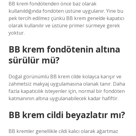
BB krem ​​fondötenden önce baz olarak
kullanıldığında fondöten üstüne uygulanır. Yine bu
pek tercih edilmez çünkü BB krem ​​genelde kapatıcı
olarak kullanılır ve üstüne primer sürmeye gerek
yoktur.
BB krem fondötenin altına
sürülür mü?
Doğal görünümlü BB krem ​​cilde kolayca karışır ve
zahmetsiz makyaj uygulamasına olanak tanır. Daha
fazla kapatıcılık isteyenler için, normal bir fondöten
katmanının altına uygulanabilecek kadar hafiftir.
BB krem cildi beyazlatır mı?
BB kremler genellikle cildi kalıcı olarak ağartmaz