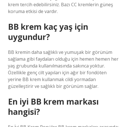
krem ​​tercih edebilirsiniz. Bazı CC kremlerin güneş
koruma etkisi de vardır.
BB krem kaç yaş için
uygundur?
BB kremin daha sağlıklı ve yumuşak bir görünüm
sağlama gibi faydaları olduğu için hemen hemen her
yaş grubunda kullanılmasında sakınca yoktur.
Özellikle genç cilt yapıları için ağır bir fondöten
yerine BB krem ​​kullanmak cildi yormadan
güzelleştirir ve sağlıklı bir görünüm sağlar.
En iyi BB krem markası
hangisi?