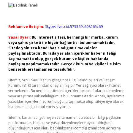
Reklam ve İletişim:
Skype: live:.cid.575569c608265c69
Yasal Uyarı:
Bu internet sitesi, herhangi bir marka, kurum
veya şahıs şirketi ile hiçbir bağlantısı bulunmamaktadır.
Sitede yalnızca kendi hazırladığımız makaleler
paylaşılmaktadır. Burada yer alan içerikler haber niteliği
taşımamakta olup, gerçek kurum ve kişiler hakkında
paylaşım yapılmamaktadır. Gerçek kurum ve kişiler ile isim
benzerlikleri tamamen tesadüfidir.
Sitemiz, 5651 Sayılı Kanun gereğince Bilgi Teknolojileri ve İletişim
Kurumu (BTK) tarafından onaylanmış bir Yer Sağlayıcı olarak hizmet
vermektedir. Bu nedenle, sitedeki içerikleri proaktif olarak denetleme
veya araştırma yükümlülüğümüz bulunmamaktadır. Ancak, üyelerimiz
yazdıkları içeriklerin sorumluluğunu taşımakta olup, siteye üye olarak
bu sorumluluğu kabul etmiş sayılırlar.
Sitemiz, kar amacı gütmeyen ve tamamen ücretsiz bir bilgi paylaşım
platformudur. Hukuka ve yasal düzenlemelere aykırı olduğunu
düşündüğünüz içerikleri,
backlinkpanelicomtr@gmail.com
adresine