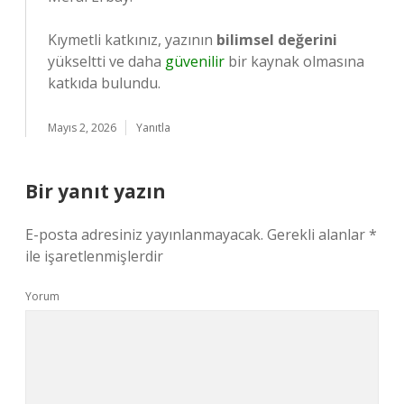
Kıymetli katkınız, yazının
bilimsel değerini
yükseltti ve daha
güvenilir
bir kaynak olmasına
katkıda bulundu.
Mayıs 2, 2026
Yanıtla
Bir yanıt yazın
E-posta adresiniz yayınlanmayacak.
Gerekli alanlar
*
ile işaretlenmişlerdir
Yorum