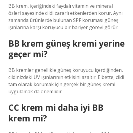
BB krem, içeriğindeki faydalı vitamin ve mineral
özleri sayesinde cildi zararlı etkenlerden korur. Aynı
zamanda ürünlerde bulunan SPF koruması güneş
ışınlarına karşı koruyucu bir bariyer görevi görür.
BB krem güneş kremi yerine
geçer mi?
BB kremler genellikle güneş koruyucu içerdiğinden,
cildinizdeki UV ışınlarının etkisini azaltır. Elbette, cildi
tam olarak korumak için gerçek bir güneş kremi
uygulamak da önemlidir.
CC krem mi daha iyi BB
krem mi?