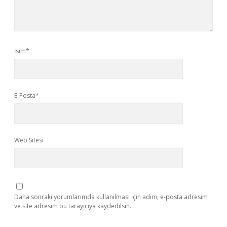
İsim*
E-Posta*
Web Sitesi
Daha sonraki yorumlarımda kullanılması için adım, e-posta adresim
ve site adresim bu tarayıcıya kaydedilsin.