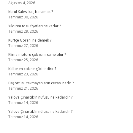
Ağustos 4, 2026
Kurul Kalesi kaç basamak ?
Temmuz 30, 2026
Yıldırım tozu fiyatları ne kadar ?
Temmuz 29, 2026
Kürtçe Gorani ne demek ?
Temmuz 27, 2026
Klima motoru çok ısınırsa ne olur ?
Temmuz 25, 2026
Kalbe en çok ne güçlendirir ?
Temmuz 23, 2026
Başörtüsü takmayanların cezası nedir ?
Temmuz 21, 2026
Yalova Çınarcık’ın nüfusu ne kadardır ?
Temmuz 14, 2026
Yalova Çınarcık’ın nüfusu ne kadardır ?
Temmuz 14, 2026