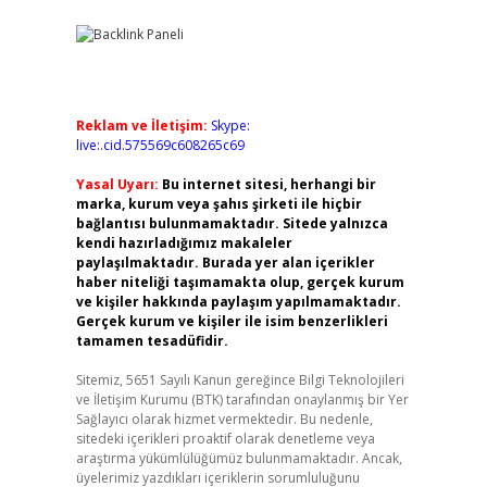
Reklam ve İletişim:
Skype:
live:.cid.575569c608265c69
Yasal Uyarı:
Bu internet sitesi, herhangi bir
marka, kurum veya şahıs şirketi ile hiçbir
bağlantısı bulunmamaktadır. Sitede yalnızca
kendi hazırladığımız makaleler
paylaşılmaktadır. Burada yer alan içerikler
haber niteliği taşımamakta olup, gerçek kurum
ve kişiler hakkında paylaşım yapılmamaktadır.
Gerçek kurum ve kişiler ile isim benzerlikleri
tamamen tesadüfidir.
Sitemiz, 5651 Sayılı Kanun gereğince Bilgi Teknolojileri
ve İletişim Kurumu (BTK) tarafından onaylanmış bir Yer
Sağlayıcı olarak hizmet vermektedir. Bu nedenle,
sitedeki içerikleri proaktif olarak denetleme veya
araştırma yükümlülüğümüz bulunmamaktadır. Ancak,
üyelerimiz yazdıkları içeriklerin sorumluluğunu