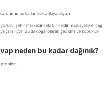
sorununu ne kadar hızlı anlayabiliyor?
yorucu. Şehir merkezindeki bir kaldırım şikâyetiyle, dağ
ye çalışılıyor. Bu da doğal olarak gecikme ve kopukluk
cevap neden bu kadar dağınık?
r problem.