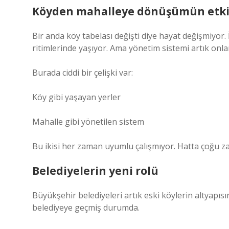
Köyden mahalleye dönüşümün etki
Bir anda köy tabelası değişti diye hayat değişmiyor. 
ritimlerinde yaşıyor. Ama yönetim sistemi artık onlar
Burada ciddi bir çelişki var:
Köy gibi yaşayan yerler
Mahalle gibi yönetilen sistem
Bu ikisi her zaman uyumlu çalışmıyor. Hatta çoğu za
Belediyelerin yeni rolü
Büyükşehir belediyeleri artık eski köylerin altyapıs
belediyeye geçmiş durumda.