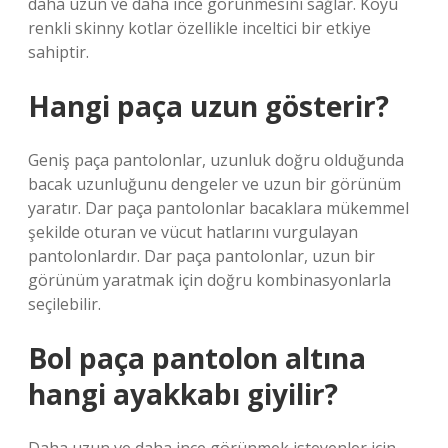
daha uzun ve daha ince görünmesini sağlar. Koyu
renkli skinny kotlar özellikle inceltici bir etkiye
sahiptir.
Hangi paça uzun gösterir?
Geniş paça pantolonlar, uzunluk doğru olduğunda
bacak uzunluğunu dengeler ve uzun bir görünüm
yaratır. Dar paça pantolonlar bacaklara mükemmel
şekilde oturan ve vücut hatlarını vurgulayan
pantolonlardır. Dar paça pantolonlar, uzun bir
görünüm yaratmak için doğru kombinasyonlarla
seçilebilir.
Bol paça pantolon altına
hangi ayakkabı giyilir?