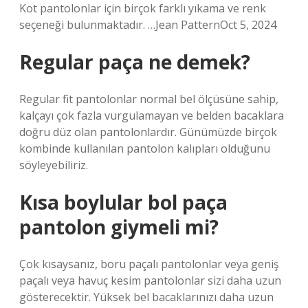
Kot pantolonlar için birçok farklı yıkama ve renk
seçeneği bulunmaktadır. …Jean PatternOct 5, 2024
Regular paça ne demek?
Regular fit pantolonlar normal bel ölçüsüne sahip,
kalçayı çok fazla vurgulamayan ve belden bacaklara
doğru düz olan pantolonlardır. Günümüzde birçok
kombinde kullanılan pantolon kalıpları olduğunu
söyleyebiliriz.
Kısa boylular bol paça
pantolon giymeli mi?
Çok kısaysanız, boru paçalı pantolonlar veya geniş
paçalı veya havuç kesim pantolonlar sizi daha uzun
gösterecektir. Yüksek bel bacaklarınızı daha uzun