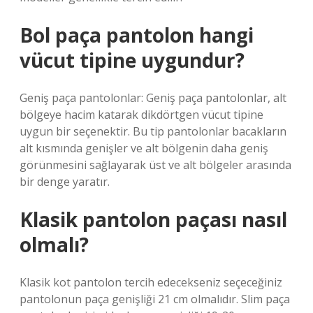
Bol paça pantolon hangi
vücut tipine uygundur?
Geniş paça pantolonlar: Geniş paça pantolonlar, alt
bölgeye hacim katarak dikdörtgen vücut tipine
uygun bir seçenektir. Bu tip pantolonlar bacakların
alt kısmında genişler ve alt bölgenin daha geniş
görünmesini sağlayarak üst ve alt bölgeler arasında
bir denge yaratır.
Klasik pantolon paçası nasıl
olmalı?
Klasik kot pantolon tercih edecekseniz seçeceğiniz
pantolonun paça genişliği 21 cm olmalıdır. Slim paça