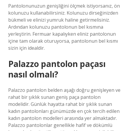
Pantolonunuzun genişliğini ölçmek istiyorsanız, ön
kolunuzu kullanabilirsiniz. Kolunuzu dirseğinizden
bükmeli ve elinizi yumruk haline getirmelisiniz.
Ardından kolunuzu pantolonun bel kısmına
yerleştirin. Fermuar kapalıyken eliniz pantolonun
içine tam olarak oturuyorsa, pantolonun bel kısmı
sizin için idealdir.
Palazzo pantolon paçası
nasıl olmalı?
Palazzo pantolon belden aşağı doğru genişleyen ve
rahat bir şıklık sunan geniş paça pantolon
modelidir. Günlük hayatta rahat bir şıklık sunan
kadın pantolonları günümüzde en çok tercih edilen
kadın pantolon modelleri arasında yer almaktadır.
Palazzo pantolonlar genellikle hafif ve dökümlü