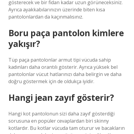
gösterecek ve bir fidan kadar uzun görüneceksiniz.
Ayrıca ayakkabılarınızın üzerinde biten kısa
pantolonlardan da kaçınmalısınız.
Boru paça pantolon kimlere
yakışır?
Tüp paça pantolonlar armut tipi vücuda sahip
kadınları daha orantılı gösterir. Ayrıca yüksek bel
pantolonlar vücut hatlarınızı daha belirgin ve daha
doğru göstermek için de oldukça iyidir.
Hangi jean zayıf gösterir?
Hangi kot pantolonun sizi daha zayıf gösterdiği
sorusuna en popüler cevaplardan biri skinny
kotlardır. Bu kotlar vücuda tam oturur ve bacakların