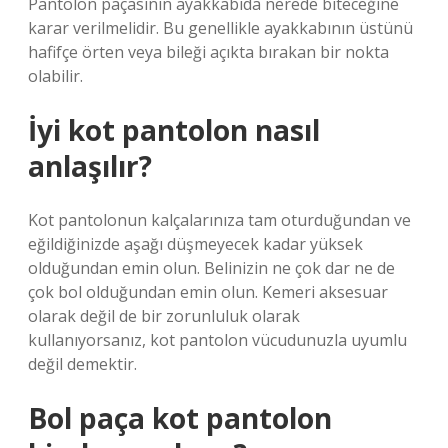
Pantolon paçasının ayakkabıda nerede biteceğine
karar verilmelidir. Bu genellikle ayakkabının üstünü
hafifçe örten veya bileği açıkta bırakan bir nokta
olabilir.
İyi kot pantolon nasıl
anlaşılır?
Kot pantolonun kalçalarınıza tam oturduğundan ve
eğildiğinizde aşağı düşmeyecek kadar yüksek
olduğundan emin olun. Belinizin ne çok dar ne de
çok bol olduğundan emin olun. Kemeri aksesuar
olarak değil de bir zorunluluk olarak
kullanıyorsanız, kot pantolon vücudunuzla uyumlu
değil demektir.
Bol paça kot pantolon