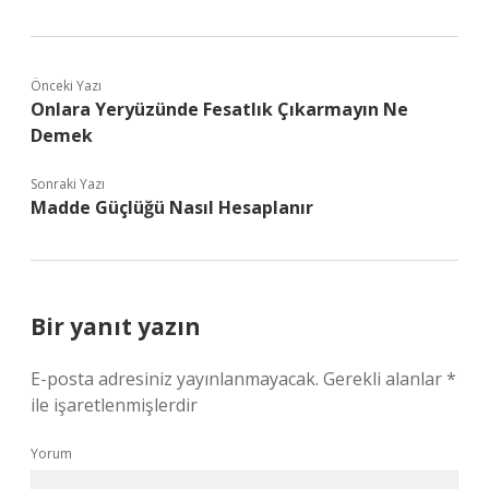
Önceki Yazı
Onlara Yeryüzünde Fesatlık Çıkarmayın Ne
Demek
Sonraki Yazı
Madde Güçlüğü Nasıl Hesaplanır
Bir yanıt yazın
E-posta adresiniz yayınlanmayacak.
Gerekli alanlar
*
ile işaretlenmişlerdir
Yorum