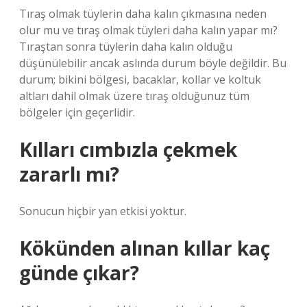
Tıraş olmak tüylerin daha kalın çıkmasına neden
olur mu ve tıraş olmak tüyleri daha kalın yapar mı?
Tıraştan sonra tüylerin daha kalın olduğu
düşünülebilir ancak aslında durum böyle değildir. Bu
durum; bikini bölgesi, bacaklar, kollar ve koltuk
altları dahil olmak üzere tıraş olduğunuz tüm
bölgeler için geçerlidir.
Kılları cımbızla çekmek
zararlı mı?
Sonucun hiçbir yan etkisi yoktur.
Kökünden alınan kıllar kaç
günde çıkar?