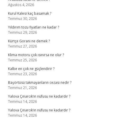
Ağustos 4, 2026
Kurul Kalesi kaç basamak ?
Temmuz 30, 2026
Yıldırım tozu fiyatları ne kadar ?
Temmuz 29, 2026
Kürtçe Gorani ne demek ?
Temmuz 27, 2026
Klima motoru çok ısınırsa ne olur ?
Temmuz 25, 2026
Kalbe en çok ne güçlendirir ?
Temmuz 23, 2026
Başörtüsü takmayanların cezası nedir ?
Temmuz 21, 2026
Yalova Çınarcık’ın nüfusu ne kadardır ?
Temmuz 14, 2026
Yalova Çınarcık’ın nüfusu ne kadardır ?
Temmuz 14, 2026