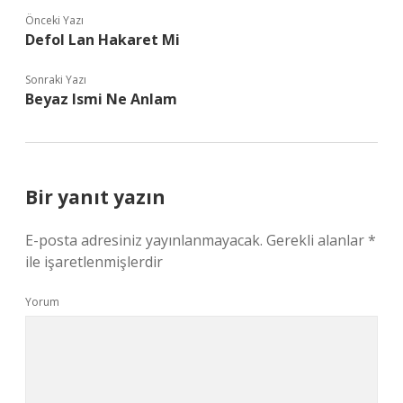
Önceki Yazı
Defol Lan Hakaret Mi
Sonraki Yazı
Beyaz Ismi Ne Anlam
Bir yanıt yazın
E-posta adresiniz yayınlanmayacak.
Gerekli alanlar
*
ile işaretlenmişlerdir
Yorum