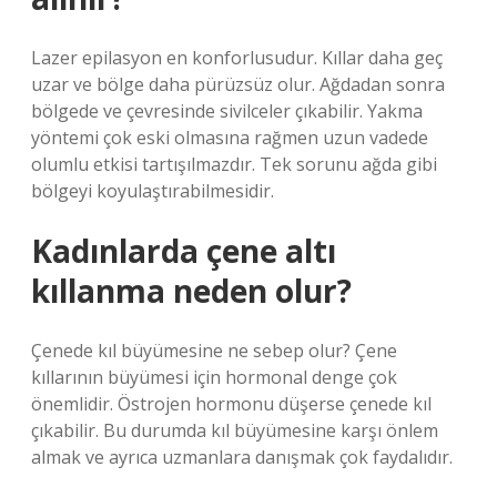
Lazer epilasyon en konforlusudur. Kıllar daha geç
uzar ve bölge daha pürüzsüz olur. Ağdadan sonra
bölgede ve çevresinde sivilceler çıkabilir. Yakma
yöntemi çok eski olmasına rağmen uzun vadede
olumlu etkisi tartışılmazdır. Tek sorunu ağda gibi
bölgeyi koyulaştırabilmesidir.
Kadınlarda çene altı
kıllanma neden olur?
Çenede kıl büyümesine ne sebep olur? Çene
kıllarının büyümesi için hormonal denge çok
önemlidir. Östrojen hormonu düşerse çenede kıl
çıkabilir. Bu durumda kıl büyümesine karşı önlem
almak ve ayrıca uzmanlara danışmak çok faydalıdır.