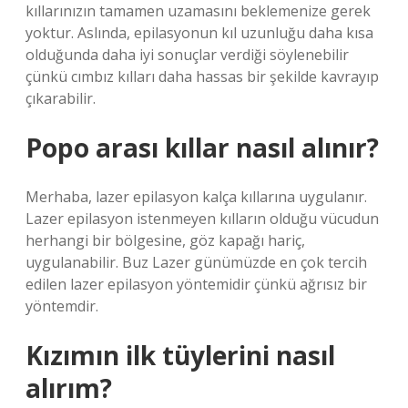
kıllarınızın tamamen uzamasını beklemenize gerek
yoktur. Aslında, epilasyonun kıl uzunluğu daha kısa
olduğunda daha iyi sonuçlar verdiği söylenebilir
çünkü cımbız kılları daha hassas bir şekilde kavrayıp
çıkarabilir.
Popo arası kıllar nasıl alınır?
Merhaba, lazer epilasyon kalça kıllarına uygulanır.
Lazer epilasyon istenmeyen kılların olduğu vücudun
herhangi bir bölgesine, göz kapağı hariç,
uygulanabilir. Buz Lazer günümüzde en çok tercih
edilen lazer epilasyon yöntemidir çünkü ağrısız bir
yöntemdir.
Kızımın ilk tüylerini nasıl
alırım?