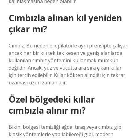
kalınlaşmasına neden olabilir.
Cımbızla alınan kıl yeniden
çıkar mı?
Cımbız. Bu nedenle, epilatörle aynı prensipte çalışan
ancak her bir kılı tek tek kesen ve geniş alanlarda
kullanılan cımbız yöntemini kullanmak mümkün
değildir. Ancak, yüz ve vücutta ara sıra çıkan kıllar
için tercih edilebilir. Kıllar kökten alındığı için tekrar
uzaması uzun zaman alır.
Özel bölgedeki kıllar
cımbızla alınır mı?
Bikini bölgesi temizliği ağda, tıraş veya cımbız gibi
klasik yöntemlerle yapılabileceği gibi, modern