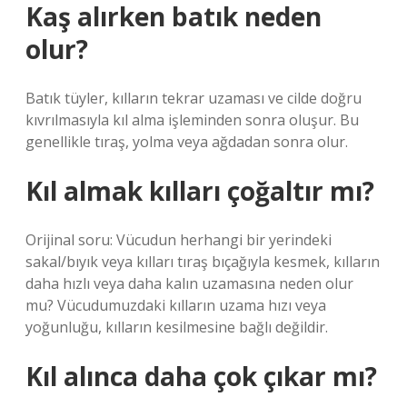
Kaş alırken batık neden
olur?
Batık tüyler, kılların tekrar uzaması ve cilde doğru
kıvrılmasıyla kıl alma işleminden sonra oluşur. Bu
genellikle tıraş, yolma veya ağdadan sonra olur.
Kıl almak kılları çoğaltır mı?
Orijinal soru: Vücudun herhangi bir yerindeki
sakal/bıyık veya kılları tıraş bıçağıyla kesmek, kılların
daha hızlı veya daha kalın uzamasına neden olur
mu? Vücudumuzdaki kılların uzama hızı veya
yoğunluğu, kılların kesilmesine bağlı değildir.
Kıl alınca daha çok çıkar mı?