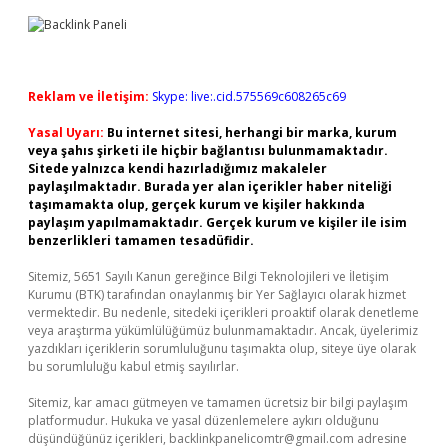
Reklam ve İletişim:
Skype: live:.cid.575569c608265c69
Yasal Uyarı:
Bu internet sitesi, herhangi bir marka, kurum
veya şahıs şirketi ile hiçbir bağlantısı bulunmamaktadır.
Sitede yalnızca kendi hazırladığımız makaleler
paylaşılmaktadır. Burada yer alan içerikler haber niteliği
taşımamakta olup, gerçek kurum ve kişiler hakkında
paylaşım yapılmamaktadır. Gerçek kurum ve kişiler ile isim
benzerlikleri tamamen tesadüfidir.
Sitemiz, 5651 Sayılı Kanun gereğince Bilgi Teknolojileri ve İletişim
Kurumu (BTK) tarafından onaylanmış bir Yer Sağlayıcı olarak hizmet
vermektedir. Bu nedenle, sitedeki içerikleri proaktif olarak denetleme
veya araştırma yükümlülüğümüz bulunmamaktadır. Ancak, üyelerimiz
yazdıkları içeriklerin sorumluluğunu taşımakta olup, siteye üye olarak
bu sorumluluğu kabul etmiş sayılırlar.
Sitemiz, kar amacı gütmeyen ve tamamen ücretsiz bir bilgi paylaşım
platformudur. Hukuka ve yasal düzenlemelere aykırı olduğunu
düşündüğünüz içerikleri,
backlinkpanelicomtr@gmail.com
adresine