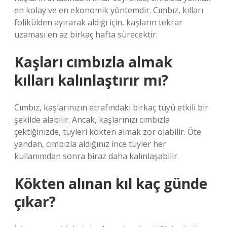
en kolay ve en ekonomik yöntemdir. Cımbız, kılları
folikülden ayırarak aldığı için, kaşların tekrar
uzaması en az birkaç hafta sürecektir.
Kaşları cımbızla almak
kılları kalınlaştırır mı?
Cımbız, kaşlarınızın etrafındaki birkaç tüyü etkili bir
şekilde alabilir. Ancak, kaşlarınızı cımbızla
çektiğinizde, tüyleri kökten almak zor olabilir. Öte
yandan, cımbızla aldığınız ince tüyler her
kullanımdan sonra biraz daha kalınlaşabilir.
Kökten alınan kıl kaç günde
çıkar?