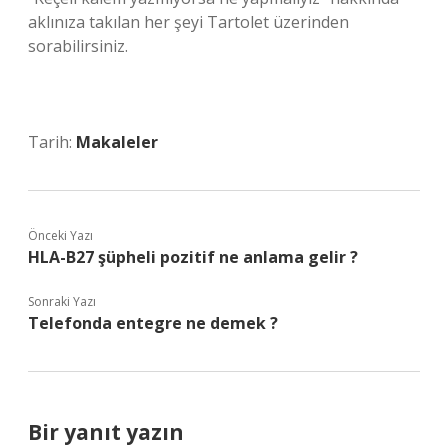
aklınıza takılan her şeyi Tartolet üzerinden
sorabilirsiniz.
Tarih:
Makaleler
Önceki Yazı
HLA-B27 şüpheli pozitif ne anlama gelir ?
Sonraki Yazı
Telefonda entegre ne demek ?
Bir yanıt yazın