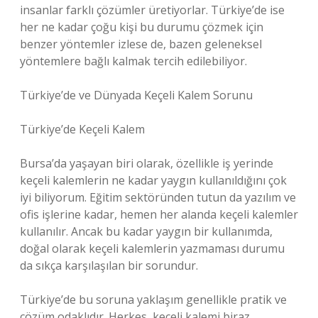
insanlar farklı çözümler üretiyorlar. Türkiye’de ise
her ne kadar çoğu kişi bu durumu çözmek için
benzer yöntemler izlese de, bazen geleneksel
yöntemlere bağlı kalmak tercih edilebiliyor.
Türkiye’de ve Dünyada Keçeli Kalem Sorunu
Türkiye’de Keçeli Kalem
Bursa’da yaşayan biri olarak, özellikle iş yerinde
keçeli kalemlerin ne kadar yaygın kullanıldığını çok
iyi biliyorum. Eğitim sektöründen tutun da yazılım ve
ofis işlerine kadar, hemen her alanda keçeli kalemler
kullanılır. Ancak bu kadar yaygın bir kullanımda,
doğal olarak keçeli kalemlerin yazmaması durumu
da sıkça karşılaşılan bir sorundur.
Türkiye’de bu soruna yaklaşım genellikle pratik ve
çözüm odaklıdır. Herkes, keçeli kalemi biraz