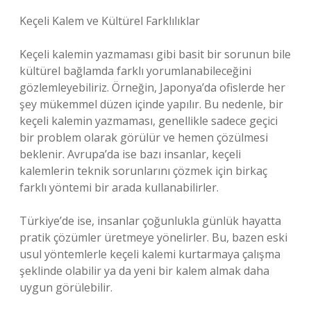
Keçeli Kalem ve Kültürel Farklılıklar
Keçeli kalemin yazmaması gibi basit bir sorunun bile
kültürel bağlamda farklı yorumlanabileceğini
gözlemleyebiliriz. Örneğin, Japonya’da ofislerde her
şey mükemmel düzen içinde yapılır. Bu nedenle, bir
keçeli kalemin yazmaması, genellikle sadece geçici
bir problem olarak görülür ve hemen çözülmesi
beklenir. Avrupa’da ise bazı insanlar, keçeli
kalemlerin teknik sorunlarını çözmek için birkaç
farklı yöntemi bir arada kullanabilirler.
Türkiye’de ise, insanlar çoğunlukla günlük hayatta
pratik çözümler üretmeye yönelirler. Bu, bazen eski
usul yöntemlerle keçeli kalemi kurtarmaya çalışma
şeklinde olabilir ya da yeni bir kalem almak daha
uygun görülebilir.