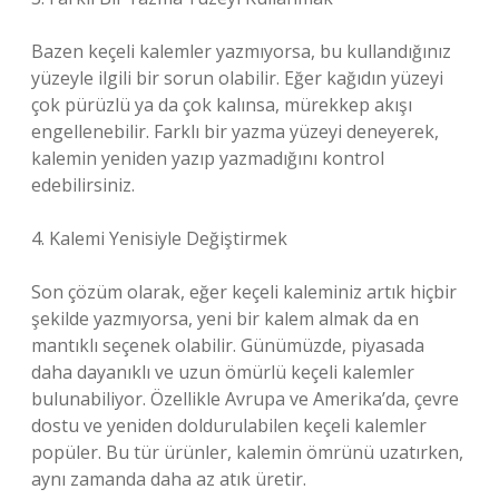
Bazen keçeli kalemler yazmıyorsa, bu kullandığınız
yüzeyle ilgili bir sorun olabilir. Eğer kağıdın yüzeyi
çok pürüzlü ya da çok kalınsa, mürekkep akışı
engellenebilir. Farklı bir yazma yüzeyi deneyerek,
kalemin yeniden yazıp yazmadığını kontrol
edebilirsiniz.
4. Kalemi Yenisiyle Değiştirmek
Son çözüm olarak, eğer keçeli kaleminiz artık hiçbir
şekilde yazmıyorsa, yeni bir kalem almak da en
mantıklı seçenek olabilir. Günümüzde, piyasada
daha dayanıklı ve uzun ömürlü keçeli kalemler
bulunabiliyor. Özellikle Avrupa ve Amerika’da, çevre
dostu ve yeniden doldurulabilen keçeli kalemler
popüler. Bu tür ürünler, kalemin ömrünü uzatırken,
aynı zamanda daha az atık üretir.