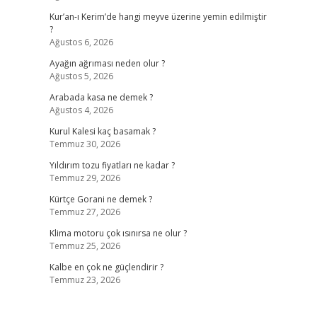
Kur’an-ı Kerim’de hangi meyve üzerine yemin edilmiştir
?
Ağustos 6, 2026
Ayağın ağrıması neden olur ?
Ağustos 5, 2026
Arabada kasa ne demek ?
Ağustos 4, 2026
Kurul Kalesi kaç basamak ?
Temmuz 30, 2026
Yıldırım tozu fiyatları ne kadar ?
Temmuz 29, 2026
Kürtçe Gorani ne demek ?
Temmuz 27, 2026
Klima motoru çok ısınırsa ne olur ?
Temmuz 25, 2026
Kalbe en çok ne güçlendirir ?
Temmuz 23, 2026