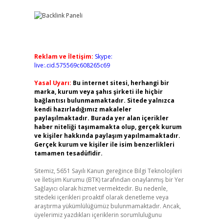
Reklam ve İletişim:
Skype:
live:.cid.575569c608265c69
Yasal Uyarı:
Bu internet sitesi, herhangi bir
marka, kurum veya şahıs şirketi ile hiçbir
bağlantısı bulunmamaktadır. Sitede yalnızca
kendi hazırladığımız makaleler
paylaşılmaktadır. Burada yer alan içerikler
haber niteliği taşımamakta olup, gerçek kurum
ve kişiler hakkında paylaşım yapılmamaktadır.
Gerçek kurum ve kişiler ile isim benzerlikleri
tamamen tesadüfidir.
Sitemiz, 5651 Sayılı Kanun gereğince Bilgi Teknolojileri
ve İletişim Kurumu (BTK) tarafından onaylanmış bir Yer
Sağlayıcı olarak hizmet vermektedir. Bu nedenle,
sitedeki içerikleri proaktif olarak denetleme veya
araştırma yükümlülüğümüz bulunmamaktadır. Ancak,
üyelerimiz yazdıkları içeriklerin sorumluluğunu