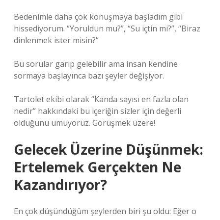
Bedenimle daha çok konuşmaya başladım gibi
hissediyorum. “Yoruldun mu?”, “Su içtin mi?”, “Biraz
dinlenmek ister misin?”
Bu sorular garip gelebilir ama insan kendine
sormaya başlayınca bazı şeyler değişiyor.
Tartolet ekibi olarak “Kanda sayısı en fazla olan
nedir” hakkındaki bu içeriğin sizler için değerli
olduğunu umuyoruz. Görüşmek üzere!
Gelecek Üzerine Düşünmek:
Ertelemek Gerçekten Ne
Kazandırıyor?
En çok düşündüğüm şeylerden biri şu oldu: Eğer o