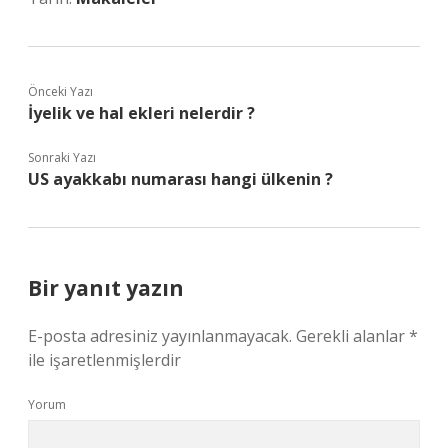
Önceki Yazı
İyelik ve hal ekleri nelerdir ?
Sonraki Yazı
US ayakkabı numarası hangi ülkenin ?
Bir yanıt yazın
E-posta adresiniz yayınlanmayacak.
Gerekli alanlar
*
ile işaretlenmişlerdir
Yorum