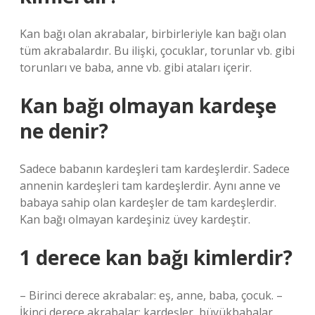
Kan bağı olan akrabalar, birbirleriyle kan bağı olan
tüm akrabalardır. Bu ilişki, çocuklar, torunlar vb. gibi
torunları ve baba, anne vb. gibi ataları içerir.
Kan bağı olmayan kardeşe
ne denir?
Sadece babanın kardeşleri tam kardeşlerdir. Sadece
annenin kardeşleri tam kardeşlerdir. Aynı anne ve
babaya sahip olan kardeşler de tam kardeşlerdir.
Kan bağı olmayan kardeşiniz üvey kardeştir.
1 derece kan bağı kimlerdir?
– Birinci derece akrabalar: eş, anne, baba, çocuk. –
İkinci derece akrabalar: kardeşler, büyükbabalar,