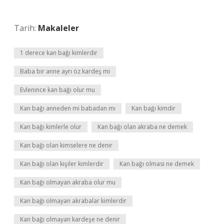
Tarih:
Makaleler
1 derece kan bağı kimlerdir
Baba bir anne ayrı öz kardeş mi
Evlenince kan bağı olur mu
Kan bağı anneden mi babadan mı
Kan bağı kimdir
Kan bağı kimlerle olur
Kan bağı olan akraba ne demek
Kan bağı olan kimselere ne denir
Kan bağı olan kişiler kimlerdir
Kan bağı olması ne demek
Kan bağı olmayan akraba olur mu
Kan bağı olmayan akrabalar kimlerdir
Kan bağı olmayan kardeşe ne denir