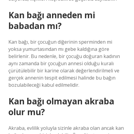
Kan bağı anneden mi
babadan mı?
Kan bağı, bir çocuğun diğerinin sperminden mi
yoksa yumurtasından mı gebe kaldığına göre
belirlenir. Bu nedenle, bir çocuğu doğuran kadının
aynı zamanda bir çocuğun annesi olduğu kuralı
çürütülebilir bir karine olarak değerlendirilmeli ve
gerçek annenin tespit edilmesi halinde bu bağın
bozulabileceği kabul edilmelidir.
Kan bağı olmayan akraba
olur mu?
Akraba, evlilik yoluyla sizinle akraba olan ancak kan