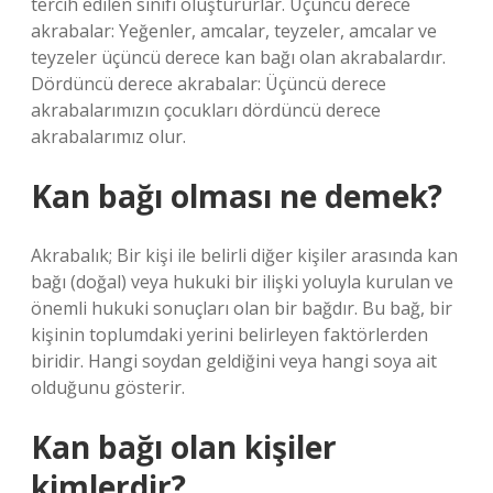
tercih edilen sınıfı oluştururlar. Üçüncü derece
akrabalar: Yeğenler, amcalar, teyzeler, amcalar ve
teyzeler üçüncü derece kan bağı olan akrabalardır.
Dördüncü derece akrabalar: Üçüncü derece
akrabalarımızın çocukları dördüncü derece
akrabalarımız olur.
Kan bağı olması ne demek?
Akrabalık; Bir kişi ile belirli diğer kişiler arasında kan
bağı (doğal) veya hukuki bir ilişki yoluyla kurulan ve
önemli hukuki sonuçları olan bir bağdır. Bu bağ, bir
kişinin toplumdaki yerini belirleyen faktörlerden
biridir. Hangi soydan geldiğini veya hangi soya ait
olduğunu gösterir.
Kan bağı olan kişiler
kimlerdir?