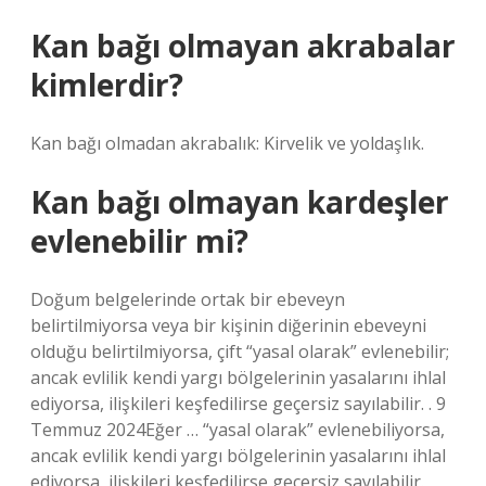
Kan bağı olmayan akrabalar
kimlerdir?
Kan bağı olmadan akrabalık: Kirvelik ve yoldaşlık.
Kan bağı olmayan kardeşler
evlenebilir mi?
Doğum belgelerinde ortak bir ebeveyn
belirtilmiyorsa veya bir kişinin diğerinin ebeveyni
olduğu belirtilmiyorsa, çift “yasal olarak” evlenebilir;
ancak evlilik kendi yargı bölgelerinin yasalarını ihlal
ediyorsa, ilişkileri keşfedilirse geçersiz sayılabilir. . 9
Temmuz 2024Eğer … “yasal olarak” evlenebiliyorsa,
ancak evlilik kendi yargı bölgelerinin yasalarını ihlal
ediyorsa, ilişkileri keşfedilirse geçersiz sayılabilir.