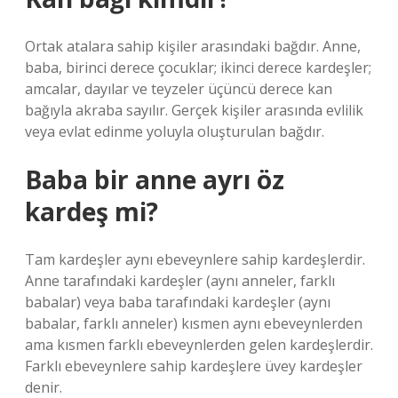
Ortak atalara sahip kişiler arasındaki bağdır. Anne,
baba, birinci derece çocuklar; ikinci derece kardeşler;
amcalar, dayılar ve teyzeler üçüncü derece kan
bağıyla akraba sayılır. Gerçek kişiler arasında evlilik
veya evlat edinme yoluyla oluşturulan bağdır.
Baba bir anne ayrı öz
kardeş mi?
Tam kardeşler aynı ebeveynlere sahip kardeşlerdir.
Anne tarafındaki kardeşler (aynı anneler, farklı
babalar) veya baba tarafındaki kardeşler (aynı
babalar, farklı anneler) kısmen aynı ebeveynlerden
ama kısmen farklı ebeveynlerden gelen kardeşlerdir.
Farklı ebeveynlere sahip kardeşlere üvey kardeşler
denir.