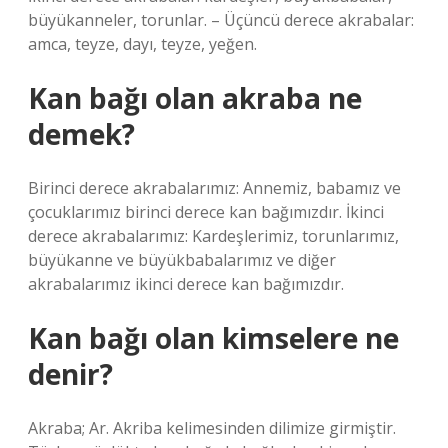
büyükanneler, torunlar. – Üçüncü derece akrabalar:
amca, teyze, dayı, teyze, yeğen.
Kan bağı olan akraba ne
demek?
Birinci derece akrabalarımız: Annemiz, babamız ve
çocuklarımız birinci derece kan bağımızdır. İkinci
derece akrabalarımız: Kardeşlerimiz, torunlarımız,
büyükanne ve büyükbabalarımız ve diğer
akrabalarımız ikinci derece kan bağımızdır.
Kan bağı olan kimselere ne
denir?
Akraba; Ar. Akriba kelimesinden dilimize girmiştir.