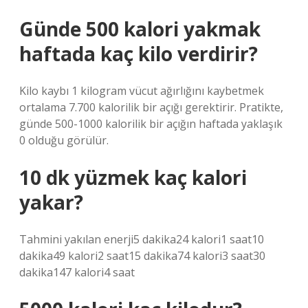
Günde 500 kalori yakmak
haftada kaç kilo verdirir?
Kilo kaybı 1 kilogram vücut ağırlığını kaybetmek
ortalama 7.700 kalorilik bir açığı gerektirir. Pratikte,
günde 500-1000 kalorilik bir açığın haftada yaklaşık
0 olduğu görülür.
10 dk yüzmek kaç kalori
yakar?
Tahmini yakılan enerji5 dakika24 kalori1 saat10
dakika49 kalori2 saat15 dakika74 kalori3 saat30
dakika147 kalori4 saat