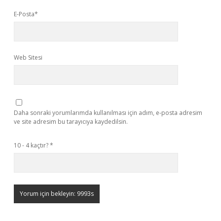
E-Posta*
Web Sitesi
Daha sonraki yorumlarımda kullanılması için adım, e-posta adresim
ve site adresim bu tarayıcıya kaydedilsin.
10 - 4 kaçtır?
*