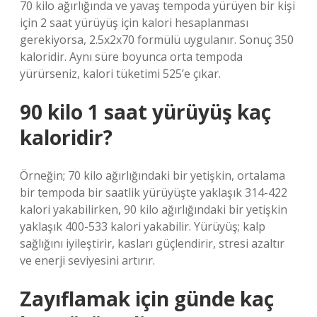
70 kilo ağırlığında ve yavaş tempoda yürüyen bir kişi
için 2 saat yürüyüş için kalori hesaplanması
gerekiyorsa, 2.5x2x70 formülü uygulanır. Sonuç 350
kaloridir. Aynı süre boyunca orta tempoda
yürürseniz, kalori tüketimi 525’e çıkar.
90 kilo 1 saat yürüyüş kaç
kaloridir?
Örneğin; 70 kilo ağırlığındaki bir yetişkin, ortalama
bir tempoda bir saatlik yürüyüşte yaklaşık 314-422
kalori yakabilirken, 90 kilo ağırlığındaki bir yetişkin
yaklaşık 400-533 kalori yakabilir. Yürüyüş; kalp
sağlığını iyileştirir, kasları güçlendirir, stresi azaltır
ve enerji seviyesini artırır.
Zayıflamak için günde kaç