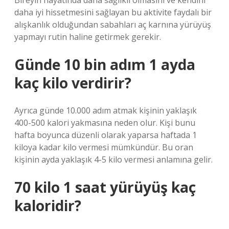
Bireyin hayatında daha sağlıklı olmasını ve kendini
daha iyi hissetmesini sağlayan bu aktivite faydalı bir
alışkanlık olduğundan sabahları aç karnına yürüyüş
yapmayı rutin haline getirmek gerekir.
Günde 10 bin adım 1 ayda
kaç kilo verdirir?
Ayrıca günde 10.000 adım atmak kişinin yaklaşık
400-500 kalori yakmasına neden olur. Kişi bunu
hafta boyunca düzenli olarak yaparsa haftada 1
kiloya kadar kilo vermesi mümkündür. Bu oran
kişinin ayda yaklaşık 4-5 kilo vermesi anlamına gelir.
70 kilo 1 saat yürüyüş kaç
kaloridir?