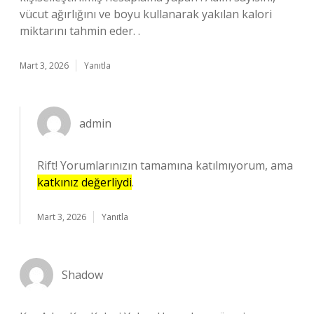
vücut ağırlığını ve boyu kullanarak yakılan kalori
miktarını tahmin eder. .
Mart 3, 2026
Yanıtla
admin
Rift! Yorumlarınızın tamamına katılmıyorum, ama
katkınız değerliydi
.
Mart 3, 2026
Yanıtla
Shadow