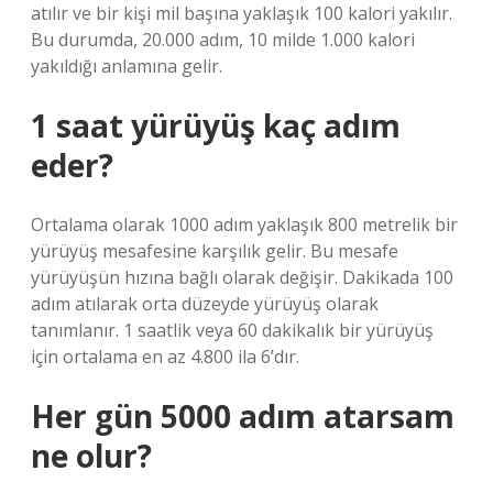
atılır ve bir kişi mil başına yaklaşık 100 kalori yakılır.
Bu durumda, 20.000 adım, 10 milde 1.000 kalori
yakıldığı anlamına gelir.
1 saat yürüyüş kaç adım
eder?
Ortalama olarak 1000 adım yaklaşık 800 metrelik bir
yürüyüş mesafesine karşılık gelir. Bu mesafe
yürüyüşün hızına bağlı olarak değişir. Dakikada 100
adım atılarak orta düzeyde yürüyüş olarak
tanımlanır. 1 saatlik veya 60 dakikalık bir yürüyüş
için ortalama en az 4.800 ila 6’dır.
Her gün 5000 adım atarsam
ne olur?