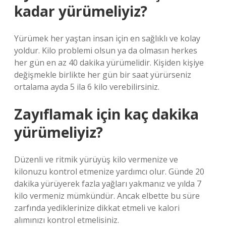
kadar yürümeliyiz?
Yürümek her yaştan insan için en sağlıklı ve kolay
yoldur. Kilo problemi olsun ya da olmasın herkes
her gün en az 40 dakika yürümelidir. Kişiden kişiye
değişmekle birlikte her gün bir saat yürürseniz
ortalama ayda 5 ila 6 kilo verebilirsiniz.
Zayıflamak için kaç dakika
yürümeliyiz?
Düzenli ve ritmik yürüyüş kilo vermenize ve
kilonuzu kontrol etmenize yardımcı olur. Günde 20
dakika yürüyerek fazla yağları yakmanız ve yılda 7
kilo vermeniz mümkündür. Ancak elbette bu süre
zarfında yediklerinize dikkat etmeli ve kalori
alımınızı kontrol etmelisiniz.