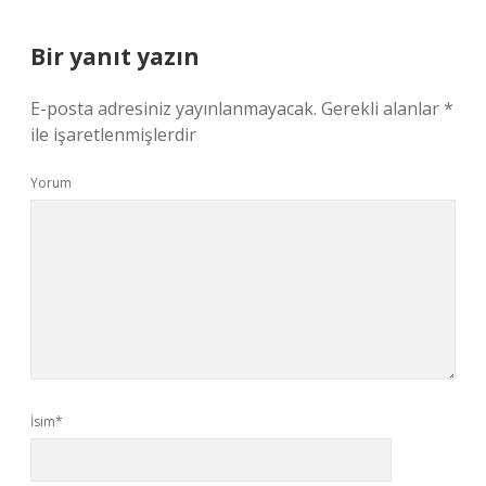
Bir yanıt yazın
E-posta adresiniz yayınlanmayacak.
Gerekli alanlar
*
ile işaretlenmişlerdir
Yorum
İsim*