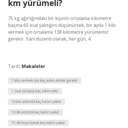
km yürümeli?
75 kg ağırlığındaki bir kişinin ortalama kilometre
başına 65 kcal yaktığını düşünürsek, bir ayda 1 kilo
vermek için ortalama 138 kilometre yürümemiz
gerekir. Yani düzenli olarak, her gün, 4.
Tarih:
Makaleler
1 kilo vermek için kaç adım atmak gerekir
1 saat yürüyüş kaç adım eder
10 bin adımda kaç kalori yakılır
10 dk yüzmek kaç kalori yakar
15 dk koşu bandı kaç kalori yakar