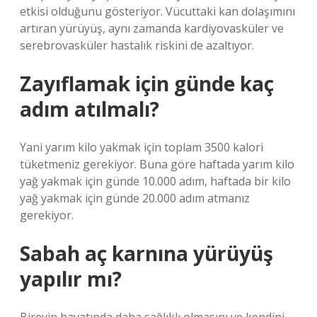
etkisi olduğunu gösteriyor. Vücuttaki kan dolaşımını
artıran yürüyüş, aynı zamanda kardiyovasküler ve
serebrovasküler hastalık riskini de azaltıyor.
Zayıflamak için günde kaç
adım atılmalı?
Yani yarım kilo yakmak için toplam 3500 kalori
tüketmeniz gerekiyor. Buna göre haftada yarım kilo
yağ yakmak için günde 10.000 adım, haftada bir kilo
yağ yakmak için günde 20.000 adım atmanız
gerekiyor.
Sabah aç karnına yürüyüş
yapılır mı?