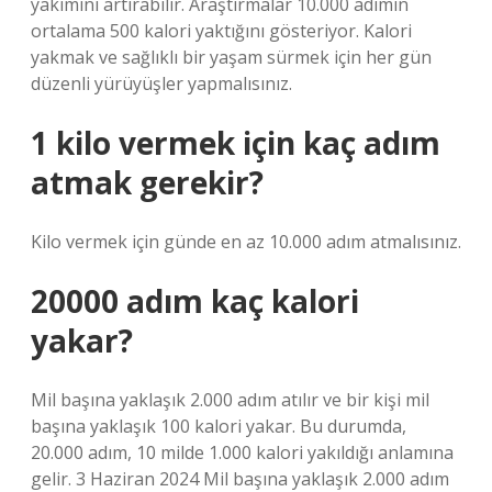
yakımını artırabilir. Araştırmalar 10.000 adımın
ortalama 500 kalori yaktığını gösteriyor. Kalori
yakmak ve sağlıklı bir yaşam sürmek için her gün
düzenli yürüyüşler yapmalısınız.
1 kilo vermek için kaç adım
atmak gerekir?
Kilo vermek için günde en az 10.000 adım atmalısınız.
20000 adım kaç kalori
yakar?
Mil başına yaklaşık 2.000 adım atılır ve bir kişi mil
başına yaklaşık 100 kalori yakar. Bu durumda,
20.000 adım, 10 milde 1.000 kalori yakıldığı anlamına
gelir. 3 Haziran 2024 Mil başına yaklaşık 2.000 adım