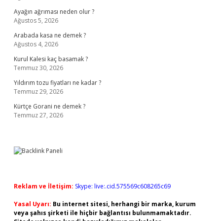
Ayağın ağrıması neden olur ?
Ağustos 5, 2026
Arabada kasa ne demek ?
Ağustos 4, 2026
Kurul Kalesi kaç basamak ?
Temmuz 30, 2026
Yıldırım tozu fiyatları ne kadar ?
Temmuz 29, 2026
Kürtçe Gorani ne demek ?
Temmuz 27, 2026
Reklam ve İletişim:
Skype: live:.cid.575569c608265c69
Yasal Uyarı:
Bu internet sitesi, herhangi bir marka, kurum
veya şahıs şirketi ile hiçbir bağlantısı bulunmamaktadır.