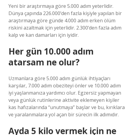
Yeni bir araştırmaya göre 5.000 adım yeterlidir.
Dünya çapında 226.000’den fazla kişiyle yapılan bir
araştırmaya göre günde 4.000 adım erken ölüm
riskini azaltmak için yeterlidir. 2.300’den fazla adım
kalp ve kan damarları için iyidir.
Her gün 10.000 adım
atarsam ne olur?
Uzmanlara göre 5.000 adım günlük ihtiyaçları
karşılar, 7.000 adım obeziteyi önler ve 10.000 adım
iyi yaşlanmanıza yardımcı olur. Egzersiz yapmayan
veya günlük rutinlerine aktivite eklemeyen kişiler
kas hafızalarında “unutmaya” başlar ve bu, kırıklara
ve yaralanmalara yol açan bir sürecin ilk adımıdır.
Ayda 5 kilo vermek için ne