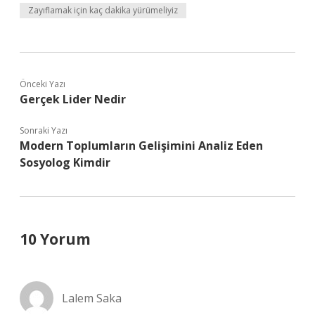
Zayıflamak için kaç dakika yürümeliyiz
Önceki Yazı
Gerçek Lider Nedir
Sonraki Yazı
Modern Toplumların Gelişimini Analiz Eden
Sosyolog Kimdir
10 Yorum
Lalem Saka