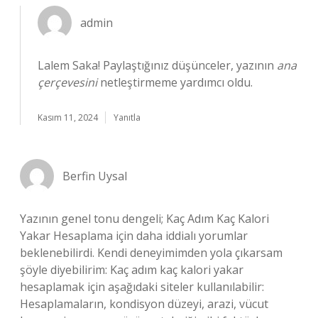
admin
Lalem Saka! Paylaştığınız düşünceler, yazının
ana
çerçevesini
netleştirmeme yardımcı oldu.
Kasım 11, 2024
Yanıtla
Berfin Uysal
Yazının genel tonu dengeli; Kaç Adım Kaç Kalori
Yakar Hesaplama için daha iddialı yorumlar
beklenebilirdi. Kendi deneyimimden yola çıkarsam
şöyle diyebilirim: Kaç adım kaç kalori yakar
hesaplamak için aşağıdaki siteler kullanılabilir:
Hesaplamaların, kondisyon düzeyi, arazi, vücut