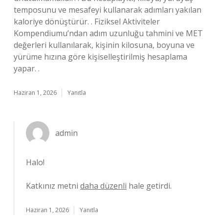
temposunu ve mesafeyi kullanarak adımları yakılan
kaloriye dönüştürür. . Fiziksel Aktiviteler
Kompendiumu’ndan adım uzunluğu tahmini ve MET
değerleri kullanılarak, kişinin kilosuna, boyuna ve
yürüme hızına göre kişiselleştirilmiş hesaplama
yapar. .
Haziran 1, 2026
Yanıtla
admin
Halo!
Katkınız metni
daha düzenli
hale getirdi.
Haziran 1, 2026
Yanıtla