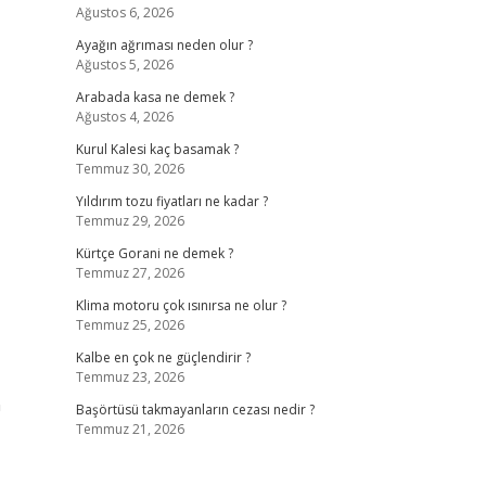
Ağustos 6, 2026
Ayağın ağrıması neden olur ?
Ağustos 5, 2026
Arabada kasa ne demek ?
Ağustos 4, 2026
Kurul Kalesi kaç basamak ?
Temmuz 30, 2026
Yıldırım tozu fiyatları ne kadar ?
Temmuz 29, 2026
Kürtçe Gorani ne demek ?
Temmuz 27, 2026
Klima motoru çok ısınırsa ne olur ?
Temmuz 25, 2026
Kalbe en çok ne güçlendirir ?
Temmuz 23, 2026
n
Başörtüsü takmayanların cezası nedir ?
Temmuz 21, 2026