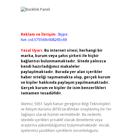
Reklam ve İletişim:
Skype:
live:.cid.575569c608265c69
Yasal Uyarı:
Bu internet sitesi, herhangi bir
marka, kurum veya şahıs şirketi ile hiçbir
bağlantısı bulunmamaktadır. Sitede yalnızca
kendi hazırladığımız makaleler
e
paylaşılmaktadır. Burada yer alan içerikler
haber niteliği taşımamakta olup, gerçek kurum
ve kişiler hakkında paylaşım yapılmamaktadır.
Gerçek kurum ve kişiler ile isim benzerlikleri
tamamen tesadüfidir.
Sitemiz, 5651 Sayılı Kanun gereğince Bilgi Teknolojileri
ve İletişim Kurumu (BTK) tarafından onaylanmış bir Yer
Sağlayıcı olarak hizmet vermektedir. Bu nedenle,
sitedeki içerikleri proaktif olarak denetleme veya
araştırma yükümlülüğümüz bulunmamaktadır. Ancak,
üyelerimiz yazdıkları içeriklerin sorumluluğunu