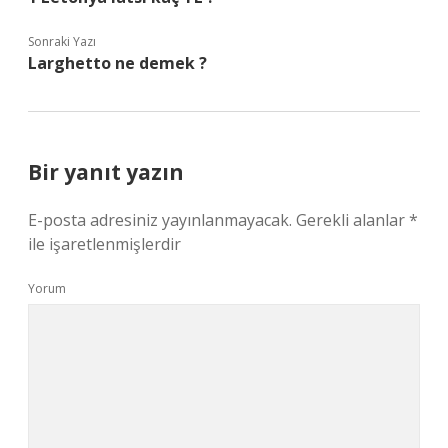
Sonraki Yazı
Larghetto ne demek ?
Bir yanıt yazın
E-posta adresiniz yayınlanmayacak.
Gerekli alanlar
*
ile işaretlenmişlerdir
Yorum