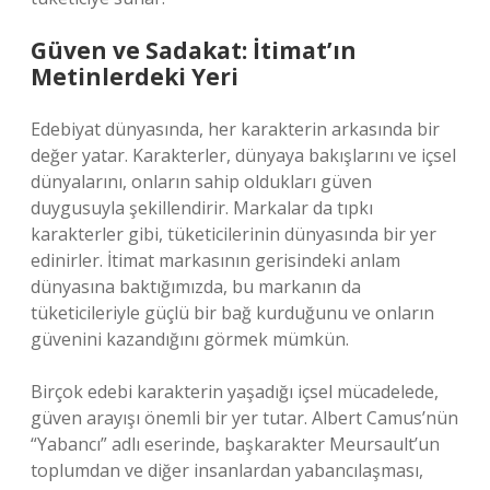
Güven ve Sadakat: İtimat’ın
Metinlerdeki Yeri
Edebiyat dünyasında, her karakterin arkasında bir
değer yatar. Karakterler, dünyaya bakışlarını ve içsel
dünyalarını, onların sahip oldukları güven
duygusuyla şekillendirir. Markalar da tıpkı
karakterler gibi, tüketicilerinin dünyasında bir yer
edinirler. İtimat markasının gerisindeki anlam
dünyasına baktığımızda, bu markanın da
tüketicileriyle güçlü bir bağ kurduğunu ve onların
güvenini kazandığını görmek mümkün.
Birçok edebi karakterin yaşadığı içsel mücadelede,
güven arayışı önemli bir yer tutar. Albert Camus’nün
“Yabancı” adlı eserinde, başkarakter Meursault’un
toplumdan ve diğer insanlardan yabancılaşması,