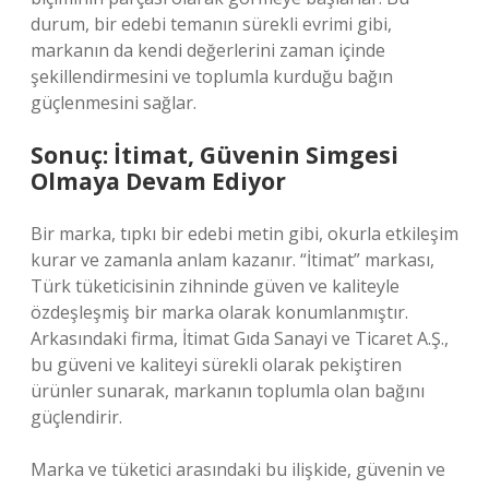
durum, bir edebi temanın sürekli evrimi gibi,
markanın da kendi değerlerini zaman içinde
şekillendirmesini ve toplumla kurduğu bağın
güçlenmesini sağlar.
Sonuç: İtimat, Güvenin Simgesi
Olmaya Devam Ediyor
Bir marka, tıpkı bir edebi metin gibi, okurla etkileşim
kurar ve zamanla anlam kazanır. “İtimat” markası,
Türk tüketicisinin zihninde güven ve kaliteyle
özdeşleşmiş bir marka olarak konumlanmıştır.
Arkasındaki firma, İtimat Gıda Sanayi ve Ticaret A.Ş.,
bu güveni ve kaliteyi sürekli olarak pekiştiren
ürünler sunarak, markanın toplumla olan bağını
güçlendirir.
Marka ve tüketici arasındaki bu ilişkide, güvenin ve