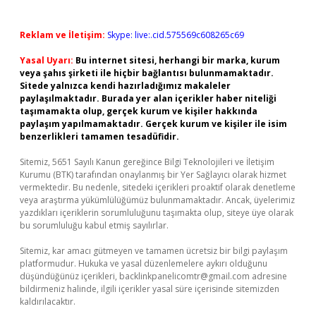
Reklam ve İletişim:
Skype: live:.cid.575569c608265c69
Yasal Uyarı:
Bu internet sitesi, herhangi bir marka, kurum
veya şahıs şirketi ile hiçbir bağlantısı bulunmamaktadır.
Sitede yalnızca kendi hazırladığımız makaleler
paylaşılmaktadır. Burada yer alan içerikler haber niteliği
taşımamakta olup, gerçek kurum ve kişiler hakkında
paylaşım yapılmamaktadır. Gerçek kurum ve kişiler ile isim
benzerlikleri tamamen tesadüfidir.
Sitemiz, 5651 Sayılı Kanun gereğince Bilgi Teknolojileri ve İletişim
Kurumu (BTK) tarafından onaylanmış bir Yer Sağlayıcı olarak hizmet
vermektedir. Bu nedenle, sitedeki içerikleri proaktif olarak denetleme
veya araştırma yükümlülüğümüz bulunmamaktadır. Ancak, üyelerimiz
yazdıkları içeriklerin sorumluluğunu taşımakta olup, siteye üye olarak
bu sorumluluğu kabul etmiş sayılırlar.
Sitemiz, kar amacı gütmeyen ve tamamen ücretsiz bir bilgi paylaşım
platformudur. Hukuka ve yasal düzenlemelere aykırı olduğunu
düşündüğünüz içerikleri,
backlinkpanelicomtr@gmail.com
adresine
bildirmeniz halinde, ilgili içerikler yasal süre içerisinde sitemizden
kaldırılacaktır.