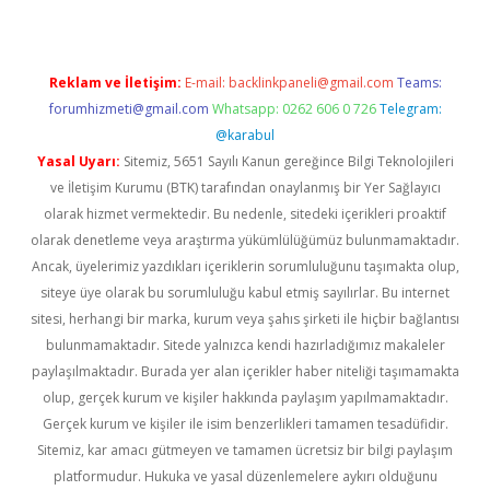
Reklam ve İletişim:
E-mail:
backlinkpaneli@gmail.com
Teams:
forumhizmeti@gmail.com
Whatsapp: 0262 606 0 726
Telegram:
@karabul
Yasal Uyarı:
Sitemiz, 5651 Sayılı Kanun gereğince Bilgi Teknolojileri
ve İletişim Kurumu (BTK) tarafından onaylanmış bir Yer Sağlayıcı
olarak hizmet vermektedir. Bu nedenle, sitedeki içerikleri proaktif
olarak denetleme veya araştırma yükümlülüğümüz bulunmamaktadır.
Ancak, üyelerimiz yazdıkları içeriklerin sorumluluğunu taşımakta olup,
siteye üye olarak bu sorumluluğu kabul etmiş sayılırlar. Bu internet
sitesi, herhangi bir marka, kurum veya şahıs şirketi ile hiçbir bağlantısı
bulunmamaktadır. Sitede yalnızca kendi hazırladığımız makaleler
paylaşılmaktadır. Burada yer alan içerikler haber niteliği taşımamakta
olup, gerçek kurum ve kişiler hakkında paylaşım yapılmamaktadır.
Gerçek kurum ve kişiler ile isim benzerlikleri tamamen tesadüfidir.
Sitemiz, kar amacı gütmeyen ve tamamen ücretsiz bir bilgi paylaşım
platformudur. Hukuka ve yasal düzenlemelere aykırı olduğunu