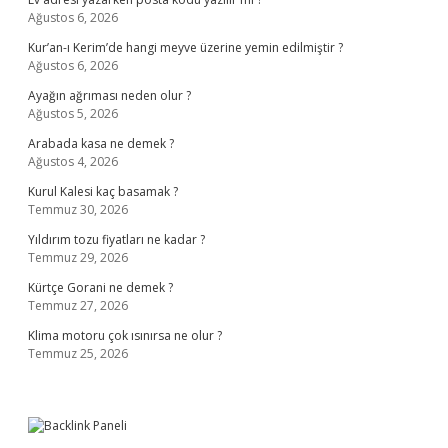
Ağustos 6, 2026
Kur’an-ı Kerim’de hangi meyve üzerine yemin edilmiştir ?
Ağustos 6, 2026
Ayağın ağrıması neden olur ?
Ağustos 5, 2026
Arabada kasa ne demek ?
Ağustos 4, 2026
Kurul Kalesi kaç basamak ?
Temmuz 30, 2026
Yıldırım tozu fiyatları ne kadar ?
Temmuz 29, 2026
Kürtçe Gorani ne demek ?
Temmuz 27, 2026
Klima motoru çok ısınırsa ne olur ?
Temmuz 25, 2026