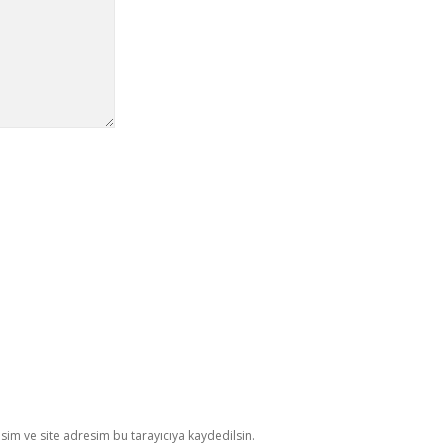
im ve site adresim bu tarayıcıya kaydedilsin.