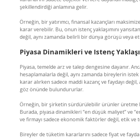
şekillendirdiği anlamına gelir.
Örneğin, bir yatırımcı, finansal kazançları maksimize
karar verebilir. Bu, onun istenç yaklaşımını yansıtan
değil, aynı zamanda belirli bir dünya görüşü veya et
Piyasa Dinamikleri ve Istenç Yaklaş
Piyasa, temelde arz ve talep dengesine dayanır. Anc
hesaplamalarla değil, aynı zamanda bireylerin istek v
karar alırken sadece maddi kazanç ve faydayı değil, 
göz önünde bulundururlar.
Örneğin, bir şirketin sürdürülebilir ürünler üretme
Burada, piyasa dinamikleri “en düşük maliyet” ve “en
ve firmayı sadece ekonomik faktörler değil, etik ve 
Bireyler de tüketim kararlarını sadece fiyat ve fayda 