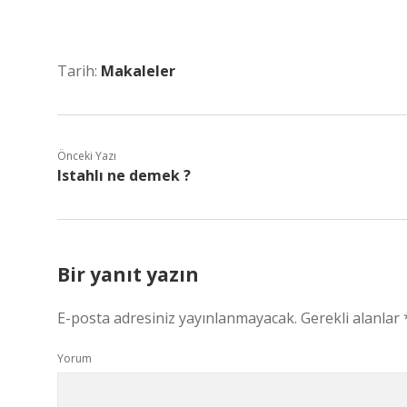
Tarih:
Makaleler
Önceki Yazı
Istahlı ne demek ?
Bir yanıt yazın
E-posta adresiniz yayınlanmayacak.
Gerekli alanlar
Yorum