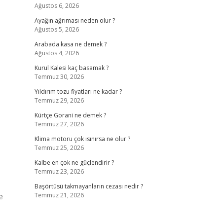
Ağustos 6, 2026
Ayağın ağrıması neden olur ?
Ağustos 5, 2026
Arabada kasa ne demek ?
Ağustos 4, 2026
Kurul Kalesi kaç basamak ?
Temmuz 30, 2026
Yıldırım tozu fiyatları ne kadar ?
Temmuz 29, 2026
Kürtçe Gorani ne demek ?
Temmuz 27, 2026
Klima motoru çok ısınırsa ne olur ?
Temmuz 25, 2026
Kalbe en çok ne güçlendirir ?
Temmuz 23, 2026
Başörtüsü takmayanların cezası nedir ?
e
Temmuz 21, 2026