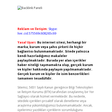
Reklam ve İletişim:
Skype:
live:.cid.575569c608265c69
Yasal Uyarı:
Bu internet sitesi, herhangi bir
marka, kurum veya şahıs şirketi ile hiçbir
bağlantısı bulunmamaktadır. Sitede yalnızca
kendi hazırladığımız makaleler
paylaşılmaktadır. Burada yer alan içerikler
haber niteliği taşımamakta olup, gerçek kurum
ve kişiler hakkında paylaşım yapılmamaktadır.
Gerçek kurum ve kişiler ile isim benzerlikleri
tamamen tesadüfidir.
Sitemiz, 5651 Sayılı Kanun gereğince Bilgi Teknolojileri
ve İletişim Kurumu (BTK) tarafından onaylanmış bir Yer
Sağlayıcı olarak hizmet vermektedir. Bu nedenle,
sitedeki içerikleri proaktif olarak denetleme veya
araştırma yükümlülüğümüz bulunmamaktadır. Ancak,
üyelerimiz yazdıkları içeriklerin sorumluluğunu