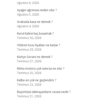
Ağustos 6, 2026
Ayağın ağrıması neden olur ?
Ağustos 5, 2026
Arabada kasa ne demek ?
e
Ağustos 4, 2026
Kurul Kalesi kaç basamak ?
Temmuz 30, 2026
Yıldırım tozu fiyatları ne kadar ?
Temmuz 29, 2026
Kürtçe Gorani ne demek ?
Temmuz 27, 2026
Klima motoru çok ısınırsa ne olur ?
Temmuz 25, 2026
Kalbe en çok ne güçlendirir ?
Temmuz 23, 2026
Başörtüsü takmayanların cezası nedir ?
Temmuz 21, 2026