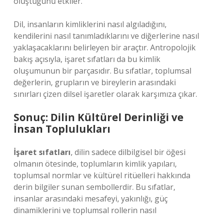
oluştuğunu etkiler.
Dil, insanların kimliklerini nasıl algıladığını,
kendilerini nasıl tanımladıklarını ve diğerlerine nasıl
yaklaşacaklarını belirleyen bir araçtır. Antropolojik
bakış açısıyla, işaret sıfatları da bu kimlik
oluşumunun bir parçasıdır. Bu sıfatlar, toplumsal
değerlerin, grupların ve bireylerin arasındaki
sınırları çizen dilsel işaretler olarak karşımıza çıkar.
Sonuç: Dilin Kültürel Derinliği ve
İnsan Toplulukları
İşaret sıfatları
, dilin sadece dilbilgisel bir öğesi
olmanın ötesinde, toplumların kimlik yapıları,
toplumsal normlar ve kültürel ritüelleri hakkında
derin bilgiler sunan sembollerdir. Bu sıfatlar,
insanlar arasındaki mesafeyi, yakınlığı, güç
dinamiklerini ve toplumsal rollerin nasıl