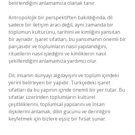
belirlendiğini anlamamıza olanak tanır.
Antropolojik bir perspektiften bakıldığında, dil
sadece bir iletişim aracı değil, aynı zamanda bir
toplumun kültürünü, tarihini ve kimliğini yansıtan
bir aynadır. İşaret sıfatları, bu yansımanın önemli bir
parçasıdır ve toplumların nasıl yapılandığını,
ritüellerin nasıl işlediğini ve kimliklerin nasıl
şekillendiğini anlamamıza yardımcı olur.
Dil, insanın dünyayı algılayışını ve toplum içindeki
yerini belirleyen bir yapıdır. Türkçedeki işaret
sıfatları da bu yapının içinde önemli bir yer tutar. Bu
sıfatlar üzerinden toplumların kültürel
çeşitliliklerini, toplumsal yapılarını ve insan
ilişkilerini anlamak, dilin gücünü ve derinliğini
keşfetmek için bizlere eşsiz bir fırsat sunar.