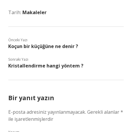
Tarih:
Makaleler
Önceki Yazı
Koçun bir küçüğüne ne denir ?
Sonraki Yazı
Kristallendirme hangi yöntem ?
Bir yanıt yazın
E-posta adresiniz yayınlanmayacak.
Gerekli alanlar
*
ile işaretlenmişlerdir