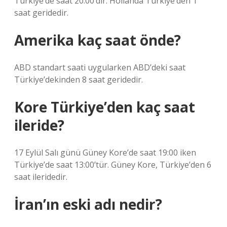
Türkiye’de saat 20:00’dir. Hollanda Türkiye’den 1
saat geridedir.
Amerika kaç saat önde?
ABD standart saati uygularken ABD’deki saat
Türkiye’dekinden 8 saat geridedir.
Kore Türkiye’den kaç saat
ileride?
17 Eylül Salı günü Güney Kore’de saat 19:00 iken
Türkiye’de saat 13:00’tür. Güney Kore, Türkiye’den 6
saat ileridedir.
İran’ın eski adı nedir?