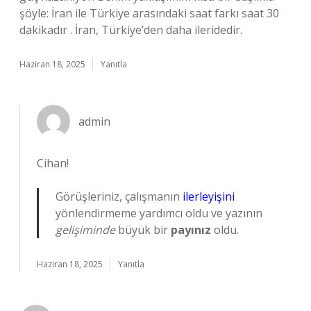
şöyle: İran ile Türkiye arasındaki saat farkı saat 30
dakikadır . İran, Türkiye’den daha ileridedir.
Haziran 18, 2025
Yanıtla
admin
Cihan!
Görüşleriniz, çalışmanın
ilerleyişini
yönlendirmeme yardımcı oldu ve yazının
gelişiminde
büyük bir
payınız
oldu.
Haziran 18, 2025
Yanıtla