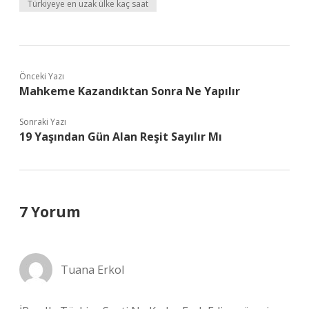
Türkiyeye en uzak ülke kaç saat
Önceki Yazı
Mahkeme Kazandıktan Sonra Ne Yapılır
Sonraki Yazı
19 Yaşından Gün Alan Reşit Sayılır Mı
7 Yorum
Tuana Erkol