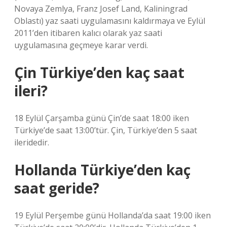
Novaya Zemlya, Franz Josef Land, Kaliningrad
Oblastı) yaz saati uygulamasını kaldırmaya ve Eylül
2011’den itibaren kalıcı olarak yaz saati
uygulamasına geçmeye karar verdi.
Çin Türkiye’den kaç saat
ileri?
18 Eylül Çarşamba günü Çin’de saat 18:00 iken
Türkiye’de saat 13:00’tür. Çin, Türkiye’den 5 saat
ileridedir.
Hollanda Türkiye’den kaç
saat geride?
19 Eylül Perşembe günü Hollanda’da saat 19:00 iken