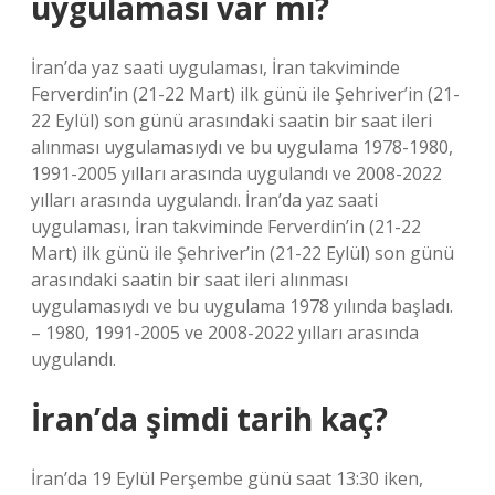
uygulaması var mı?
İran’da yaz saati uygulaması, İran takviminde
Ferverdin’in (21-22 Mart) ilk günü ile Şehriver’in (21-
22 Eylül) son günü arasındaki saatin bir saat ileri
alınması uygulamasıydı ve bu uygulama 1978-1980,
1991-2005 yılları arasında uygulandı ve 2008-2022
yılları arasında uygulandı. İran’da yaz saati
uygulaması, İran takviminde Ferverdin’in (21-22
Mart) ilk günü ile Şehriver’in (21-22 Eylül) son günü
arasındaki saatin bir saat ileri alınması
uygulamasıydı ve bu uygulama 1978 yılında başladı.
– 1980, 1991-2005 ve 2008-2022 yılları arasında
uygulandı.
İran’da şimdi tarih kaç?
İran’da 19 Eylül Perşembe günü saat 13:30 iken,