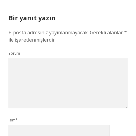
Bir yanıt yazın
E-posta adresiniz yayınlanmayacak.
Gerekli alanlar
*
ile işaretlenmişlerdir
Yorum
İsim*