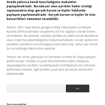
Sitede yalnızca kendi hazırladığımız makaleler
paylaşılmaktadır. Burada yer alan içerikler haber niteliği
taşımamakta olup, gerçek kurum ve kişiler hakkında
paylaşım yapılmamaktadır. Gerçek kurum ve kişiler ile isim
benzerlikleri tamamen tesadüfidir.
Sitemiz, 5651 Sayılı Kanun gereğince Bilgi Teknolojileri ve İletişim
Kurumu (BTK) tarafından onaylanmış bir Yer Sağlayıcı olarak hizmet
vermektedir. Bu nedenle, sitedeki içerikleri proaktif olarak denetleme
veya araştırma yükümlülüğümüz bulunmamaktadır. Ancak, üyelerimiz
yazdıkları içeriklerin sorumluluğunu taşımakta olup, siteye üye olarak
bu sorumluluğu kabul etmiş sayılırlar.
Sitemiz, kar amacı gütmeyen ve tamamen ücretsiz bir bilgi paylaşım
platformudur. Hukuka ve yasal düzenlemelere aykırı olduğunu
düşündüğünüz içerikleri,
backlinkpanelicomtr@gmail.com
adresine
bildirmeniz halinde, ilgili içerikler yasal süre içerisinde sitemizden
kaldırılacaktır.
Arama
Son yorumlar